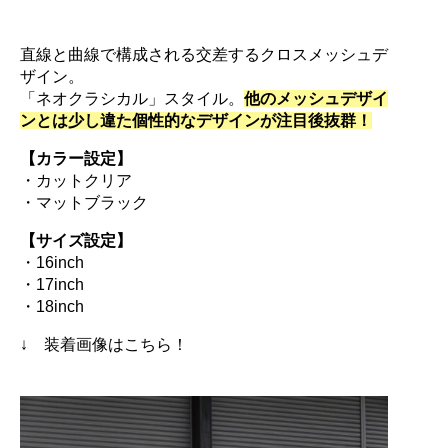
直線と曲線で構成される交差するクロスメッシュデ
ザイン。
「ネオクラシカル」スタイル。
他のメッシュデザイ
ンとは少し違た個性的なデザインが注目後抜群！
【カラー設定】
・カットクリア
・マットブラック
【サイズ設定】
・16inch
・17inch
・18inch
↓ 装着画像はこちら！