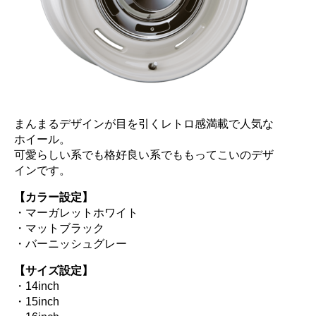
まんまるデザインが目を引くレトロ感満載で人気な
ホイール。
可愛らしい系でも格好良い系でももってこいのデザ
インです。
【カラー設定】
・マーガレットホワイト
・マットブラック
・バーニッシュグレー
【サイズ設定】
・14inch
・15inch