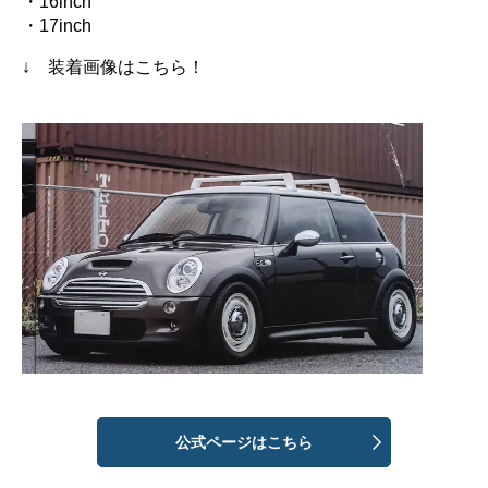
・16inch
・17inch
↓ 装着画像はこちら！
公式ページはこちら