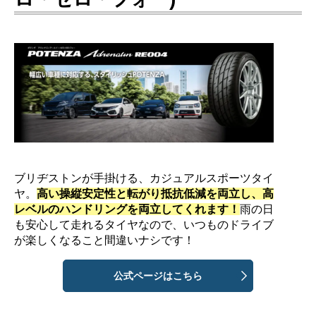
ブリヂストンが手掛ける、カジュアルスポーツタイ
ヤ。
高い操縦安定性と転がり抵抗低減を両立し、高
レベルのハンドリングを両立してくれます！
雨の日
も安心して走れるタイヤなので、いつものドライブ
が楽しくなること間違いナシです！
公式ページはこちら