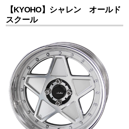
【KYOHO】シャレン オールド
スクール