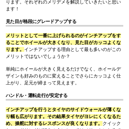
ります。それぞれのメリデメを解説していきたいと思い
ます！
見た目が格段にグレードアップする
メリットとして一番に上げられるのがインチアップをす
ることでホイールが大きくなり、見た目がカッコよくな
ります。
インチアップする理由として最も多いのがこの
メリットではないでしょうか？
単純にホイールが大きく見えるだけでなく、ホイールデ
ザインも好みのものに変えることでさらにカッコよく仕
上がり、足元が締まって見えます。
ハンドル・運転走行が安定する
インチアップを行うとタイヤのサイドウォールが薄くな
り幅も広がります。その結果タイヤがヨレにくくなるた
め、操舵に対するレスポンスが良くなります。
クイック