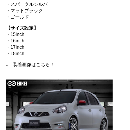
・スパークルシルバー
・マットブラック
・ゴールド
【サイズ設定】
・15inch
・16inch
・17inch
・18inch
↓ 装着画像はこちら！