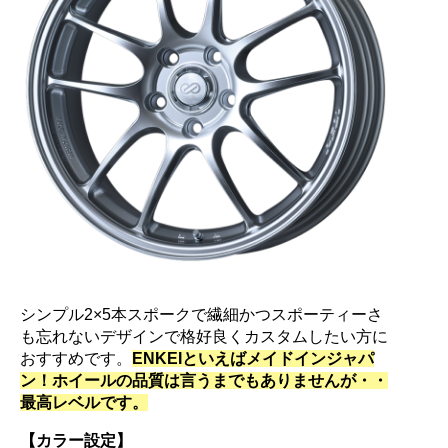
シンプル2×5本スポークで繊細かつスポーティーさ
も忘れないデザインで格好良くカスタムしたい方に
おすすめです。
ENKEIといえばメイドインジャパ
ン！ホイールの品質は言うまでもありませんが・・
最高レベルです。
【カラー設定】