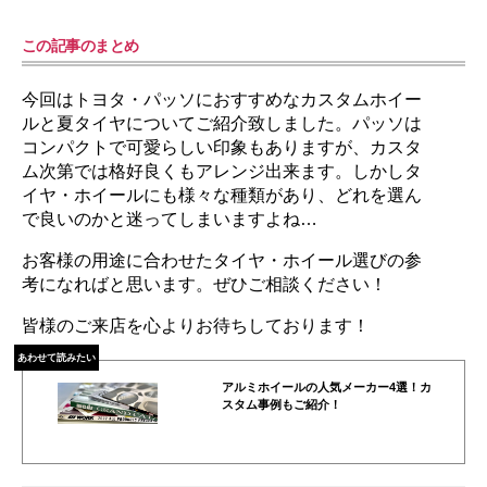
この記事のまとめ
今回はトヨタ・パッソにおすすめなカスタムホイー
ルと夏タイヤについてご紹介致しました。パッソは
コンパクトで可愛らしい印象もありますが、カスタ
ム次第では格好良くもアレンジ出来ます。しかしタ
イヤ・ホイールにも様々な種類があり、どれを選ん
で良いのかと迷ってしまいますよね…
お客様の用途に合わせたタイヤ・ホイール選びの参
考になればと思います。ぜひご相談ください！
皆様のご来店を心よりお待ちしております！
あわせて読みたい
アルミホイールの人気メーカー4選！カ
スタム事例もご紹介！