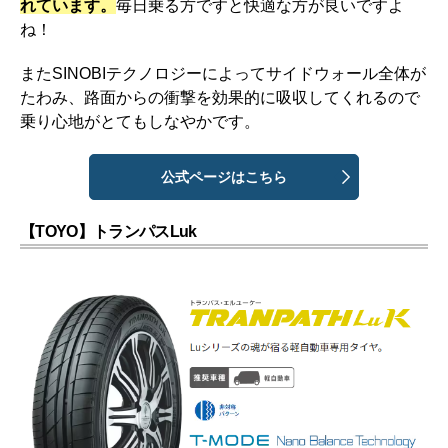
れています。
毎日乗る方ですと快適な方が良いですよ
ね！
またSINOBIテクノロジーによってサイドウォール全体が
たわみ、路面からの衝撃を効果的に吸収してくれるので
乗り心地がとてもしなやかです。
公式ページはこちら
【TOYO】トランパスLuk