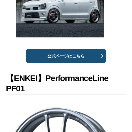
公式ページはこちら
【ENKEI】PerformanceLine
PF01