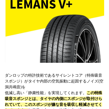
ダンロップの特許技術であるサイレントコア（特殊吸音
スポンジ）がタイヤ内部の空気振動に起因するノイズ(空
洞共鳴音)を
低減し高い「静粛性能」を実現してくれます。
この特殊
吸音スポンジとは、タイヤの内側にスポンジが取付けら
れていて、このスポンジが嫌な音を吸収し軽減させてく