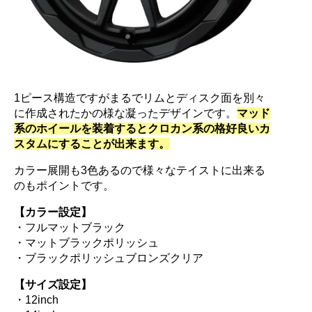
1ピース構造ですがまるでリムとディスク面を別々
に作成されたかの様な凝ったデザインです。
マッド
系のホイールを装着するとクロカン系の格好良いカ
スタムにすることが出来ます。
カラー展開も3色あるので様々なテイストに出来る
のもポイントです。
【カラー設定】
・フルマットブラック
・マットブラックポリッシュ
・ブラックポリッシュブロンズクリア
【サイズ設定】
・12inch