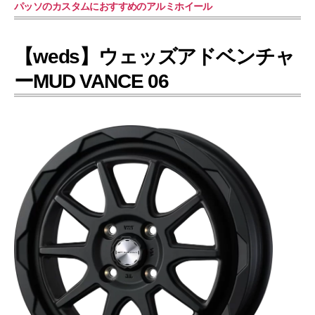
パッソのカスタムにおすすめのアルミホイール
【weds】ウェッズアドベンチャ
ーMUD VANCE 06