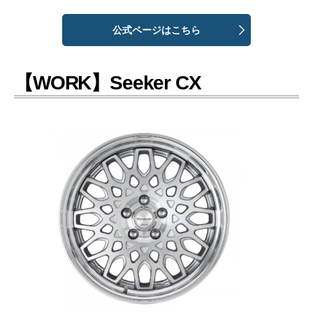
公式ページはこちら
【WORK】Seeker CX