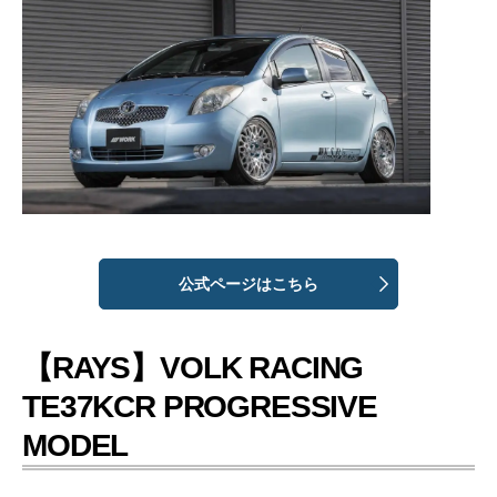
公式ページはこちら
【RAYS】VOLK RACING
TE37KCR PROGRESSIVE
MODEL