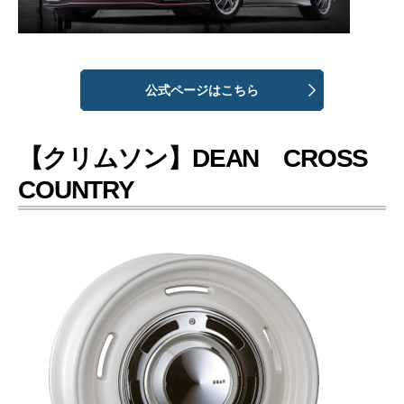
公式ページはこちら
【クリムソン】DEAN CROSS
COUNTRY