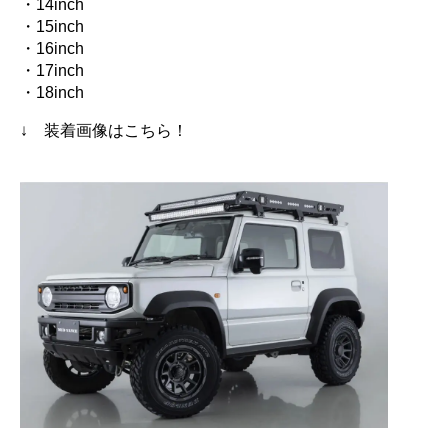
・14inch
・15inch
・16inch
・17inch
・18inch
↓ 装着画像はこちら！