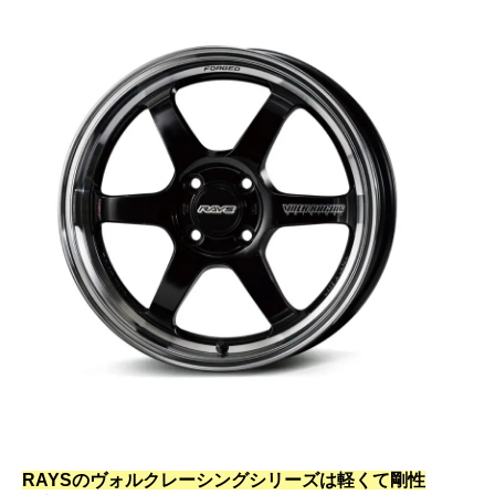
RAYSのヴォルクレーシングシリーズは軽くて剛性