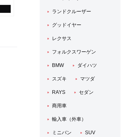
ランドクルーザー
グッドイヤー
レクサス
フォルクスワーゲン
BMW
ダイハツ
スズキ
マツダ
RAYS
セダン
商用車
輸入車（外車）
ミニバン
SUV