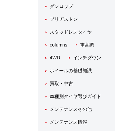
ダンロップ
ブリヂストン
スタッドレスタイヤ
columns
車高調
4WD
インチダウン
ホイールの基礎知識
買取・中古
車種別タイヤ選びガイド
メンテナンスその他
メンテナンス情報