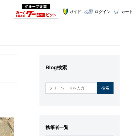
ガイド
ログイン
カート
Blog検索
執筆者一覧