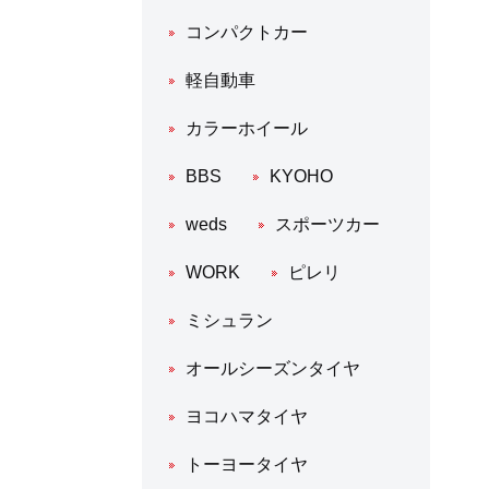
コンパクトカー
軽自動車
カラーホイール
BBS
KYOHO
weds
スポーツカー
WORK
ピレリ
ミシュラン
オールシーズンタイヤ
ヨコハマタイヤ
トーヨータイヤ