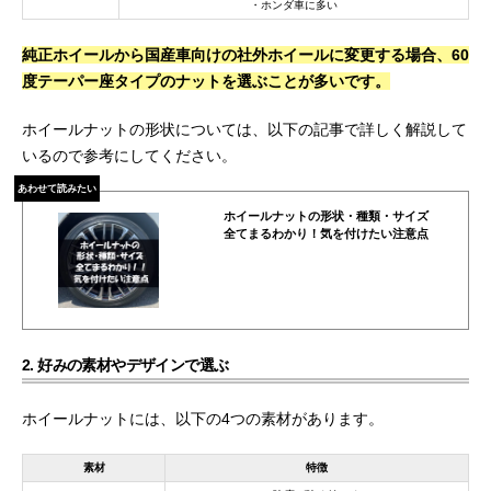
・ホンダ車に多い
純正ホイールから国産車向けの社外ホイールに変更する場合、60
度テーパー座タイプのナットを選ぶことが多いです。
ホイールナットの形状については、以下の記事で詳しく解説して
いるので参考にしてください。
あわせて読みたい
ホイールナットの形状・種類・サイズ
全てまるわかり！気を付けたい注意点
2. 好みの素材やデザインで選ぶ
ホイールナットには、以下の4つの素材があります。
素材
特徴