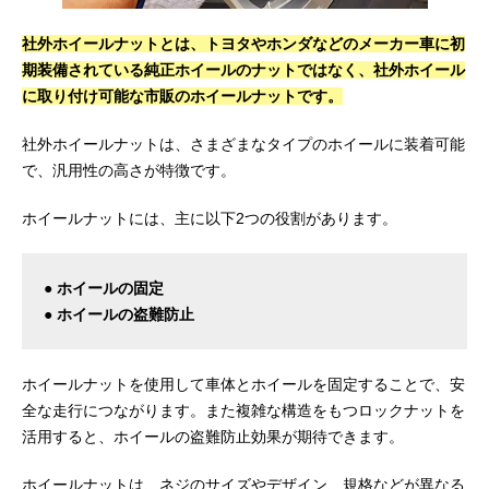
社外ホイールナットとは、トヨタやホンダなどのメーカー車に初
期装備されている純正ホイールのナットではなく、社外ホイール
に取り付け可能な市販のホイールナットです。
社外ホイールナットは、さまざまなタイプのホイールに装着可能
で、汎用性の高さが特徴です。
ホイールナットには、主に以下2つの役割があります。
● ホイールの固定
● ホイールの盗難防止
ホイールナットを使用して車体とホイールを固定することで、安
全な走行につながります。また複雑な構造をもつロックナットを
活用すると、ホイールの盗難防止効果が期待できます。
ホイールナットは、ネジのサイズやデザイン、規格などが異なる