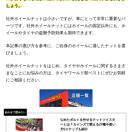
しょう。
社外ホイールナットは小さいですが、車にとって非常に重要なパ
ーツです。社外ホイールナットにはホイールの固定以外にも、ホ
イールやタイヤの盗難予防効果も期待できます。
本記事の選び方を参考に、ご自身のホイールに適したナットを選
びましょう。
社外ホイールナットをはじめ、タイヤやホイールに関するさまざ
まなことにお悩みの方は、タイヤワールド館ベストにぜひお気軽
にご相談ください。
あわせて読みたい
なめたボルトを外せるナットツイスタ
ーとは？カインズで買える27種や使い
方5ステップも紹介