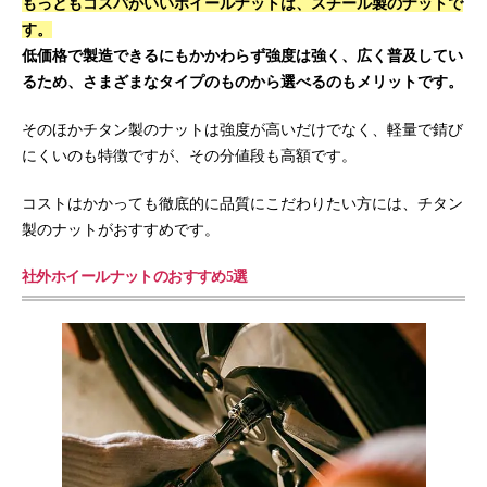
もっともコスパがいいホイールナットは、スチール製のナットで
す。
低価格で製造できるにもかかわらず強度は強く、広く普及してい
るため、さまざまなタイプのものから選べるのもメリットです。
そのほかチタン製のナットは強度が高いだけでなく、軽量で錆び
にくいのも特徴ですが、その分値段も高額です。
コストはかかっても徹底的に品質にこだわりたい方には、チタン
製のナットがおすすめです。
社外ホイールナットのおすすめ5選