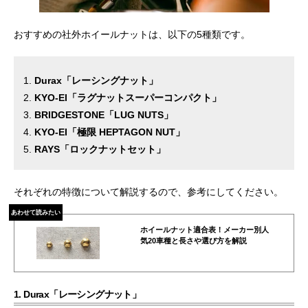
おすすめの社外ホイールナットは、以下の5種類です。
Durax「レーシングナット」
KYO-EI「ラグナットスーパーコンパクト」
BRIDGESTONE「LUG NUTS」
KYO-EI「極限 HEPTAGON NUT」
RAYS「ロックナットセット」
それぞれの特徴について解説するので、参考にしてください。
あわせて読みたい
ホイールナット適合表！メーカー別人
気20車種と長さや選び方を解説
1. Durax「レーシングナット」