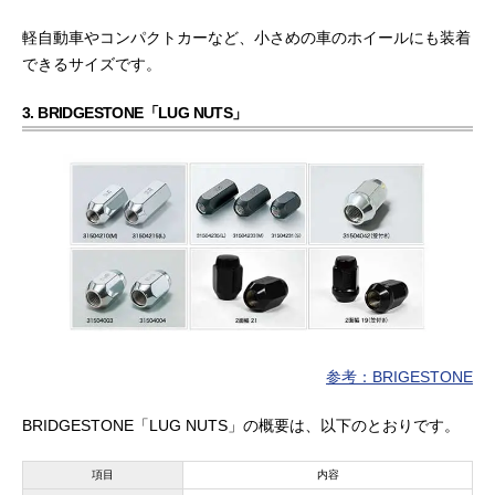
軽自動車やコンパクトカーなど、小さめの車のホイールにも装着
できるサイズです。
3. BRIDGESTONE「LUG NUTS」
参考：BRIGESTONE
BRIDGESTONE「LUG NUTS」の概要は、以下のとおりです。
項目
内容