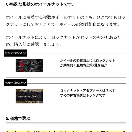
い特殊な形状のホイールナットです。
ホイールに装着する複数ホイールナットのうち、ひとつでもロッ
クナットにしておくことで、ホイールの盗難防止になります。
ホイールナットにより、ロックナットがセットのものもあるた
め、購入前に確認しましょう。
あわせて読みたい
ホイールの盗難防止にはロックナット
が効果的！盗難防止策7選を紹介
あわせて読みたい
ロックナット・アダプターとは？おす
すめの保管場所はトランクです
5. 価格で選ぶ