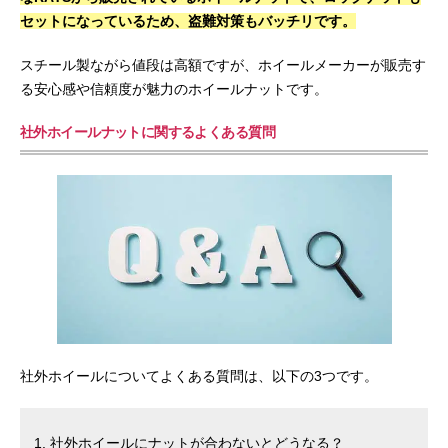
セットになっているため、盗難対策もバッチリです。
スチール製ながら値段は高額ですが、ホイールメーカーが販売す
る安心感や信頼度が魅力のホイールナットです。
社外ホイールナットに関するよくある質問
社外ホイールについてよくある質問は、以下の3つです。
社外ホイールにナットが合わないとどうなる？