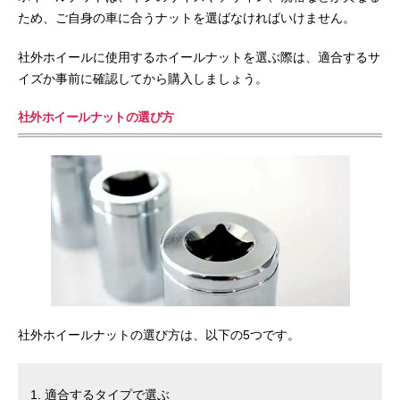
ため、ご自身の車に合うナットを選ばなければいけません。
社外ホイールに使用するホイールナットを選ぶ際は、適合するサ
イズか事前に確認してから購入しましょう。
社外ホイールナットの選び方
社外ホイールナットの選び方は、以下の5つです。
適合するタイプで選ぶ