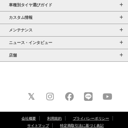
車種別タイヤ選びガイド
カスタム情報
メンテナンス
ニュース・インタビュー
店舗
会社概要
利用規約
プライバシーポリシー
サイトマップ
特定商取引法に基づく表記