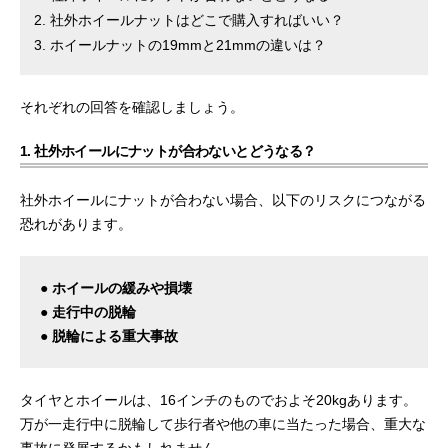
社外ホイールナットはどこで購入すればいい？
ホイールナットの19mmと21mmの違いは？
それぞれの回答を確認しましょう。
1. 社外ホイールにナットが合わないとどうなる？
社外ホイールにナットが合わない場合、以下のリスクにつながる
恐れがあります。
● ホイールの緩みや損壊
● 走行中の脱輪
● 脱輪による重大事故
タイヤとホイールは、16インチのものでおよそ20kgあります。
万が一走行中に脱輪して歩行者や他の車に当たった場合、重大な