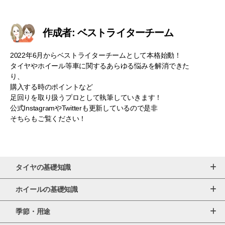
作成者: ベストライターチーム
2022年6月からベストライターチームとして本格始動！
タイヤやホイール等車に関するあらゆる悩みを解消できた
り、
購入する時のポイントなど
足回りを取り扱うプロとして執筆していきます！
公式InstagramやTwitterも更新しているので是非
そちらもご覧ください！
タイヤの基礎知識
ホイールの基礎知識
季節・用途