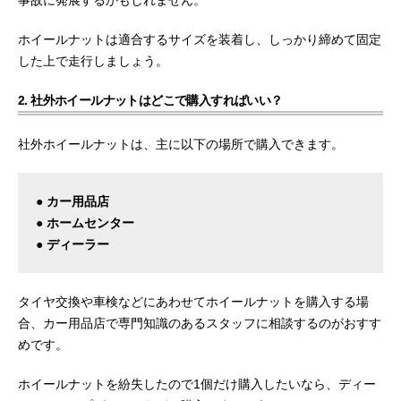
事故に発展するかもしれません。
ホイールナットは適合するサイズを装着し、しっかり締めて固定
した上で走行しましょう。
2. 社外ホイールナットはどこで購入すればいい？
社外ホイールナットは、主に以下の場所で購入できます。
● カー用品店
● ホームセンター
● ディーラー
タイヤ交換や車検などにあわせてホイールナットを購入する場
合、カー用品店で専門知識のあるスタッフに相談するのがおすす
めです。
ホイールナットを紛失したので1個だけ購入したいなら、ディー