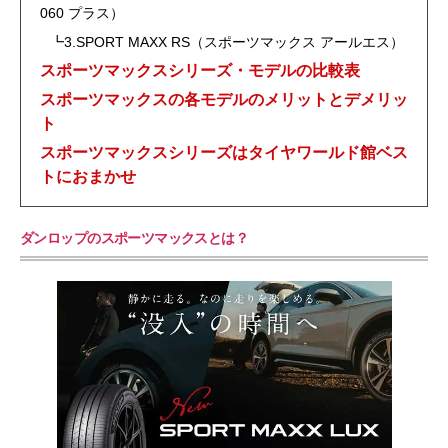
060 プラス）
┗3.SPORT MAXX RS（スポーツマックス アールエス）
スポーツマックスシリーズ・モデルの比較表
スポーツマックスの各モデルのメリットとデメリッ
ト
スポーツマックスシリーズはタイヤワールド館ベス
トにおまかせ
ダンロップのスポーツマックスとは？