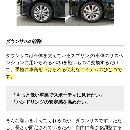
ダウンサスの役割
ダウンサスは車体を支えているスプリング(車体のサスペ
ンションに用いられるバネ)を短いものに交換するだけ
で、
手軽に車高を下げられる便利なアイテムのひとつで
す。
「もっと低い車高でスポーティに見せたい」
「ハンドリングの安定感を高めたい」
そんな願いを叶えてくれるのが、ダウンサスです。ただ
し、長さが固定されているため、自由に高さを調整する