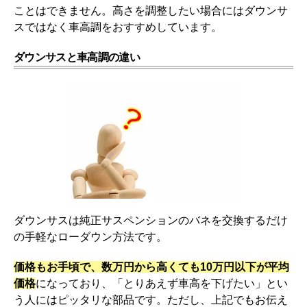
ことはできません。高さを調整したい場合にはダウンサ
スではなく車高調をおすすめしています。
ダウンサスと車高調の違い
ダウンサスは純正サスペンションのバネを交換するだけ
の手軽なローダウン方法です。
価格もお手頃で、数万円から高くても10万円以下が平均
価格
になっており、「とりあえず車高を下げたい」とい
う人にはピッタリな部品です。ただし、上記でもお伝え