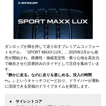
ダンロップが満を持して送り出すプレミアムコンフォー
トモデル、「SPORT MAXX LUX」。2025年2月から発
売が開始され、静粛性・操縦安定性・乗り心地を高次元
で融合させた読者好みのタイヤとして注目を集めていま
す。
「静かに走る。なのに走りを楽しめる。没入の時間
へ。」
というキャッチコピーどおり、ドライバーが運転
に没頭できる至福のドライブタイムを実現します。
● サイレントコア