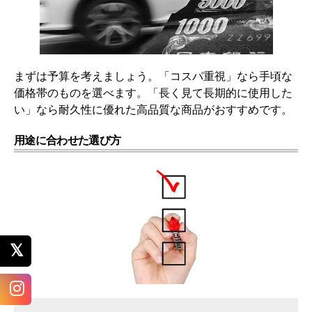
まずは予算を考えましょう。「コスパ重視」なら手頃な
価格帯のものを選べます。「長く見て長期的に使用した
い」なら耐久性に優れた高品質な商品がおすすめです。
用途に合わせた選び方