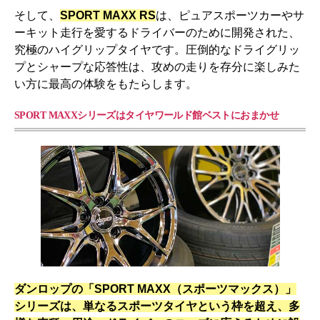
そして、
SPORT MAXX RS
は、ピュアスポーツカーやサ
ーキット走行を愛するドライバーのために開発された、
究極のハイグリップタイヤです。圧倒的なドライグリッ
プとシャープな応答性は、攻めの走りを存分に楽しみた
い方に最高の体験をもたらします。
SPORT MAXXシリーズはタイヤワールド館ベストにおまかせ
ダンロップの「SPORT MAXX（スポーツマックス）」
シリーズは、単なるスポーツタイヤという枠を超え、多