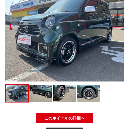
このホイールの詳細へ