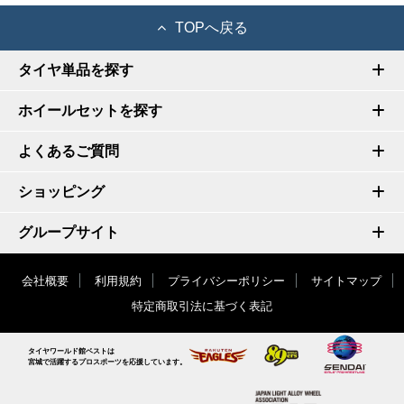
TOPへ戻る
タイヤ単品を探す
ホイールセットを探す
よくあるご質問
ショッピング
グループサイト
会社概要
利用規約
プライバシーポリシー
サイトマップ
特定商取引法に基づく表記
タイヤワールド館ベストは
宮城で活躍するプロスポーツを応援しています。