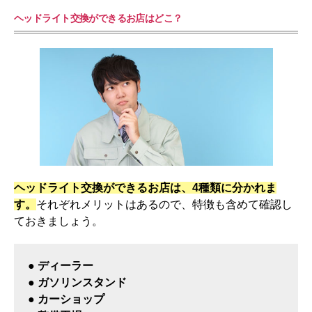
ヘッドライト交換ができるお店はどこ？
ヘッドライト交換ができるお店は、4種類に分かれま
す。
それぞれメリットはあるので、特徴も含めて確認し
ておきましょう。
● ディーラー
● ガソリンスタンド
● カーショップ