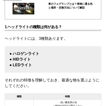
車のフォグランプとは？車検に通る色
と場所・交換方法について解説
1.ヘッドライトの種類は何がある？
ヘッドライトには、3種類あります。
● ハロゲンライト
● HIDライト
● LEDライト
それぞれの特徴を理解しておき、最適な物を選ぶように
してください。
種類
特徴
・淡い暖色系の光
・HIDやLEDほど明るくない