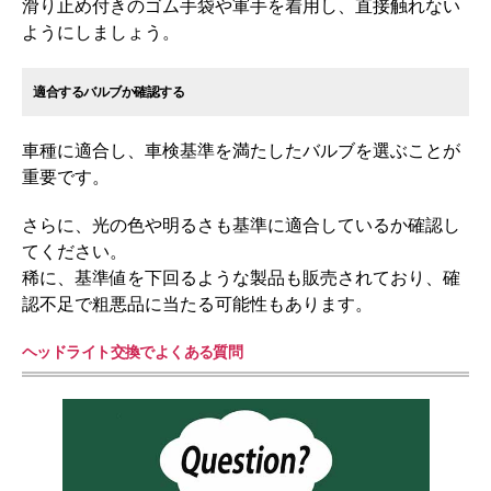
滑り止め付きのゴム手袋や軍手を着用し、直接触れない
ようにしましょう。
適合するバルブか確認する
車種に適合し、車検基準を満たしたバルブを選ぶことが
重要です。
さらに、光の色や明るさも基準に適合しているか確認し
てください。
稀に、基準値を下回るような製品も販売されており、確
認不足で粗悪品に当たる可能性もあります。
ヘッドライト交換でよくある質問