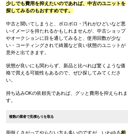
少しでも費用を抑えたいのであれば、中古のユニットを
探してみるのもおすすめです。
中古と聞いてしまうと、ボロボロ・汚れがひどいなど悪
いイメージを持たれるかもしれませんが、中古ショップ
やオークションに目を通してみると、使用回数が少な
い・コーティングされて綺麗など良い状態のユニットが
意外と出てきます。
状態が良いにも関わらず、新品と比べれば驚くような価
格で買える可能性もあるので、ぜひ探してみてくださ
い。
持ち込みOKの依頼先であれば、グッと費用を抑えられま
す。
複数の業者で見積もりを取る
面倒くさがってやらない方も多いのですが、いわゆる
相