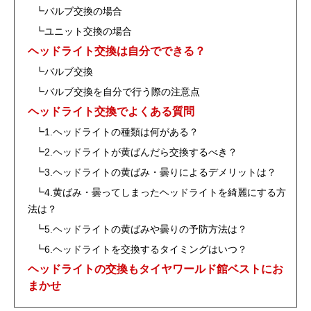
┗バルブ交換の場合
┗ユニット交換の場合
ヘッドライト交換は自分でできる？
┗バルブ交換
┗バルブ交換を自分で行う際の注意点
ヘッドライト交換でよくある質問
┗1.ヘッドライトの種類は何がある？
┗2.ヘッドライトが黄ばんだら交換するべき？
┗3.ヘッドライトの黄ばみ・曇りによるデメリットは？
┗4.黄ばみ・曇ってしまったヘッドライトを綺麗にする方
法は？
┗5.ヘッドライトの黄ばみや曇りの予防方法は？
┗6.ヘッドライトを交換するタイミングはいつ？
ヘッドライトの交換もタイヤワールド館ベストにお
まかせ