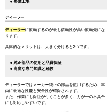
● 整備工場
ディーラー
ディーラー
に依頼するのが最も信頼性が高い依頼先にな
ります。
具体的なメリットは、大きく分けると2つです。
● 純正部品の使用と品質保証
● 高度な専門知識と経験
ディーラーではメーカー純正の部品を使用するため、車
両に最適な性能と安全性が確保されます。
また、作業にも保証が付くことが多く、万が一の不具合
にも対応しやすいです。