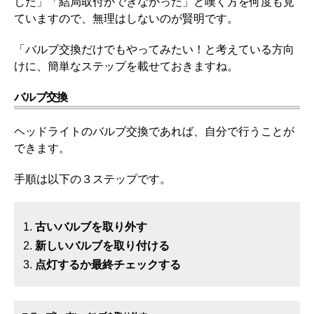
した」「結局取付ができなかった」と嘆く方を何度も見
ていますので、無理はしないのが賢明です。
「バルブ交換だけでもやってみたい！と考えている方向
けに、簡単なステップを載せておきますね。
バルブ交換
ヘッドライトのバルブ交換であれば、自分で行うことが
できます。
手順は以下の３ステップです。
古いバルブを取り外す
新しいバルブを取り付ける
点灯するか最終チェックする