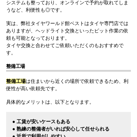
システムも整っており、オンラインで予約が取れてしま
うなど、利便性も◎です。
実は、弊社タイヤワールド館ベストはタイヤ専門店では
ありますが、ヘッドライト交換といったピット作業の依
頼も可能となっております。
タイヤ交換と合わせてご依頼いただくのもおすすめで
す。
整備工場
整備工場
は住まいから近くの場所で依頼できるため、利
便性が高い依頼先です。
具体的なメリットは、以下となります。
● 工賃が安いケースもある
● 熟練の整備者がいれば安心して任せられる
● 近所で利用がしやすい