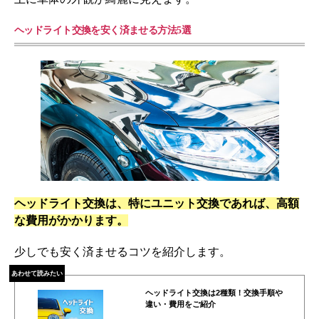
ヘッドライト交換を安く済ませる方法5選
ヘッドライト交換は、特にユニット交換であれば、高額
な費用がかかります。
少しでも安く済ませるコツを紹介します。
あわせて読みたい
ヘッドライト交換は2種類！交換手順や
違い・費用をご紹介