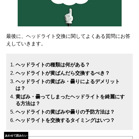
最後に、ヘッドライト交換に関してよくある質問にお答
えしていきます。
ヘッドライトの種類は何がある？
ヘッドライトが黄ばんだら交換するべき？
ヘッドライトの黄ばみ・曇りによるデメリット
は？
黄ばみ・曇ってしまったヘッドライトを綺麗にす
る方法は？
ヘッドライトの黄ばみや曇りの予防方法は？
ヘッドライトを交換するタイミングはいつ？
あわせて読みたい