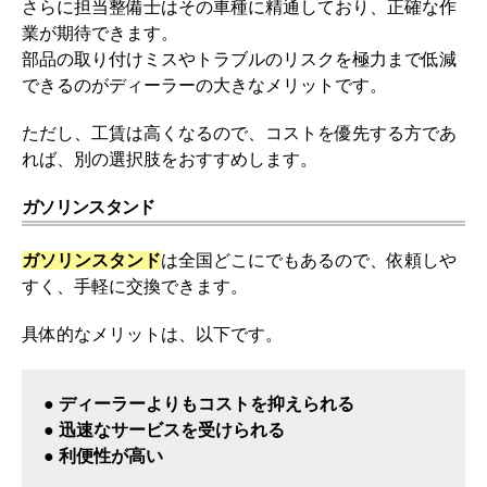
さらに担当整備士はその車種に精通しており、正確な作
業が期待できます。
部品の取り付けミスやトラブルのリスクを極力まで低減
できるのがディーラーの大きなメリットです。
ただし、工賃は高くなるので、コストを優先する方であ
れば、別の選択肢をおすすめします。
ガソリンスタンド
ガソリンスタンド
は全国どこにでもあるので、依頼しや
すく、手軽に交換できます。
具体的なメリットは、以下です。
● ディーラーよりもコストを抑えられる
● 迅速なサービスを受けられる
● 利便性が高い