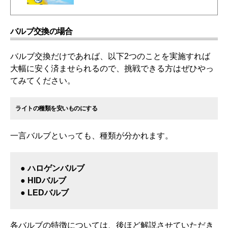
バルブ交換の場合
バルブ交換だけであれば、以下2つのことを実施すれば
大幅に安く済ませられるので、挑戦できる方はぜひやっ
てみてください。
ライトの種類を安いものにする
一言バルブといっても、種類が分かれます。
● ハロゲンバルブ
● HIDバルブ
● LEDバルブ
各バルブの特徴については、後ほど解説させていただき