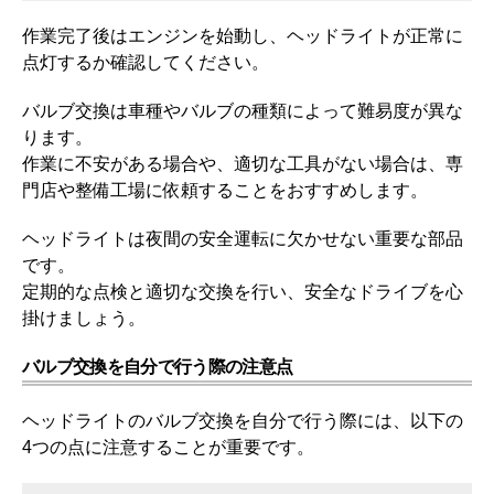
作業完了後はエンジンを始動し、ヘッドライトが正常に
点灯するか確認してください。
バルブ交換は車種やバルブの種類によって難易度が異な
ります。
作業に不安がある場合や、適切な工具がない場合は、専
門店や整備工場に依頼することをおすすめします。
ヘッドライトは夜間の安全運転に欠かせない重要な部品
です。
定期的な点検と適切な交換を行い、安全なドライブを心
掛けましょう。
バルブ交換を自分で行う際の注意点
ヘッドライトのバルブ交換を自分で行う際には、以下の
4つの点に注意することが重要です。