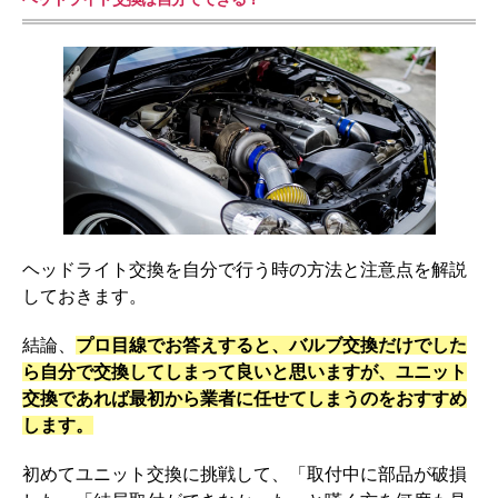
ヘッドライト交換を自分で行う時の方法と注意点を解説
しておきます。
結論、
プロ目線でお答えすると、バルブ交換だけでした
ら自分で交換してしまって良いと思いますが、ユニット
交換であれば最初から業者に任せてしまうのをおすすめ
します。
初めてユニット交換に挑戦して、「取付中に部品が破損