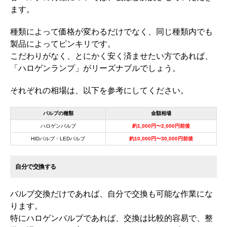
ます。
種類によって価格が変わるだけでなく、同じ種類内でも
製品によってピンキリです。
こだわりがなく、とにかく安く済ませたい方であれば、
「ハロゲンランプ」がリーズナブルでしょう。
それぞれの相場は、以下を参考にしてください。
バルブの種類
金額相場
ハロゲンバルブ
約1,000円〜2,000円前後
HIDバルブ・LEDバルブ
約10,000円〜30,000円前後
自分で交換する
バルブ交換だけであれば、自分で交換も可能な作業にな
ります。
特にハロゲンバルブであれば、交換は比較的容易で、整