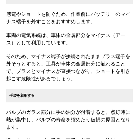
感電やショートを防ぐため、作業前にバッテリーのマイ
ナス端子を外すことをおすすめします。
車両の電気系統は、車体の金属部分をマイナス（アー
ス）として利用しています。
そのため、マイナス端子が接続されたままプラス端子を
外そうとすると、工具が車体の金属部分に触れること
で、プラスとマイナスが直接つながり、ショートを引き
起こす危険性があるでしょう。
手袋を着用する
バルブのガラス部分に手の油分が付着すると、点灯時に
熱が集中し、バルブの寿命を縮めたり破損の原因となり
ます。