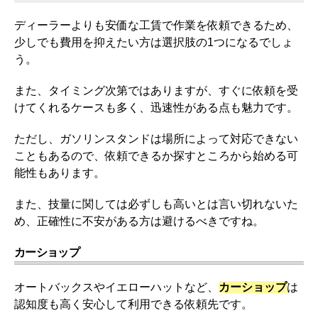
ディーラーよりも安価な工賃で作業を依頼できるため、
少しでも費用を抑えたい方は選択肢の1つになるでしょ
う。
また、タイミング次第ではありますが、すぐに依頼を受
けてくれるケースも多く、迅速性がある点も魅力です。
ただし、ガソリンスタンドは場所によって対応できない
こともあるので、依頼できるか探すところから始める可
能性もあります。
また、技量に関しては必ずしも高いとは言い切れないた
め、正確性に不安がある方は避けるべきですね。
カーショップ
オートバックスやイエローハットなど、
カーショップ
は
認知度も高く安心して利用できる依頼先です。