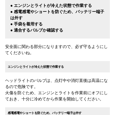
● エンジンとライトが冷えた状態で作業する
● 感電感電やショートを防ぐため、バッテリー端子
は外す
● 手袋を着用する
● 適合するバルブか確認する
安全面に関わる部分になりますので、必ず守るようにし
てくださいね。
エンジンとライトが冷えた状態で作業する
ヘッドライトのバルブは、点灯中や消灯直後は高温にな
るので危険です。
火傷を防ぐため、エンジンとライトを作業前にオフにし
ておき、十分に冷めてから作業を開始してください。
感電感電やショートを防ぐため、バッテリー端子は外す