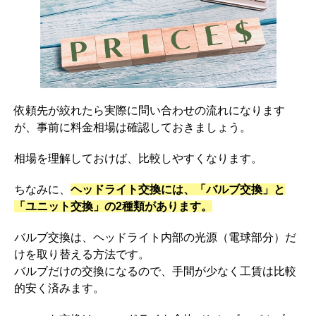
依頼先が絞れたら実際に問い合わせの流れになります
が、事前に料金相場は確認しておきましょう。
相場を理解しておけば、比較しやすくなります。
ちなみに、
ヘッドライト交換には、「バルブ交換」と
「ユニット交換」の2種類があります。
バルブ交換は、ヘッドライト内部の光源（電球部分）だ
けを取り替える方法です。
バルブだけの交換になるので、手間が少なく工賃は比較
的安く済みます。