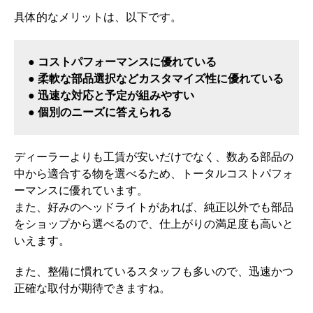
具体的なメリットは、以下です。
● コストパフォーマンスに優れている
● 柔軟な部品選択などカスタマイズ性に優れている
● 迅速な対応と予定が組みやすい
● 個別のニーズに答えられる
ディーラーよりも工賃が安いだけでなく、数ある部品の
中から適合する物を選べるため、トータルコストパフォ
ーマンスに優れています。
また、好みのヘッドライトがあれば、純正以外でも部品
をショップから選べるので、仕上がりの満足度も高いと
いえます。
また、整備に慣れているスタッフも多いので、迅速かつ
正確な取付が期待できますね。