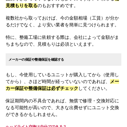
見積もりを取る
のもおすすめです。
複数社から取っておけば、今の金額相場（工賃）が分か
るだけでなく、より安い業者を簡単に見つけられます。
特に、整備工場に依頼する際は、会社によって金額がま
ちまちなので、見積もりは必須といえます。
メーカーの保証や整備保証を確認する
もし、今使用しているユニットが購入してから（使用し
てから）、さほど時間が経っていないのであれば、
メー
カー保証や整備保証は必ずチェック
してください。
保証期間内の不具合であれば、無償で修理・交換対応に
なる可能性が高いので、大きな出費せずにユニット交換
ができるかもしれません。
ヘッドライト交換は自分でできる？