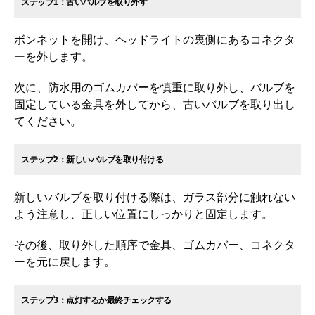
ステップ1：古いバルブを取り外す
ボンネットを開け、ヘッドライトの裏側にあるコネクタ
ーを外します。
次に、防水用のゴムカバーを慎重に取り外し、バルブを
固定している金具を外してから、古いバルブを取り出し
てください。
ステップ2：新しいバルブを取り付ける
新しいバルブを取り付ける際は、ガラス部分に触れない
よう注意し、正しい位置にしっかりと固定します。
その後、取り外した順序で金具、ゴムカバー、コネクタ
ーを元に戻します。
ステップ3：点灯するか最終チェックする