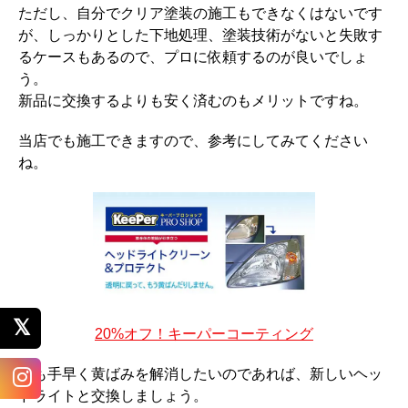
ただし、自分でクリア塗装の施工もできなくはないです
が、しっかりとした下地処理、塗装技術がないと失敗す
るケースもあるので、プロに依頼するのが良いでしょ
う。
新品に交換するよりも安く済むのもメリットですね。
当店でも施工できますので、参考にしてみてください
ね。
20%オフ！キーパーコーティング
最も手早く黄ばみを解消したいのであれば、新しいヘッ
ドライトと交換しましょう。