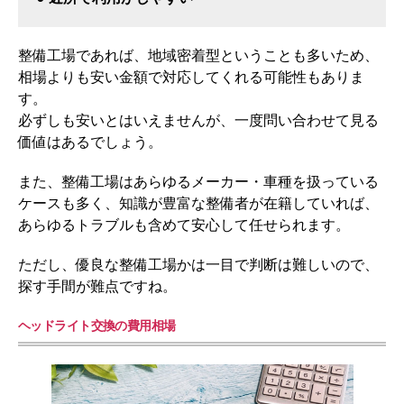
整備工場であれば、地域密着型ということも多いため、
相場よりも安い金額で対応してくれる可能性もありま
す。
必ずしも安いとはいえませんが、一度問い合わせて見る
価値はあるでしょう。
また、整備工場はあらゆるメーカー・車種を扱っている
ケースも多く、知識が豊富な整備者が在籍していれば、
あらゆるトラブルも含めて安心して任せられます。
ただし、優良な整備工場かは一目で判断は難しいので、
探す手間が難点ですね。
ヘッドライト交換の費用相場