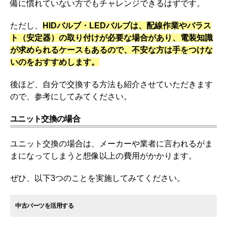
備に慣れていない方でもチャレンジできるはずです。
ただし、
HIDバルブ・LEDバルブは、配線作業やバラス
ト（安定器）の取り付けが必要な場合があり、電装知識
が求められるケースもあるので、不安な方は手をつけな
いのをおすすめします。
後ほど、自分で交換する方法も紹介させていただきます
ので、参考にしてみてください。
ユニット交換の場合
ユニット交換の場合は、メーカーや業者に言われるがま
まになってしまうと想像以上の費用がかかります。
ぜひ、以下3つのことを実施してみてください。
中古パーツを活用する