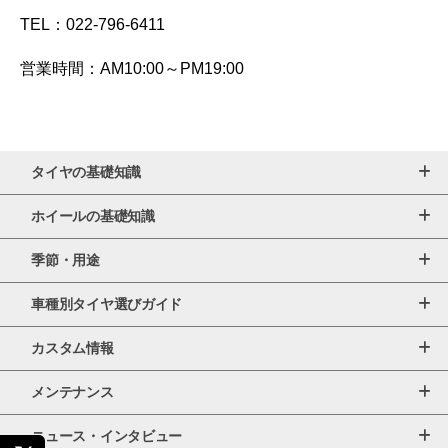
TEL：022-796-6411
営業時間：AM10:00～PM19:00
タイヤの基礎知識
ホイールの基礎知識
季節・用途
車種別タイヤ選びガイド
カスタム情報
メンテナンス
ニュース・インタビュー