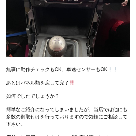
無事に動作チェックもOK、車速センサーもOK
あとはパネル類を戻して完了
如何でしたでしょうか？
簡単なご紹介になってしまいましたが、当店では他にも
多数の御取付けを行っておりますので気軽にご相談して
下さい。