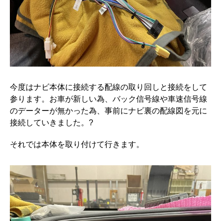
今度はナビ本体に接続する配線の取り回しと接続をして
参ります。お車が新しい為、バック信号線や車速信号線
のデーターが無かった為、事前にナビ裏の配線図を元に
接続していきました。?
それでは本体を取り付けて行きます。