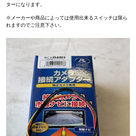
ターになります。
※メーカーや商品によっては使用出来るスイッチは限ら
れますのでご注意下さい。