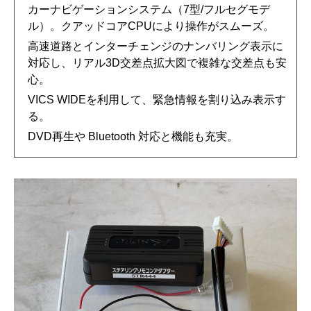
カーナビゲーションシステム（7型/フルセグモデ
ル）。クアッドコアCPUにより操作がスムーズ。
高速道路とインターチェンジのナンバリング表示に
対応し、リアル3D交差点拡大図で複雑な交差点も安
心。
VICS WIDEを利用して、緊急情報を割り込み表示す
る。
DVD再生や Bluetooth 対応と機能も充実。