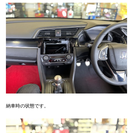
納車時の状態です。