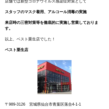
店舗では新型コロナウイルス感染症対策として
スタッフのマスク着用、アルコール消毒の実施
来店時の三密対策等を徹底的に実施し営業しておりま
す。
以上、ベスト栗生店でした！
ベスト栗生店
〒989-3126 宮城県仙台市青葉区落合4-1-1