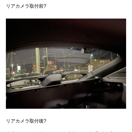
リアカメラ取付前?
リアカメラ取付後?