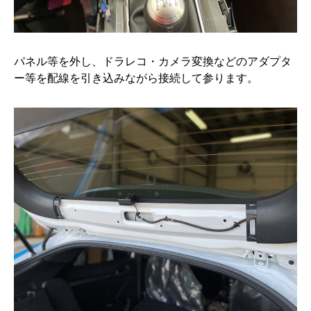
パネル等を外し、ドラレコ・カメラ変換などのアダプタ
ー等を配線を引き込みながら接続して参ります。