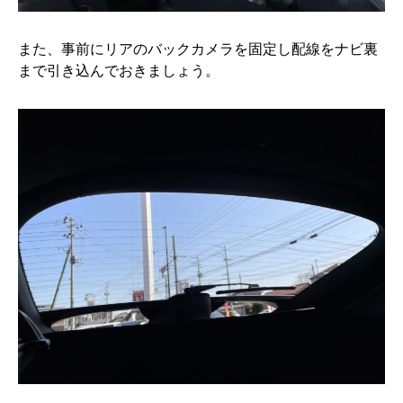
また、事前にリアのバックカメラを固定し配線をナビ裏
まで引き込んでおきましょう。