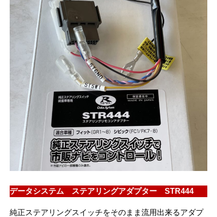
データシステム ステアリングアダプター STR444
純正ステアリングスイッチをそのまま流用出来るアダプ