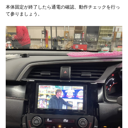
本体固定が終了したら通電の確認、動作チェックを行っ
て参りましょう。