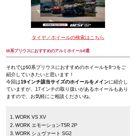
タイヤ／ホイールの検索はこちら
60系プリウスにおすすめのアルミホイール8選
それでは60系プリウスにおすすめのホイールを8つをご
紹介していきたいと思います！
今回は
19インチ該当サイズのホイールをメイン
に紹介し
ていますが、17インチの取り扱いがあるホイールもあり
ますので、お気軽にご相談くださいね。
WORK VS XV
WORK エモーションT5R 2P
WORK シュヴァート SG2