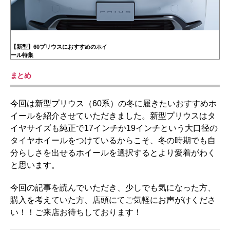
【新型】60プリウスにおすすめのホイ
ール特集
まとめ
今回は新型プリウス（60系）の冬に履きたいおすすめホ
イールを紹介させていただきました。新型プリウスはタ
イヤサイズも純正で17インチか19インチという大口径の
タイヤホイールをつけているからこそ、冬の時期でも自
分らしさを出せるホイールを選択するとより愛着がわく
と思います。
今回の記事を読んでいただき、少しでも気になった方、
購入を考えていた方、店頭にてご気軽にお声がけくださ
い！！ご来店お待ちしております！