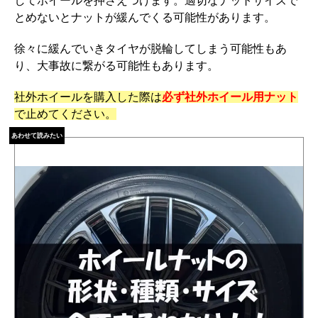
してホイールを押さえつけます。適切なナットサイズで
とめないとナットが緩んでくる可能性があります。
徐々に緩んでいきタイヤが脱輪してしまう可能性もあ
り、大事故に繋がる可能性もあります。
社外ホイールを購入した際は
必ず社外ホイール用ナット
で止めてください。
あわせて読みたい