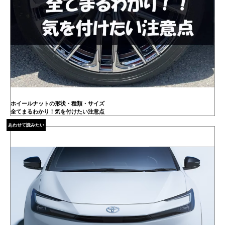
ホイールナットの形状・種類・サイズ
全てまるわかり！気を付けたい注意点
あわせて読みたい