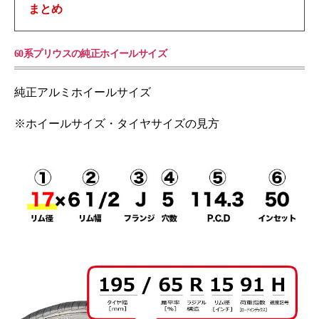
まとめ
60系プリウスの純正ホイールサイズ
純正アルミホイールサイズ
※ホイールサイズ・タイヤサイズの見方