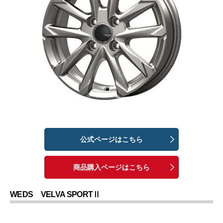
公式ページはこちら
商品購入ページはこちら
WEDS VELVA SPORTⅡ