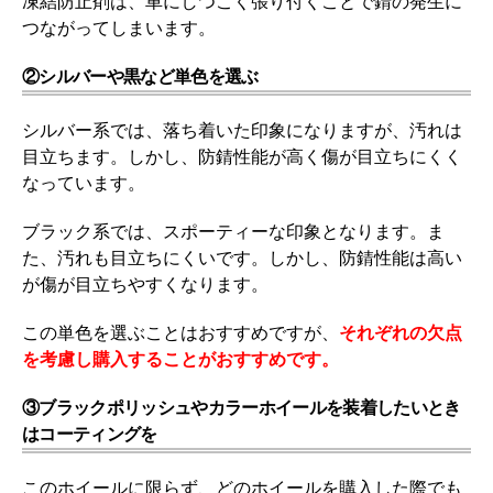
凍結防止剤は、車にしつこく張り付くことで錆の発生に
つながってしまいます。
②シルバーや黒など単色を選ぶ
シルバー系では、落ち着いた印象になりますが、汚れは
目立ちます。しかし、防錆性能が高く傷が目立ちにくく
なっています。
ブラック系では、スポーティーな印象となります。ま
た、汚れも目立ちにくいです。しかし、防錆性能は高い
が傷が目立ちやすくなります。
この単色を選ぶことはおすすめですが、
それぞれの欠点
を考慮し購入することがおすすめです。
③ブラックポリッシュやカラーホイールを装着したいとき
はコーティングを
このホイールに限らず、どのホイールを購入した際でも