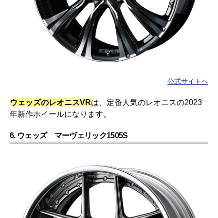
公式サイトへ
ウェッズのレオニスVR
は、定番人気のレオニスの2023
年新作ホイールになります。
6. ウェッズ マーヴェリック1505S