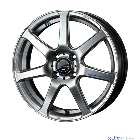
公式サイトへ