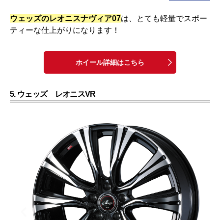
ウェッズのレオニスナヴィア07
は、とても軽量でスポー
ティーな仕上がりになります！
ホイール詳細はこちら
5. ウェッズ レオニスVR