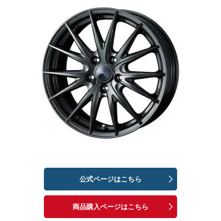
公式ページはこちら
商品購入ページはこちら