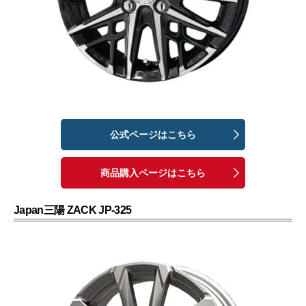
公式ページはこちら
商品購入ページはこちら
Japan三陽 ZACK JP-325