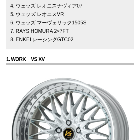
ウェッズ レオニスナヴィア07
ウェッズ レオニスVR
ウェッズ マーヴェリック1505S
RAYS HOMURA 2×7FT
ENKEI レーシングGTC02
1. WORK VS XV