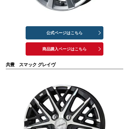
公式ページはこちら
商品購入ページはこちら
共豊 スマック グレイヴ