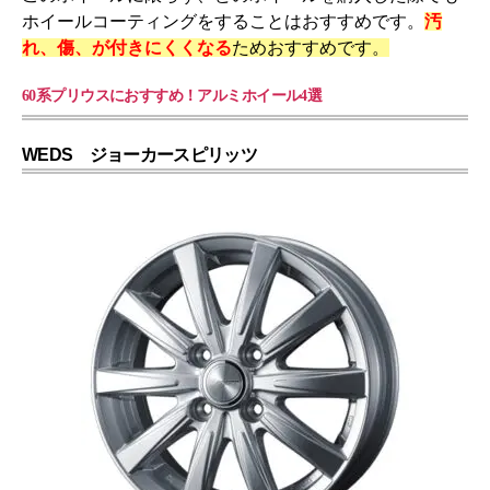
ホイールコーティングをすることはおすすめです。
汚
れ、傷、が付きにくくなる
ためおすすめです。
60系プリウスにおすすめ！アルミホイール4選
WEDS ジョーカースピリッツ