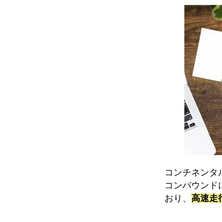
コンチネンタ
コンパウンド
おり、
高速走