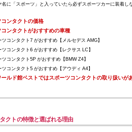
ヤ名に「スポーツ」と入っていたら必ずスポーツカーに装着し
ツコンタクトの価格
ツコンタクトがおすすめの車種
ツコンタクト7 がおすすめ【メルセデス AMG】
ツコンタクト6 がおすすめ【レクサス LC】
ツコンタクト5P がおすすめ【BMW Z4】
ツコンタクト5 がおすすめ【アウディ A4】
ワールド館ベストではスポーツコンタクトの取り扱いが
タクトの特徴と選ばれる理由