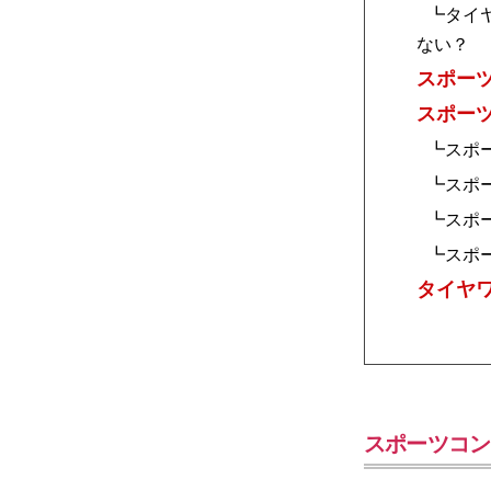
┗タイ
ない？
スポー
スポー
┗スポー
┗スポー
┗スポー
┗スポー
タイヤ
スポーツコン