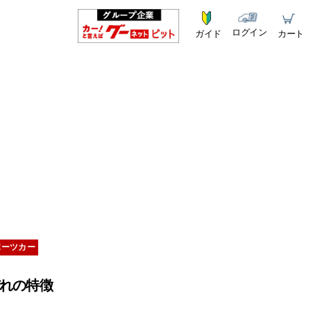
ログイン
ガイド
カート
ポーツカー
ぞれの特徴