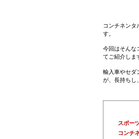
コンチネンタ
す。
今回はそんな
てご紹介しま
輸入車やセダ
が、長持ちし
スポー
コンチ