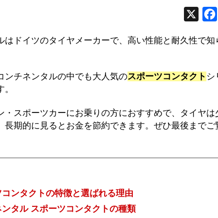
X
ルはドイツのタイヤメーカーで、高い性能と耐久性で知
コンチネンタルの中でも大人気の
スポーツコンタクト
シ
す。
ン・スポーツカーにお乗りの方におすすめで、タイヤは
、長期的に見るとお金を節約できます。ぜひ最後までご
ツコンタクトの特徴と選ばれる理由
ネンタル スポーツコンタクトの種類