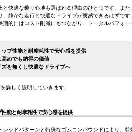
上と快適な乗り心地も選ばれる理由のひとつです。また
り、静かな走行と快適なドライブが実感できるはずです
長期的にはコスト削減にもつながり、トータルパフォー
リップ性能と耐摩耗性で安心感を提供
は高めでも納得の価値
イズを無くし快適なドライブへ
徴を詳しく説明していきます。
プ性能と耐摩耗性で安心感を提供
トレッドパターンと特殊なゴムコンパウンドにより、乾