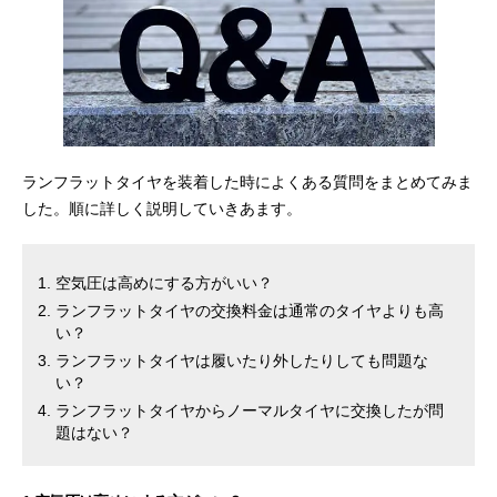
ランフラットタイヤを装着した時によくある質問をまとめてみま
した。順に詳しく説明していきあます。
空気圧は高めにする方がいい？
ランフラットタイヤの交換料金は通常のタイヤよりも高
い？
ランフラットタイヤは履いたり外したりしても問題な
い？
ランフラットタイヤからノーマルタイヤに交換したが問
題はない？