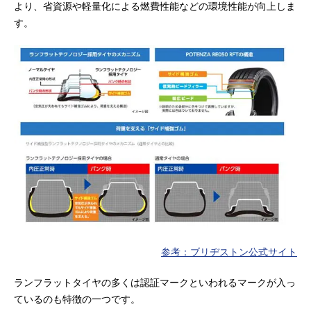
より、省資源や軽量化による燃費性能などの環境性能が向上しま
す。
参考：ブリヂストン公式サイト
ランフラットタイヤの多くは認証マークといわれるマークが入っ
ているのも特徴の一つです。