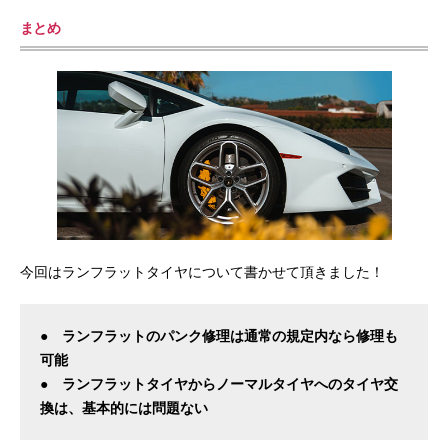
まとめ
今回はランフラットタイヤについて書かせて頂きました！
● ランフラットのパンク修理は通常の規定内なら修理も
可能
● ランフラットタイヤからノーマルタイヤへのタイヤ交
換は、基本的には問題ない