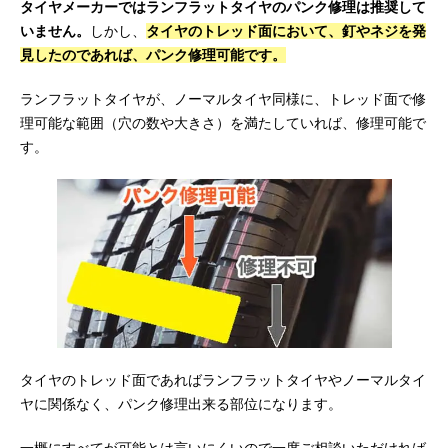
タイヤメーカーではランフラットタイヤのパンク修理は推奨して
いません。
しかし、
タイヤのトレッド面において、釘やネジを発
見したのであれば、パンク修理可能です。
ランフラットタイヤが、ノーマルタイヤ同様に、トレッド面で修
理可能な範囲（穴の数や大きさ）を満たしていれば、修理可能で
す。
タイヤのトレッド面であればランフラットタイヤやノーマルタイ
ヤに関係なく、パンク修理出来る部位になります。
一概にすべてが可能とは言いにくいので一度ご相談いただければ