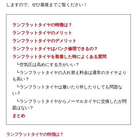
しますので、ぜひ最後までご覧ください！
ランフラットタイヤの特徴は？
ランフラットタイヤのメリット
ランフラットタイヤのデメリット
ランフラットタイヤはパンク修理できるの？
ランフラットタイヤを装着した時によくある質問
┗空気圧は高めにする方がいい？
┗ランフラットタイヤの入れ替え料金は通常のタイヤより
も高い？
┗ランフラットタイヤは履いたり外したりしても問題な
い？
┗ランフラットタイヤからノーマルタイヤに交換したが問
題はない？
まとめ
ランフラットタイヤの特徴は？