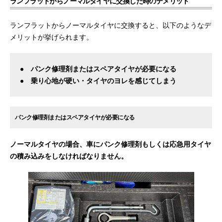
ランフラットからノーマルタイヤに交換した時のデメリット
ランフラットからノーマルタイヤに交換すると、以下のようなデ
メリットが挙げられます。
● パンク修理剤またはスペアタイヤが必要になる
● 乗り心地が硬い・タイヤのヨレを感じてしまう
パンク修理剤またはスペアタイヤが必要になる
ノーマルタイヤの場合、車にパンク修理剤もしくは応急用タイヤ
の積み込みをしなければなりません。