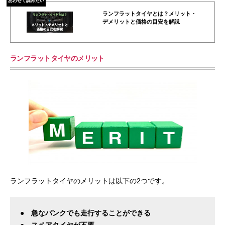
あわせて読みたい
ランフラットタイヤとは？メリット・
デメリットと価格の目安を解説
ランフラットタイヤのメリット
ランフラットタイヤのメリットは以下の2つです。
● 急なパンクでも走行することができる
● スペアタイヤが不要