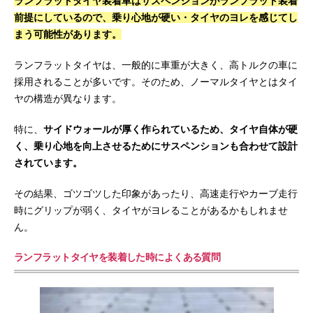
ランフラットタイヤ装着車はサスペンションがランフラット装着
前提にしているので、乗り心地が硬い・タイヤのヨレを感じてし
まう可能性があります。
ランフラットタイヤは、一般的に車重が大きく、高トルクの車に
採用されることが多いです。そのため、ノーマルタイヤとはタイ
ヤの構造が異なります。
特に、
サイドウォールが厚く作られているため、タイヤ自体が硬
く、乗り心地を向上させるためにサスペンションも合わせて設計
されています。
その結果、ゴツゴツした印象があったり、高速走行やカーブ走行
時にグリップが弱く、タイヤがヨレることがあるかもしれませ
ん。
ランフラットタイヤを装着した時によくある質問