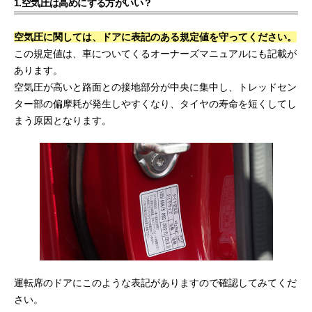
1.空気圧は高めにする方がいい？
空気圧に関しては、ドアに表記のある規定値を守ってください。
この規定値は、車についてくるオーナーズマニュアルにも記載が
あります。
空気圧が高いと路面との接地部分が中央に集中し、トレッドセン
ター部の偏摩耗が発生しやすくなり、タイヤの寿命を短くしてし
まう原因となります。
運転席のドアにこのような表記がありますので確認してみてくだ
さい。