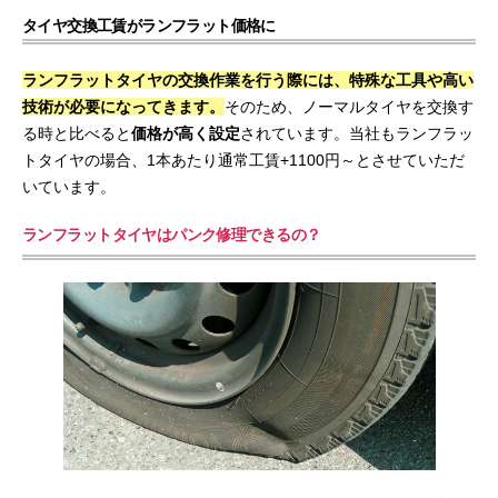
タイヤ交換工賃がランフラット価格に
ランフラットタイヤの交換作業を行う際には、特殊な工具や高い
技術が必要になってきます。
そのため、ノーマルタイヤを交換す
る時と比べると
価格が高く設定
されています。当社もランフラッ
トタイヤの場合、1本あたり通常工賃+1100円～とさせていただ
いています。
ランフラットタイヤはパンク修理できるの？