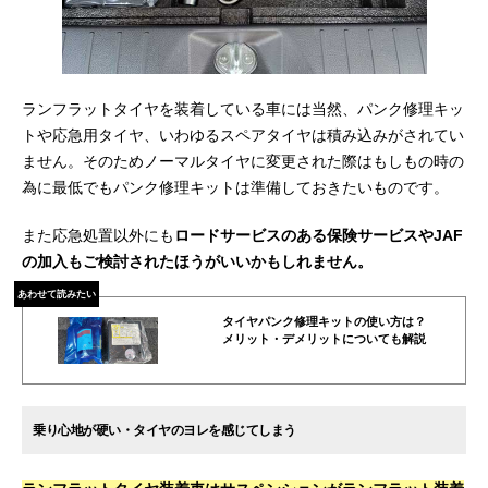
ランフラットタイヤを装着している車には当然、パンク修理キッ
トや応急用タイヤ、いわゆるスペアタイヤは積み込みがされてい
ません。そのためノーマルタイヤに変更された際はもしもの時の
為に最低でもパンク修理キットは準備しておきたいものです。
また応急処置以外にも
ロードサービスのある保険サービスやJAF
の加入もご検討されたほうがいいかもしれません。
あわせて読みたい
タイヤパンク修理キットの使い方は？
メリット・デメリットについても解説
乗り心地が硬い・タイヤのヨレを感じてしまう