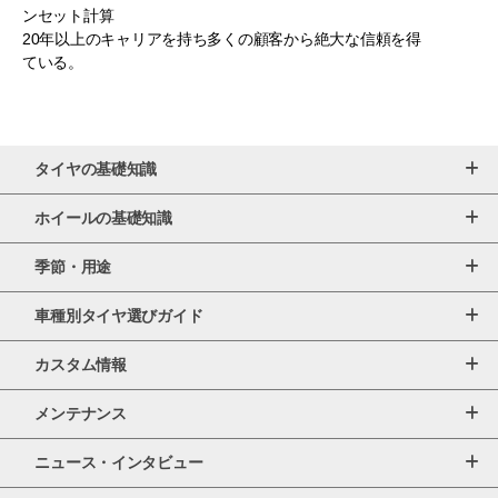
ンセット計算
20年以上のキャリアを持ち多くの顧客から絶大な信頼を得
ている。
タイヤの基礎知識
ホイールの基礎知識
季節・用途
車種別タイヤ選びガイド
カスタム情報
メンテナンス
ニュース・インタビュー