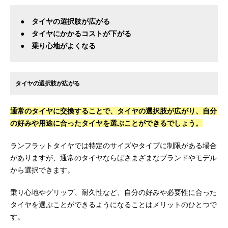
● タイヤの選択肢が広がる
● タイヤにかかるコストが下がる
● 乗り心地がよくなる
タイヤの選択肢が広がる
通常のタイヤに交換することで、タイヤの選択肢が広がり、自分
の好みや用途に合ったタイヤを選ぶことができるでしょう。
ランフラットタイヤでは特定のサイズやタイプに制限がある場合
がありますが、通常のタイヤならばさまざまなブランドやモデル
から選択できます。
乗り心地やグリップ、耐久性など、自分の好みや必要性に合った
タイヤを選ぶことができるようになることはメリットのひとつで
す。