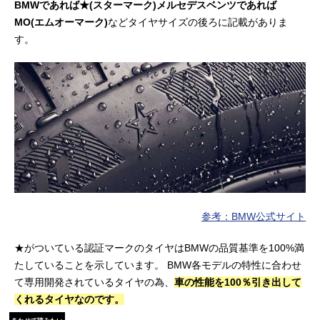
BMWであれば★(スターマーク)メルセデスベンツであれば
MO(エムオーマーク)
などタイヤサイズの後ろに記載がありま
す。
参考：BMW公式サイト
★がついている認証マークのタイヤはBMWの品質基準を100%満
たしていることを示しています。 BMW各モデルの特性に合わせ
て専用開発されているタイヤの為、
車の性能を100％引き出して
くれるタイヤなのです。