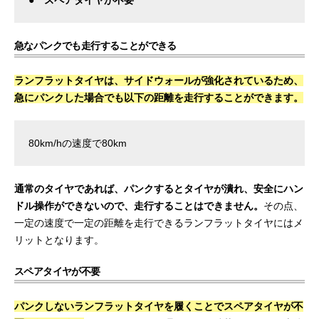
急なパンクでも走行することができる
ランフラットタイヤは、サイドウォールが強化されているため、
急にパンクした場合でも以下の距離を走行することができます。
80km/hの速度で80km
通常のタイヤであれば、パンクするとタイヤが潰れ、安全にハン
ドル操作ができないので、走行することはできません。
その点、
一定の速度で一定の距離を走行できるランフラットタイヤにはメ
リットとなります。
スペアタイヤが不要
パンクしないランフラットタイヤを履くことでスペアタイヤが不