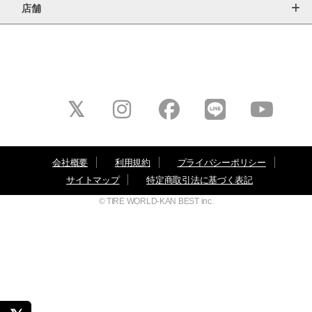
店舗
会社概要
利用規約
プライバシーポリシー
サイトマップ
特定商取引法に基づく表記
© TIRE WORLD-KAN BEST inc.