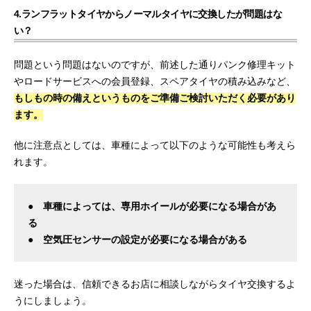
4.ランフラットタイヤからノーマルタイヤに交換したが問題はな
い？
問題という問題はないのですが、前述した通りパンク修理キット
やロードサービスへの会員登録、スペアタイヤの積み込みなど、
もしもの時の備えというものをご準備ご検討いただく必要があり
ます。
他に注意点としては、車種によって以下のような可能性も考えら
れます。
● 車種によっては、専用ホイールが必要になる場合があ
る
● 空気圧センサーの設定が必要になる場合がある
迷った場合は、信頼できるお店に相談しながらタイヤ交換するよ
うにしましょう。