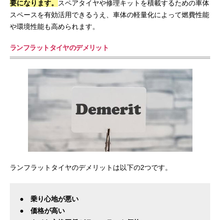
要になります。
スペアタイヤや修理キットを積載するための車体
スペースを有効活用できるうえ、車体の軽量化によって燃費性能
や環境性能も高められます。
ランフラットタイヤのデメリット
ランフラットタイヤのデメリットは以下の2つです。
● 乗り心地が悪い
● 価格が高い