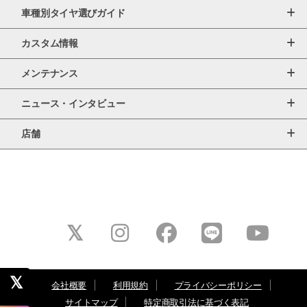
車種別タイヤ選びガイド
カスタム情報
メンテナンス
ニュース・インタビュー
店舗
会社概要
利用規約
プライバシーポリシー
サイトマップ
特定商取引法に基づく表記