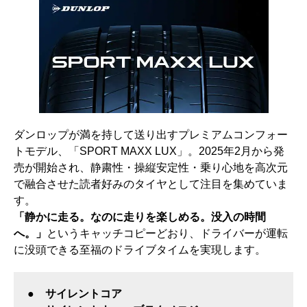
ダンロップが満を持して送り出すプレミアムコンフォー
トモデル、「SPORT MAXX LUX」。2025年2月から発
売が開始され、静粛性・操縦安定性・乗り心地を高次元
で融合させた読者好みのタイヤとして注目を集めていま
す。
「静かに走る。なのに走りを楽しめる。没入の時間
へ。」
というキャッチコピーどおり、ドライバーが運転
に没頭できる至福のドライブタイムを実現します。
● サイレントコア