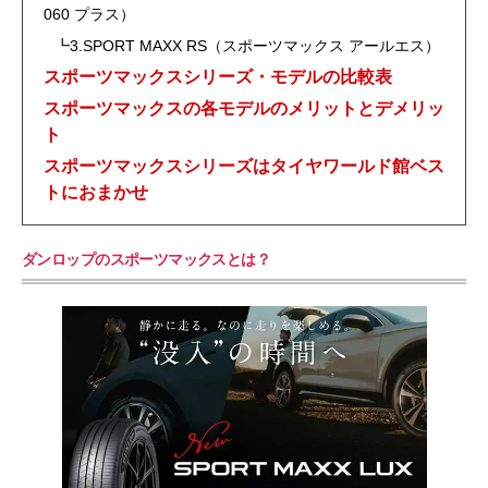
060 プラス）
┗3.SPORT MAXX RS（スポーツマックス アールエス）
スポーツマックスシリーズ・モデルの比較表
スポーツマックスの各モデルのメリットとデメリッ
ト
スポーツマックスシリーズはタイヤワールド館ベス
トにおまかせ
ダンロップのスポーツマックスとは？