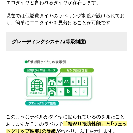
エコタイヤと言われるタイヤが存在します。
現在では低燃費タイヤのラベリング制度が設けられてお
り、簡単にエコタイヤを見分けることが可能です。
グレーディングシステム(等級制度)
このようなラベルがタイヤに貼られているのを見たこと
ありますか？このラベルで
「転がり抵抗性能」と｢ウェッ
トグリップ性能｣の等級
がわかり、以下を示します。