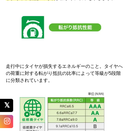
走行中にタイヤが損失するエネルギーのこと。タイヤへ
の荷重に対する転がり抵抗の比率によって等級が5段階
に分類されています。