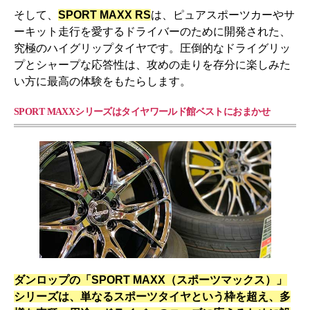
そして、
SPORT MAXX RS
は、ピュアスポーツカーやサ
ーキット走行を愛するドライバーのために開発された、
究極のハイグリップタイヤです。圧倒的なドライグリッ
プとシャープな応答性は、攻めの走りを存分に楽しみた
い方に最高の体験をもたらします。
SPORT MAXXシリーズはタイヤワールド館ベストにおまかせ
ダンロップの「SPORT MAXX（スポーツマックス）」
シリーズは、単なるスポーツタイヤという枠を超え、多