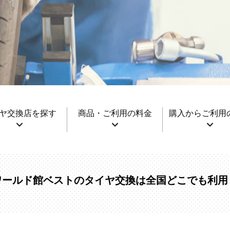
ヤ交換店を探す
商品・ご利用の料金
購入からご利用
ワールド館ベストのタイヤ交換は全国どこでも利用