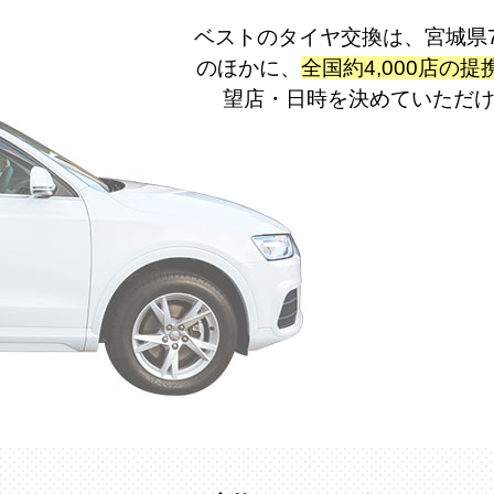
ベストのタイヤ交換は、宮城県
のほかに、
全国約4,000店の提
望店・日時を決めていただ