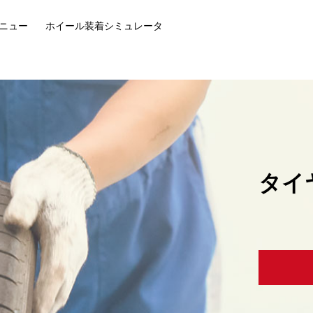
ニュー
ホイール装着
シミュレータ
タイ