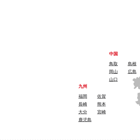
中国
鳥取
島根
岡山
広島
山口
九州
福岡
佐賀
長崎
熊本
大分
宮崎
鹿児島