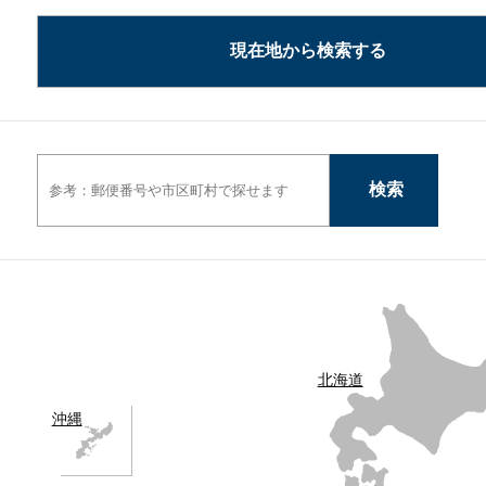
現在地から検索する
北海道
沖縄