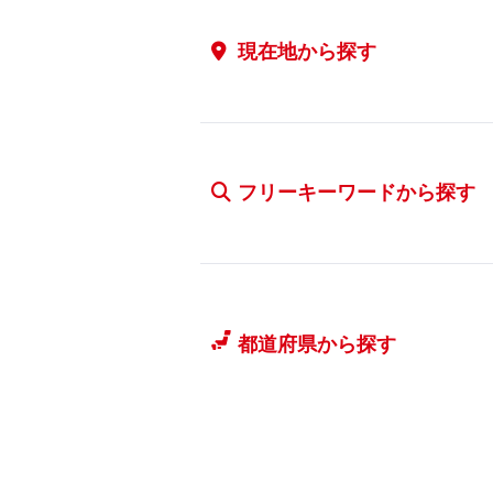
現在地から探す
フリーキーワードから探す
都道府県から探す