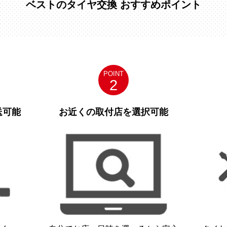
ベストのタイヤ交換 おすすめポイント
POINT
2
送可能
お近くの取付店を選択可能