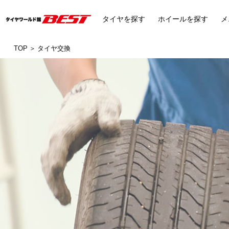
タイヤ
を探す
ホイール
を探す
メ
TOP
タイヤ交換