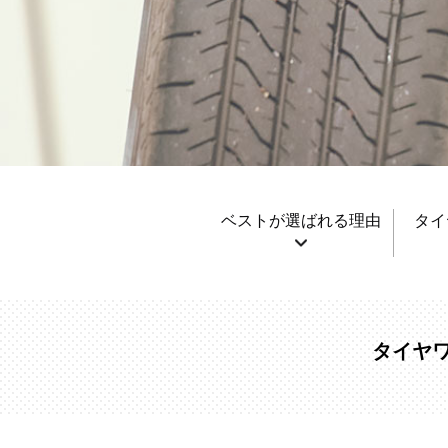
ベストが選ばれる理由
タイ
タイヤ