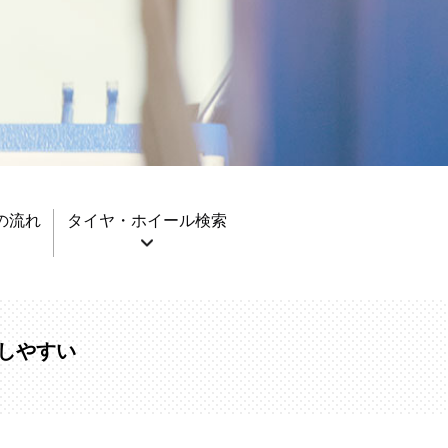
の流れ
タイヤ・ホイール検索
しやすい