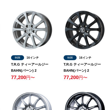
16インチ
16インチ
SIZE
SIZE
T.R.G ティーアールジー
T.R.G ティーアールジー
BAHN(バーン) 2
BAHN(バーン) 2
77,200
77,200
円〜
円〜