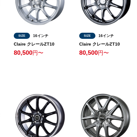
16インチ
16インチ
SIZE
SIZE
Claire クレールZT10
Claire クレールZT10
80,500
80,500
円〜
円〜