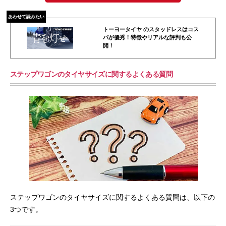
あわせて読みたい
トーヨータイヤ のスタッドレスはコス
パが優秀！特徴やリアルな評判も公
開！
ステップワゴンのタイヤサイズに関するよくある質問
ステップワゴンのタイヤサイズに関するよくある質問は、以下の
3つです。