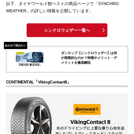
以下、タイヤワールド館ベストの商品ページで「SYNCHRO
WEATHER」の詳しい情報を公開しています。
シンクロウェザー一覧へ
あわせて読みたい
ダンロップ【シンクロウェザー】は何
が画期的なのか？特徴やメリット・デ
メリットを徹底解説
CONTINENTAL「VikingContact8」