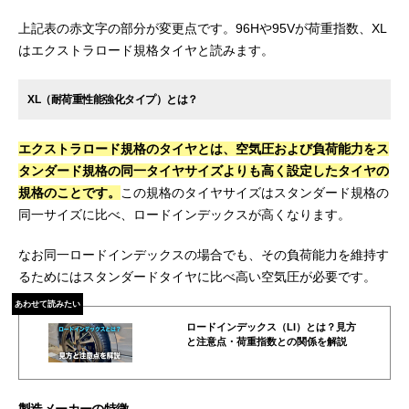
上記表の赤文字の部分が変更点です。96Hや95Vが荷重指数、XL
はエクストラロード規格タイヤと読みます。
XL（耐荷重性能強化タイプ）とは？
エクストラロード規格のタイヤとは、空気圧および負荷能力をス
タンダード規格の同一タイヤサイズよりも高く設定したタイヤの
規格のことです。
この規格のタイヤサイズはスタンダード規格の
同一サイズに比べ、ロードインデックスが高くなります。
なお同一ロードインデックスの場合でも、その負荷能力を維持す
るためにはスタンダードタイヤに比べ高い空気圧が必要です。
あわせて読みたい
ロードインデックス（LI）とは？見方
と注意点・荷重指数との関係を解説