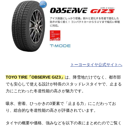
トーヨータイヤ公式サイトへ
TOYO TIRE「OBSERVE GIZ3」
は、降雪地だけでなく、都市部
でも安心して使える設計が特長のスタッドレスタイヤで、止まる
力にこだわった冬道性能の高さが魅力です。
吸水、密着、ひっかきの3要素で「止まる力」にこだわってお
り、総合的な冬道性能の高さが評価されています。
タイヤの概要や価格、強みなどを以下の表にまとめたのでご覧く