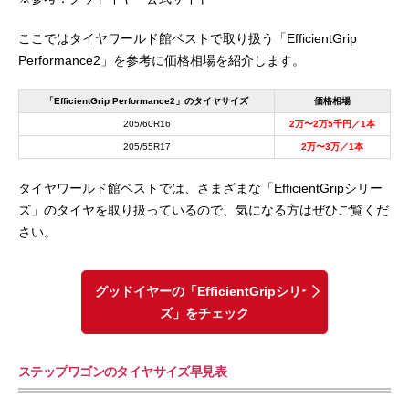
ここではタイヤワールド館ベストで取り扱う「EfficientGrip
Performance2」を参考に価格相場を紹介します。
「EfficientGrip Performance2」のタイヤサイズ
価格相場
205/60R16
2万〜2万5千円／1本
205/55R17
2万〜3万／1本
タイヤワールド館ベストでは、さまざまな「EfficientGripシリー
ズ」のタイヤを取り扱っているので、気になる方はぜひご覧くだ
さい。
グッドイヤーの「EfficientGripシリー
ズ」をチェック
ステップワゴンのタイヤサイズ早見表