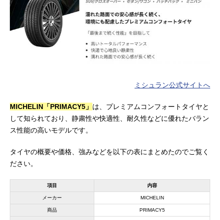
ミシュラン公式サイトへ
MICHELIN「PRIMACY5」
は、プレミアムコンフォートタイヤと
して知られており、静粛性や快適性、耐久性などに優れたバラン
ス性能の高いモデルです。
タイヤの概要や価格、強みなどを以下の表にまとめたのでご覧く
ださい。
項目
内容
メーカー
MICHELIN
商品
PRIMACY5