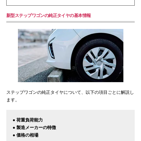
新型ステップワゴンの純正タイヤの基本情報
ステップワゴンの純正タイヤについて、以下の項目ごとに解説し
ます。
● 荷重負荷能力
● 製造メーカーの特徴
● 価格の相場