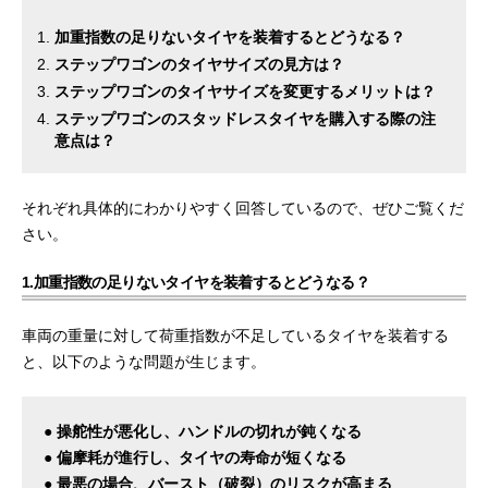
加重指数の足りないタイヤを装着するとどうなる？
ステップワゴンのタイヤサイズの見方は？
ステップワゴンのタイヤサイズを変更するメリットは？
ステップワゴンのスタッドレスタイヤを購入する際の注
意点は？
それぞれ具体的にわかりやすく回答しているので、ぜひご覧くだ
さい。
1.加重指数の足りないタイヤを装着するとどうなる？
車両の重量に対して荷重指数が不足しているタイヤを装着する
と、以下のような問題が生じます。
● 操舵性が悪化し、ハンドルの切れが鈍くなる
● 偏摩耗が進行し、タイヤの寿命が短くなる
● 最悪の場合、バースト（破裂）のリスクが高まる