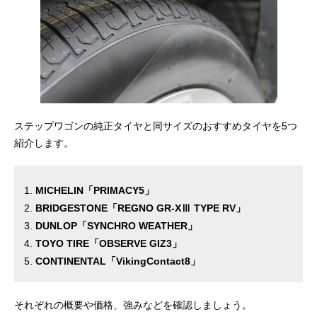
ステップワゴンの純正タイヤと同サイズのおすすめタイヤを5つ
紹介します。
MICHELIN「PRIMACY5」
BRIDGESTONE「REGNO GR-XⅢ TYPE RV」
DUNLOP「SYNCHRO WEATHER」
TOYO TIRE「OBSERVE GIZ3」
CONTINENTAL「VikingContact8」
それぞれの概要や価格、強みなどを確認しましょう。