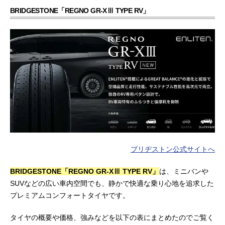
BRIDGESTONE「REGNO GR-XⅢ TYPE RV」
ブリヂストン公式サイトへ
BRIDGESTONE「REGNO GR-XⅢ TYPE RV」
は、ミニバンや
SUVなどの広い車内空間でも、静かで快適な乗り心地を追求した
プレミアムコンフォートタイヤです。
タイヤの概要や価格、強みなどを以下の表にまとめたのでご覧く