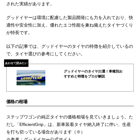
された実績があります。
グッドイヤーは環境に配慮した製品開発にも力を入れており、快
適性や安全性に加え、優れたエコ性能を兼ね備えたタイヤづくり
が特長です。
以下の記事では、グッドイヤーのタイヤの特徴を紹介しているの
で、タイヤ選びの参考にしてください。
あわせて読みたい
グッドイヤーのタイヤ21選！車種別お
すすめと特徴をプロが解説
価格の相場
ステップワゴンの純正タイヤの価格相場を見ていきましょう。た
だし「EfficientGrip」は、新車装着タイヤ納入終了に伴い、生産
を打ち切っている場合があります（※）
※参考：グッドイヤー公式サイト