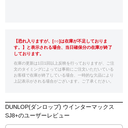
【恐れ入りますが、[○○]は在庫が不足しておりま
す。】と表示される場合、当日確保分の在庫が終了
しております。
在庫の更新は1日1回以上反映を行っておりますが、ご注
文のタイミングによっては事前にご注文いただいている
お客様で在庫が終了している場合、一時的な欠品により
上記表示がされる場合がございます。ご了承ください。
DUNLOP(ダンロップ) ウインターマックス
SJ8+のユーザーレビュー