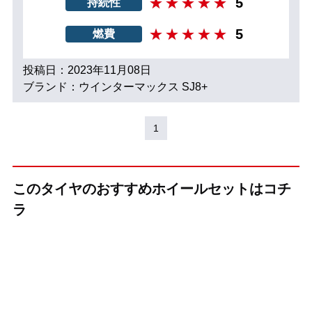
5
持続性
5
燃費
投稿日：2023年11月08日
ブランド：ウインターマックス SJ8+
1
このタイヤのおすすめホイールセットはコチ
ラ