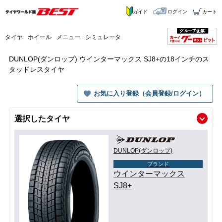
ガイド
ログイン
カート
タイヤ
ホイール
メニュー
シミュレータ
DUNLOP(ダンロップ) ウインターマックス SJ8+の18インチのス
タッドレスタイヤ
お気に入り登録（会員登録/ログイン）
選択したタイヤ
DUNLOP(ダンロップ)
ブランド
ウインターマックス
SJ8+