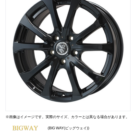
※画像はイメージです。実際のサイズ、カラーとは異なる場合があります。
(BIG WAY(ビッグウェイ))