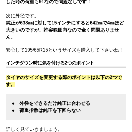
した時の荷重も91なので問題なしです！
次に外径です。
純正が638㎜に対して15インチにすると642㎜で4㎜ほど
大きいのですが、許容範囲内なので全く問題ありませ
ん。
安心して195/65R15というサイズを購入して下さいね！
インチダウン時に気を付ける2つのポイント
タイヤのサイズを変更する際のポイントは以下の2つで
す。
● 外径をできるだけ純正に合わせる
● 荷重指数は純正を下回らない
詳しく見ていきましょう。