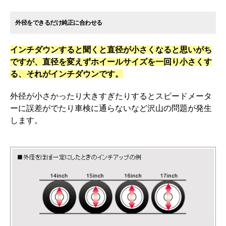
外径をできるだけ純正に合わせる
インチダウンすると聞くと直径が小さくなると思いがち
ですが、直径を変えずホイールサイズを一回り小さくす
る、それがインチダウンです。
外径が小さかったり大きすぎたりするとスピードメータ
ーに誤差がでたり車検に通らないなど沢山の問題が発生
します。