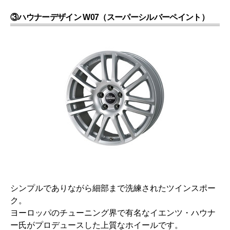
③ハウナーデザイン W07（スーパーシルバーペイント）
シンプルでありながら細部まで洗練されたツインスポー
ク。
ヨーロッパのチューニング界で有名なイエンツ・ハウナ
ー氏がプロデュースした上質なホイールです。