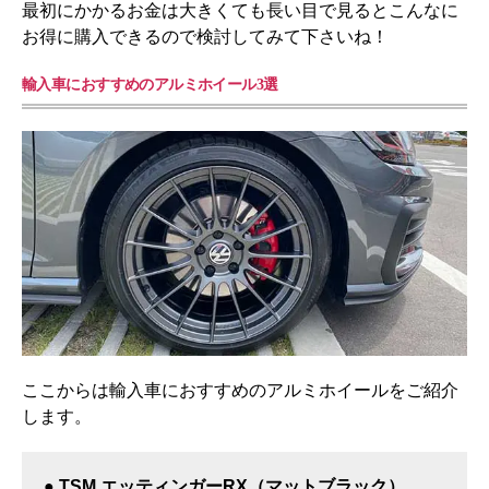
最初にかかるお金は大きくても長い目で見るとこんなに
お得に購入できるので検討してみて下さいね！
輸入車におすすめのアルミホイール3選
ここからは輸入車におすすめのアルミホイールをご紹介
します。
● TSM エッティンガーRX（マットブラック）