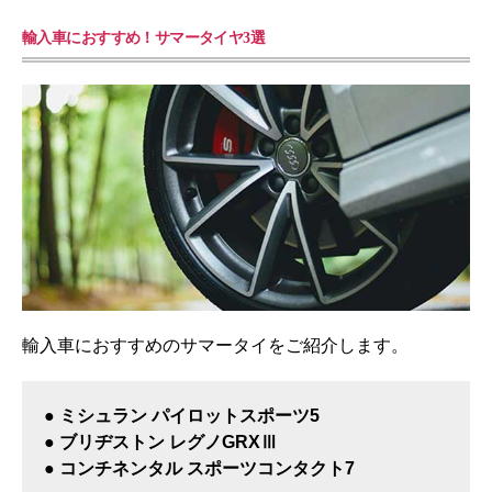
輸入車におすすめ！サマータイヤ3選
輸入車におすすめのサマータイをご紹介します。
● ミシュラン パイロットスポーツ5
● ブリヂストン レグノGRXⅢ
● コンチネンタル スポーツコンタクト7