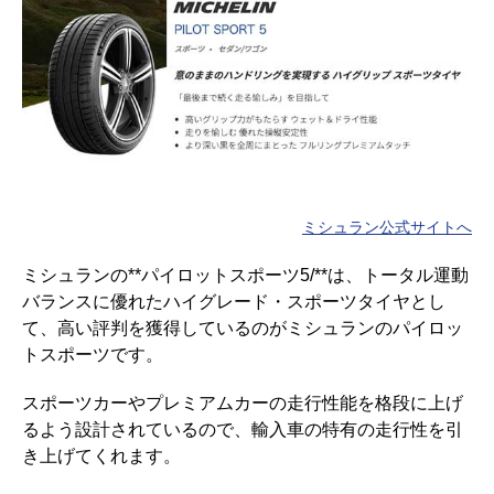
ミシュラン公式サイトへ
ミシュランの**パイロットスポーツ5/**は、トータル運動
バランスに優れたハイグレード・スポーツタイヤとし
て、高い評判を獲得しているのがミシュランのパイロッ
トスポーツです。
スポーツカーやプレミアムカーの走行性能を格段に上げ
るよう設計されているので、輸入車の特有の走行性を引
き上げてくれます。