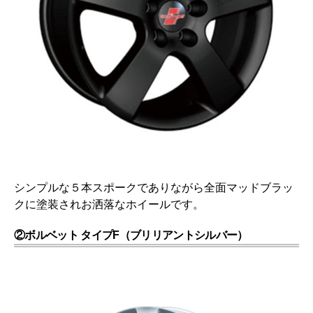
シンプルな５本スポークでありながら全面マッドブラッ
クに塗装されお洒落なホイールです。
②ボルベット タイプF（ブリリアントシルバー）