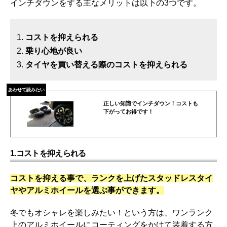
インチダウンをする主なメリットは以下の3つです。
コストを抑えられる
乗り心地が良い
タイヤを買い替える際のコストを抑えられる
あわせて読みたい
正しい知識でインチダウン！コストも
下がってお得です！
1.コストを抑えられる
コストを抑える事で、ランクを上げたスタッドレスタイ
ヤやアルミホイールを選ぶ事ができます。
冬でもオシャレを楽しみたい！という方は、ワンランク
上のアルミホイールにコーティングをかけて装着する方