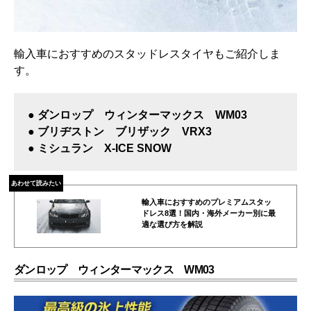
輸入車におすすめのスタッドレスタイヤもご紹介しま
す。
● ダンロップ ウィンターマックス WM03
● ブリヂストン ブリザック VRX3
● ミシュラン X-ICE SNOW
あわせて読みたい
輸入車におすすめのプレミアムスタッ
ドレス8選！国内・海外メーカー別に最
適な選び方を解説
ダンロップ ウィンターマックス WM03