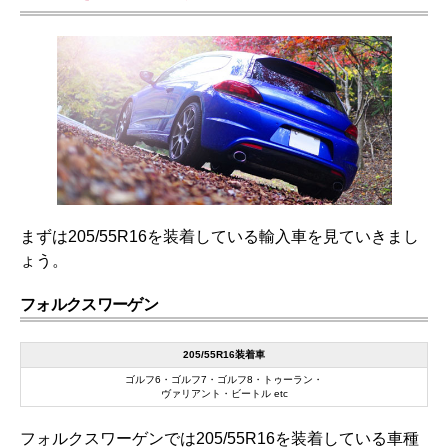
まずは205/55R16を装着している輸入車を見ていきまし
ょう。
フォルクスワーゲン
205/55R16装着車
ゴルフ6・ゴルフ7・ゴルフ8・トゥーラン・
ヴァリアント・ビートル etc
フォルクスワーゲンでは205/55R16を装着している車種