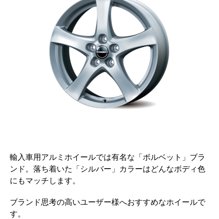
輸入車用アルミホイールでは有名な「ボルベット」ブラ
ンド。落ち着いた「シルバー」カラーはどんなボディ色
にもマッチします。
ブランド思考の高いユーザー様へおすすめなホイールで
す。