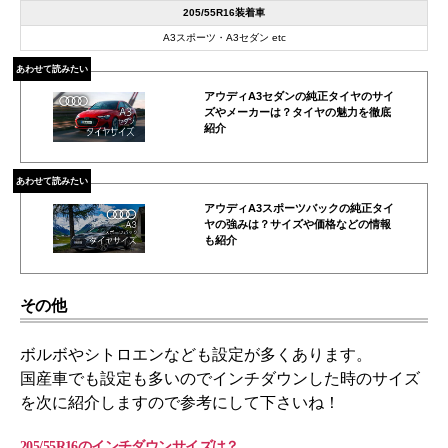
205/55R16装着車
A3スポーツ・A3セダン etc
あわせて読みたい
アウディA3セダンの純正タイヤのサイ
ズやメーカーは？タイヤの魅力を徹底
紹介
あわせて読みたい
アウディA3スポーツバックの純正タイ
ヤの強みは？サイズや価格などの情報
も紹介
その他
ボルボやシトロエンなども設定が多くあります。
国産車でも設定も多いのでインチダウンした時のサイズ
を次に紹介しますので参考にして下さいね！
205/55R16のインチダウンサイズは？