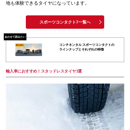
地も体験できるタイヤになっています。
スポーツコンタクト7一覧へ
あわせて読みたい
コンチネンタル スポーツコンタクトの
ラインナップとそれぞれの特徴
輸入車におすすめ！スタッドレスタイヤ3選