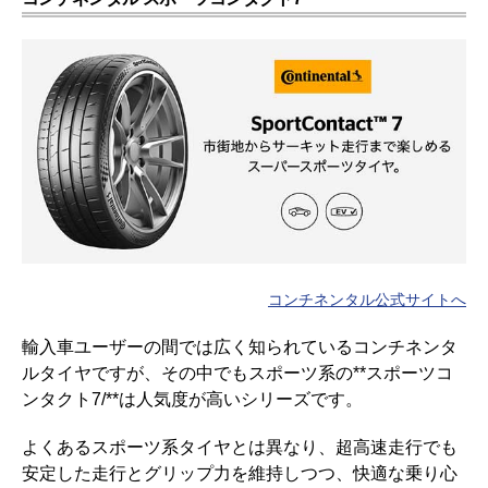
コンチネンタル公式サイトへ
輸入車ユーザーの間では広く知られているコンチネンタ
ルタイヤですが、その中でもスポーツ系の**スポーツコ
ンタクト7/**は人気度が高いシリーズです。
よくあるスポーツ系タイヤとは異なり、超高速走行でも
安定した走行とグリップ力を維持しつつ、快適な乗り心