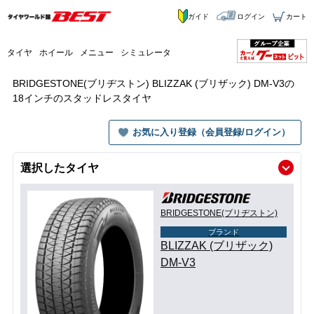
ガイド
ログイン
カート
タイヤ
ホイール
メニュー
シミュレータ
BRIDGESTONE(ブリヂストン) BLIZZAK (ブリザック) DM-V3の
18インチのスタッドレスタイヤ
お気に入り登録（会員登録/ログイン）
選択したタイヤ
BRIDGESTONE(ブリヂストン)
ブランド
BLIZZAK (ブリザック)
DM-V3