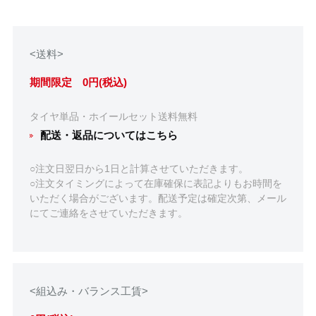
<送料>
期間限定 0円(税込)
タイヤ単品・ホイールセット送料無料
配送・返品についてはこちら
○注文日翌日から1日と計算させていただきます。
○注文タイミングによって在庫確保に表記よりもお時間を
いただく場合がございます。配送予定は確定次第、メール
にてご連絡をさせていただきます。
<組込み・バランス工賃>