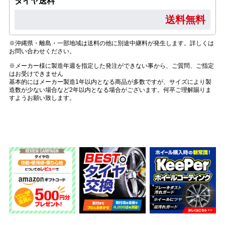
タイヤ送料
送料無料
※沖縄県・離島・一部地域は送料の他に別途中継料が発生します。詳しくは
お問い合わせください。
※メーカー様に製造年週を指定した発注ができない事から、ご質問、ご指定
はお受けできません
基本的にはメーカー製造1年以内となる商品が多数ですが、サイズにより製
造数が少ない場合など2年以内となる場合がございます。何卒ご理解賜りま
すようお願い致します。