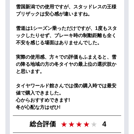
雪国新潟での使用ですが、スタッドレスの王様
ブリザックは安心感が違いますね。
雪道は1シーズン乗っただけですが、1度もスタ
ックしたりせず、ブレーキ時の制動距離も全く
不安を感じる場面はありませんでした。
実際の使用感、方々での評価もふまえると、雪
の降る地域の方の冬タイヤの最上位の選択肢か
と思います。
タイヤワールド館さんでは僕の購入時では最安
値で購入できました。
心からおすすめできます!
冬が心配な方はぜひ!
4
総合評価