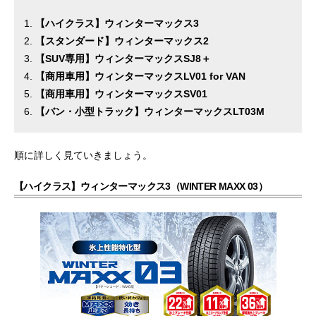
【ハイクラス】ウィンターマックス3
【スタンダード】ウィンターマックス2
【SUV専用】ウィンターマックスSJ8＋
【商用車用】ウィンターマックスLV01 for VAN
【商用車用】ウィンターマックスSV01
【バン・小型トラック】ウィンターマックスLT03M
順に詳しく見ていきましょう。
【ハイクラス】ウィンターマックス3（WINTER MAXX 03）