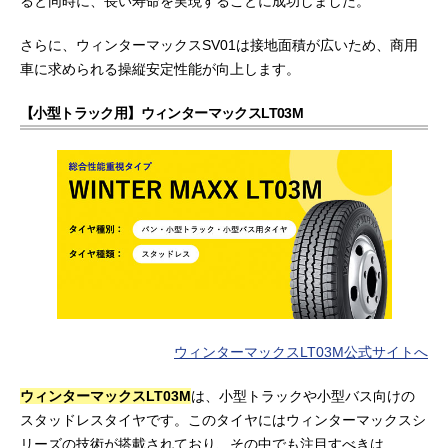
ると同時に、長い寿命を実現することに成功しました。
さらに、ウィンターマックスSV01は接地面積が広いため、商用
車に求められる操縦安定性能が向上します。
【小型トラック用】ウィンターマックスLT03M
ウィンターマックスLT03M公式サイトへ
ウィンターマックスLT03M
は、小型トラックや小型バス向けの
スタッドレスタイヤです。このタイヤにはウィンターマックスシ
リーズの技術が搭載されており、その中でも注目すべきは