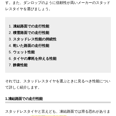
す。また、ダンロップのように信頼性が高いメーカーのスタッド
レスタイヤを選びましょう。
凍結路面での走行性能
積雪路面での走行性能
スタッドレス性能の持続性
乾いた路面の走行性能
ウェット性能
タイヤの摩耗を抑える性能
静粛性能
それでは、スタッドレスタイヤを選ぶときに見るべき性能につい
て詳しく紹介します。
1.凍結路面での走行性能
スタッドレスタイヤと言えども、凍結路面では滑る恐れがありま