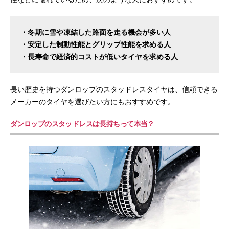
・冬期に雪や凍結した路面を走る機会が多い人
・安定した制動性能とグリップ性能を求める人
・長寿命で経済的コストが低いタイヤを求める人
長い歴史を持つダンロップのスタッドレスタイヤは、信頼できる
メーカーのタイヤを選びたい方にもおすすめです。
ダンロップのスタッドレスは長持ちって本当？