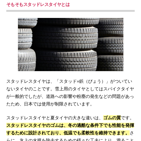
そもそもスタッドレスタイヤとは
スタッドレスタイヤは、「スタッド=鋲（びょう）」がついてい
ないタイヤのことです。雪上用のタイヤとしてはスパイクタイヤ
が一般的でしたが、道路への影響や粉塵の発生などの問題があっ
たため、日本では使用が制限されています。
スタッドレスタイヤと夏タイヤの大きな違いは、
ゴムの質
です。
スタッドレスタイヤのゴムは、冬の過酷な条件下でも性能を発揮
するために設計されており、低温でも柔軟性を維持できます。
さ
らに、氷上の水膜を除去するための様々な工夫により、滑ること