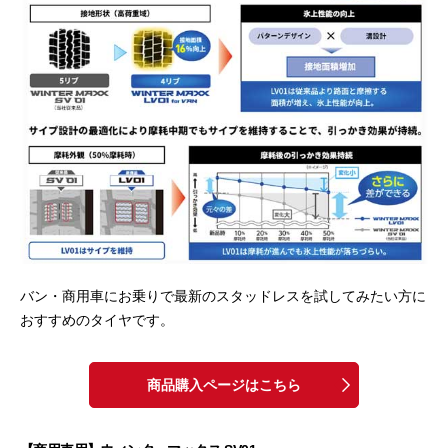
バン・商用車にお乗りで最新のスタッドレスを試してみたい方に
おすすめのタイヤです。
商品購入ページはこちら