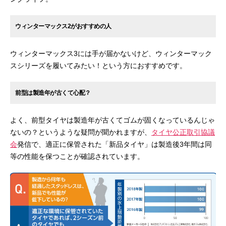
ウィンターマックス2がおすすめの人
ウィンターマックス3には手が届かないけど、ウィンターマック
スシリーズを履いてみたい！という方におすすめです。
前型は製造年が古くて心配？
よく、前型タイヤは製造年が古くてゴムが固くなっているんじゃ
ないの？というような疑問が聞かれますが、
タイヤ公正取引協議
会
発信で、適正に保管された「新品タイヤ」は製造後3年間は同
等の性能を保つことが確認されています。