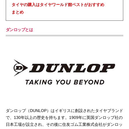
タイヤの購入はタイヤワールド館ベストがおすすめ
まとめ
ダンロップとは
ダンロップ（DUNLOP）はイギリスに創設されたタイヤブランド
で、130年以上の歴史を持ちます。1909年に英国ダンロップ社の
日本工場が設立され、その後に住友ゴム工業株式会社がダンロッ