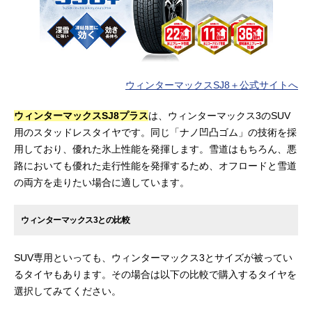
ウィンターマックスSJ8＋公式サイトへ
ウィンターマックスSJ8プラス
は、ウィンターマックス3のSUV
用のスタッドレスタイヤです。同じ「ナノ凹凸ゴム」の技術を採
用しており、優れた氷上性能を発揮します。雪道はもちろん、悪
路においても優れた走行性能を発揮するため、オフロードと雪道
の両方を走りたい場合に適しています。
ウィンターマックス3との比較
SUV専用といっても、ウィンターマックス3とサイズが被ってい
るタイヤもあります。その場合は以下の比較で購入するタイヤを
選択してみてください。