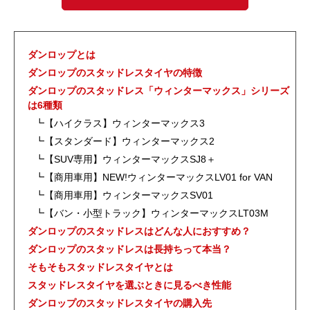
ダンロップとは
ダンロップのスタッドレスタイヤの特徴
ダンロップのスタッドレス「ウィンターマックス」シリーズ
は6種類
┗【ハイクラス】ウィンターマックス3
┗【スタンダード】ウィンターマックス2
┗【SUV専用】ウィンターマックスSJ8＋
┗【商用車用】NEW!ウィンターマックスLV01 for VAN
┗【商用車用】ウィンターマックスSV01
┗【バン・小型トラック】ウィンターマックスLT03M
ダンロップのスタッドレスはどんな人におすすめ？
ダンロップのスタッドレスは長持ちって本当？
そもそもスタッドレスタイヤとは
スタッドレスタイヤを選ぶときに見るべき性能
ダンロップのスタッドレスタイヤの購入先