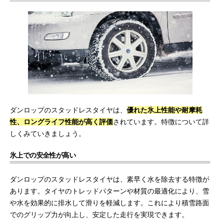
ダンロップのスタッドレスタイヤは、
優れた氷上性能や耐摩耗
性、ロングライフ性能が高く評価
されています。特徴について詳
しくみていきましょう。
氷上での安全性が高い
ダンロップのスタッドレスタイヤは、素早く水を除去する特徴が
あります。タイヤのトレッドパターンや材質の最適化により、雪
や水を効果的に排水して滑りを軽減します。これにより積雪路面
でのグリップ力が向上し、安定した走行を実現できます。