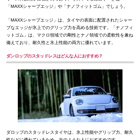
「MAXXシャープエッジ」や「ナノフィットゴム」でしょう。
「MAXXシャープエッジ」は、タイヤの表面に配置されたシャー
プなエッジが氷上でのグリップ力を高める技術です。「ナノフィ
ットゴム」は、マクロ領域での剛性とナノ領域での柔軟性を兼ね
備えており、耐久性と氷上性能の両方に優れています。
ダンロップのスタッドレスはどんな人におすすめ？
ダロップのスタッドレスタイヤは、氷上性能やグリップ力、耐久
性などに優れているため、次のような人におすすめです。