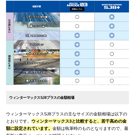
ウィンターマックスSJ8プラスの金額相場
ウィンターマックスSJ8プラスの主なサイズの金額相場は以下の
とおりです。
ウィンターマックス3と比較すると、若干高めの金
額に設定されています。
金額は執筆時のものとなりますので、最