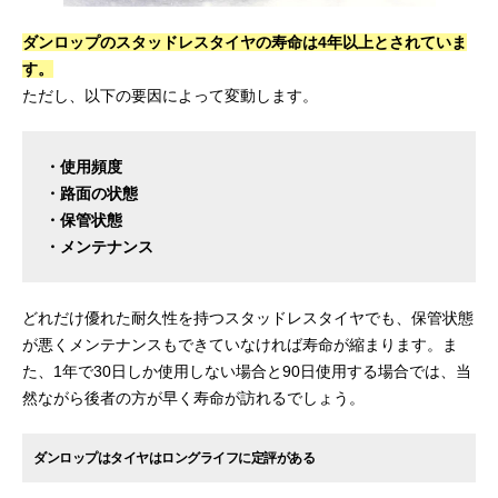
ダンロップのスタッドレスタイヤの寿命は4年以上とされていま
す。
ただし、以下の要因によって変動します。
・使用頻度
・路面の状態
・保管状態
・メンテナンス
どれだけ優れた耐久性を持つスタッドレスタイヤでも、保管状態
が悪くメンテナンスもできていなければ寿命が縮まります。ま
た、1年で30日しか使用しない場合と90日使用する場合では、当
然ながら後者の方が早く寿命が訪れるでしょう。
ダンロップはタイヤはロングライフに定評がある