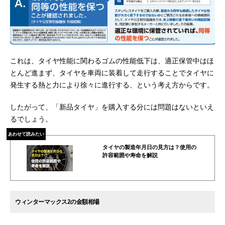
これは、タイヤ性能に関わるゴムの性能低下は、適正保管中はほ
とんど進まず、タイヤを車両に装着して走行することでタイヤに
発生する熱と力により徐々に進行する、という考え方からです。
したがって、「新品タイヤ」を購入する分には問題はないといえ
るでしょう。
あわせて読みたい
タイヤの製造年月日の見方は？使用の
許容範囲や寿命を解説
ウィンターマックス2の金額相場