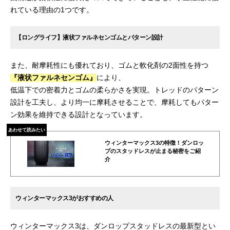
れている理由の1つです。
【ロングライフ】液状ファルネセンゴムとパターン設計
また、耐摩耗性にも優れており、ゴムと軟化剤の2面性を持つ
『液状ファルネセンゴム』
により、
低温下での密着力とゴムの柔らかさを実現。トレッドのパターン
設計を工夫し、より均一に摩耗させることで、摩耗してもパター
ン効果を維持できる設計となっています。
あわせて読みたい
ウィンターマックス3の特徴！ダンロッ
プのスタッドレスが止まる秘密をご紹
介
ウィンターマックス3がおすすめの人
ウィンターマックス3は、ダンロップスタッドレスの最新型とい