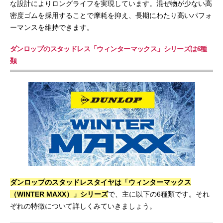
な設計によりロングライフを実現しています。混ぜ物が少ない高
密度ゴムを採用することで摩耗を抑え、長期にわたり高いパフォ
ーマンスを維持できます。
ダンロップのスタッドレス「ウィンターマックス」シリーズは6種
類
ダンロップのスタッドレスタイヤは「ウィンターマックス
（WINTER MAXX）」シリーズ
で、主に以下の6種類です。それ
ぞれの特徴について詳しくみていきましょう。