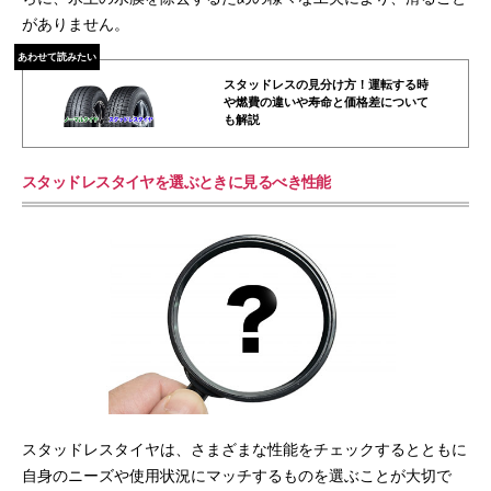
がありません。
あわせて読みたい
スタッドレスの見分け方！運転する時
や燃費の違いや寿命と価格差について
も解説
スタッドレスタイヤを選ぶときに見るべき性能
スタッドレスタイヤは、さまざまな性能をチェックするとともに
自身のニーズや使用状況にマッチするものを選ぶことが大切で