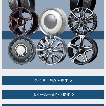
タイヤ一覧から探す
ホイール一覧から探す