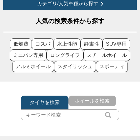
カテゴリ/人気車種から探す
人気の検索条件から探す
低燃費
コスパ
氷上性能
静粛性
SUV専用
ミニバン専用
ロングライフ
スチールホイール
アルミホイール
スタイリッシュ
スポーティ
ホイールを検索
タイヤを検索