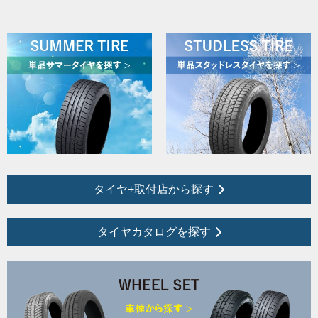
タイヤ+取付店から探す
タイヤカタログを探す