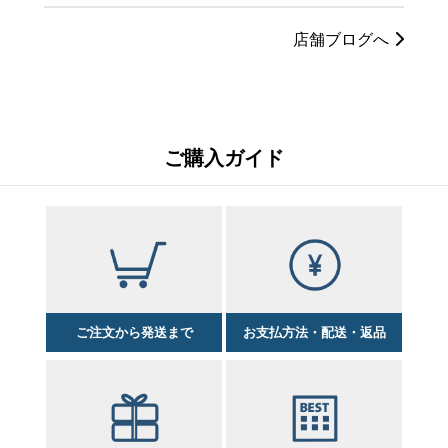
店舗ブログへ
ご購入ガイド
ご注文から発送まで
お支払方法・配送・返品