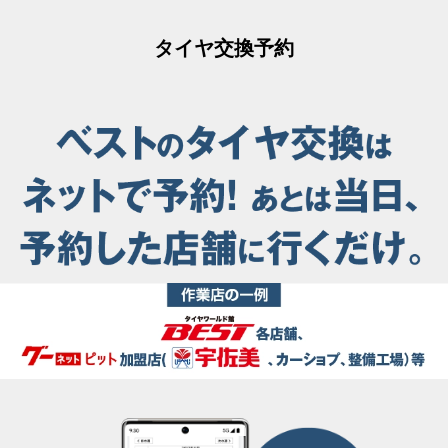
タイヤ交換予約