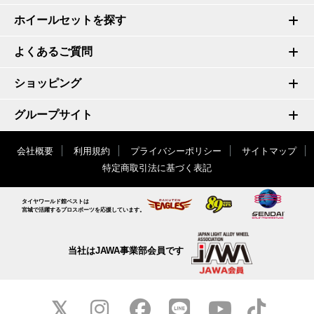
ホイールセットを探す
よくあるご質問
ショッピング
グループサイト
会社概要
利用規約
プライバシーポリシー
サイトマップ
特定商取引法に基づく表記
タイヤワールド館ベストは
宮城で活躍するプロスポーツを応援しています。
当社はJAWA事業部会員です