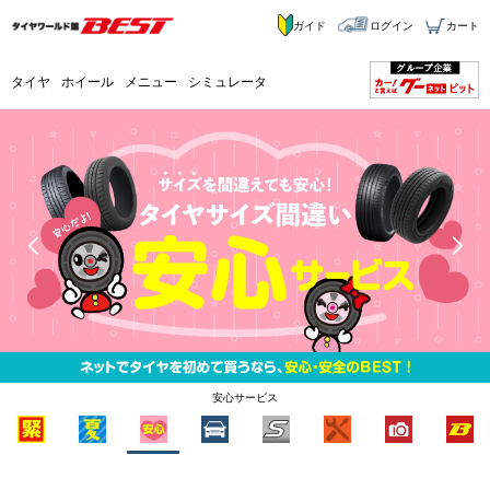
ガイド
ログイン
カート
タイヤ
ホイール
メニュー
シミュレータ
安心サービス