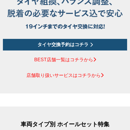
タイヤ交換予約はコチラ
BEST店舗一覧はコチラから
店舗取り扱いサービスはコチラから
車両タイプ別 ホイールセット特集