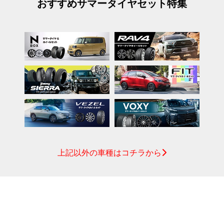
おすすめサマータイヤセット特集
上記以外の車種はコチラから