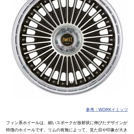
参考：WORKイミッツ
フィン系ホイールは、細いスポークが放射状に伸びたデザインが
特徴のホイールです。リムの有無によって、見た目や印象が大き