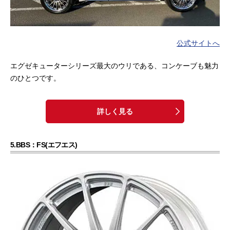
公式サイトへ
エグゼキューターシリーズ最大のウリである、コンケーブも魅力
のひとつです。
詳しく見る
5.BBS：FS(エフエス)