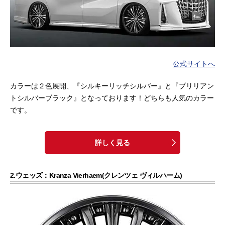
公式サイトへ
カラーは２色展開、『シルキーリッチシルバー』と『ブリリアン
トシルバーブラック』となっております！どちらも人気のカラー
です。
詳しく見る
2.ウェッズ：Kranza Vierhaem(クレンツェ ヴィルハーム)