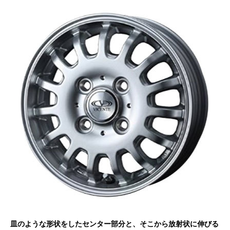
皿のような形状をしたセンター部分と、そこから放射状に伸びる