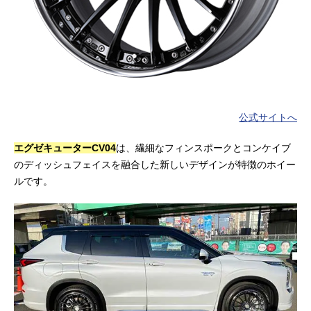
公式サイトへ
エグゼキューターCV04
は、繊細なフィンスポークとコンケイブ
のディッシュフェイスを融合した新しいデザインが特徴のホイー
ルです。