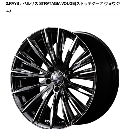
3.RAYS：ベルサス STRATAGIA VOUGE(ストラテジーア ヴォウジ
ェ)