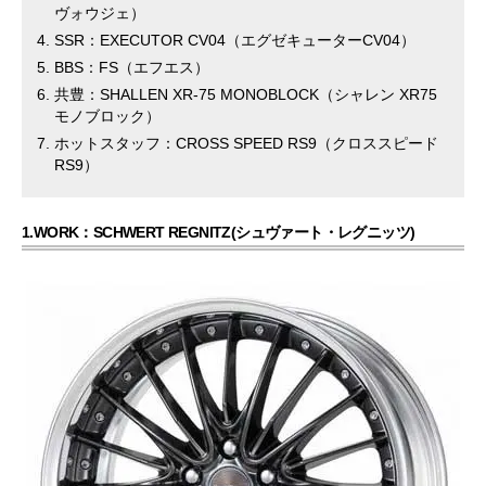
ヴォウジェ）
SSR：EXECUTOR CV04（エグゼキューターCV04）
BBS：FS（エフエス）
共豊：SHALLEN XR-75 MONOBLOCK（シャレン XR75
モノブロック）
ホットスタッフ：CROSS SPEED RS9（クロススピード
RS9）
1.WORK：SCHWERT REGNITZ(シュヴァート・レグニッツ)