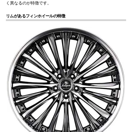
く異なるのが特徴です。
リムがあるフィンホイールの特徴