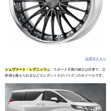
公式サイトへ
シュヴァート・レグニッツ
は、スポーク天面の細さは圧巻で、立
体感も備えられるなどエレガントさがバツグンのホイールです。