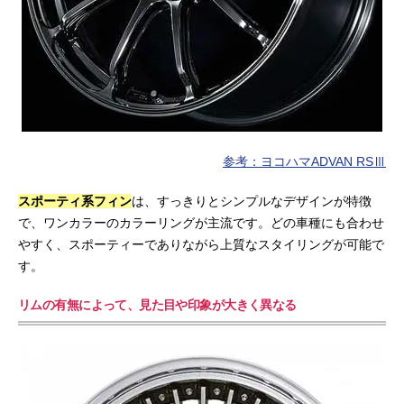
参考：ヨコハマADVAN RSⅢ
スポーティ系フィン
は、すっきりとシンプルなデザインが特徴
で、ワンカラーのカラーリングが主流です。どの車種にも合わせ
やすく、スポーティーでありながら上質なスタイリングが可能で
す。
リムの有無によって、見た目や印象が大きく異なる