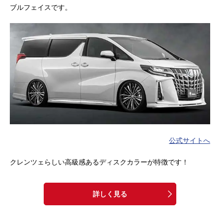
ブルフェイスです。
公式サイトへ
クレンツェらしい高級感あるディスクカラーが特徴です！
詳しく見る