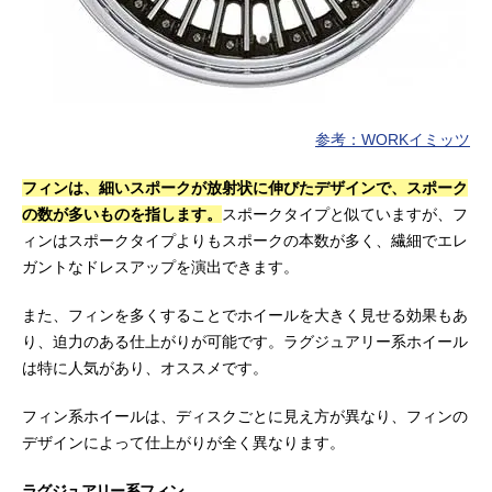
参考：WORKイミッツ
フィンは、細いスポークが放射状に伸びたデザインで、スポーク
の数が多いものを指します。
スポークタイプと似ていますが、フ
ィンはスポークタイプよりもスポークの本数が多く、繊細でエレ
ガントなドレスアップを演出できます。
また、フィンを多くすることでホイールを大きく見せる効果もあ
り、迫力のある仕上がりが可能です。ラグジュアリー系ホイール
は特に人気があり、オススメです。
フィン系ホイールは、ディスクごとに見え方が異なり、フィンの
デザインによって仕上がりが全く異なります。
ラグジュアリー系フィン