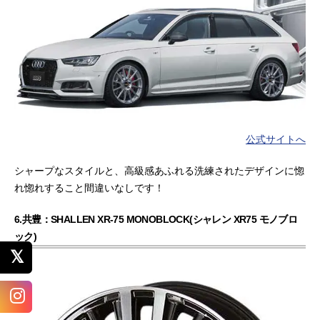
公式サイトへ
シャープなスタイルと、高級感あふれる洗練されたデザインに惚
れ惚れすること間違いなしです！
6.共豊：SHALLEN XR-75 MONOBLOCK(シャレン XR75 モノブロ
ック)