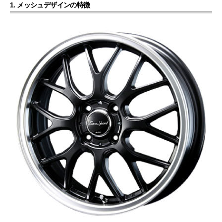
1. メッシュデザインの特徴