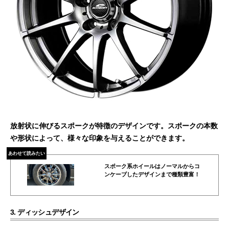
放射状に伸びるスポークが特徴のデザインです。スポークの本数
や形状によって、様々な印象を与えることができます。
あわせて読みたい
スポーク系ホイールはノーマルからコ
ンケーブしたデザインまで種類豊富！
3. ディッシュデザイン