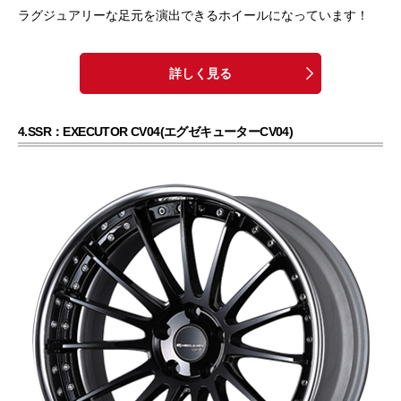
ラグジュアリーな足元を演出できるホイールになっています！
詳しく見る
4.SSR：EXECUTOR CV04(エグゼキューターCV04)