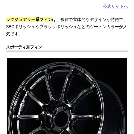
公式サイトへ
ラグジュアリー系フィン
は、複雑で立体的なデザインが特徴で、
SBCポリッシュやブラックポリッシュなどのツートンカラーが人
気です。
スポーティ系フィン