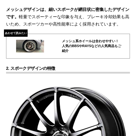
メッシュデザインは、細いスポークが網目状に密集したデザイン
です。
軽量でスポーティーな印象を与え、ブレーキ冷却効果も高
いため、スポーツカーや高性能車によく採用されています。
あわせて読みたい
メッシュ系ホイールは合わせやすい！
人気のBBSやRAYSなどの人気商品もご
紹介
2. スポークデザインの特徴