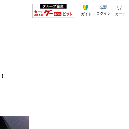
ログイン
ガイド
カート
る！