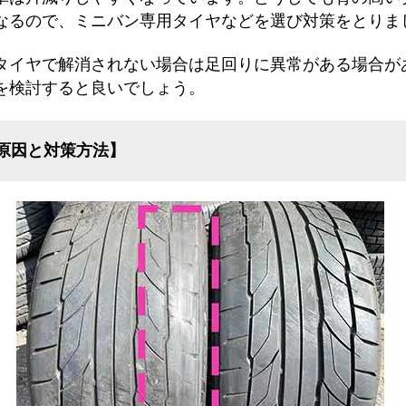
なるので、ミニバン専用タイヤなどを選び対策をとりま
タイヤで解消されない場合は足回りに異常がある場合が
を検討すると良いでしょう。
原因と対策方法】