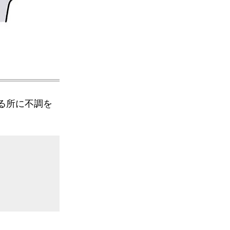
る所に不調を