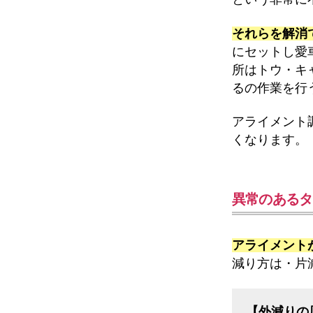
それらを解消
にセットし愛
所はトウ・キ
るの作業を行
アライメント
くなります。
異常のあるタ
アライメント
減り方は・片
【外減りの