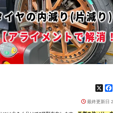
X
最終更新日 2