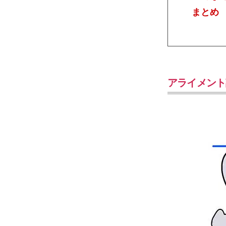
まとめ
アライメント