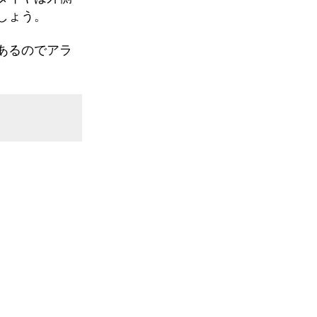
しょう。
あるのでアラ