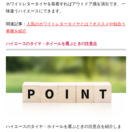
ホワイトレタータイヤを装着すればアウトドア感を演出でき、一
味違うハイエースにできます。
関連記事：
人気のホワイトレタータイヤとは？オススメや似合う
車種を紹介
ハイエースのタイヤ・ホイールを選ぶときの注意点
ハイエースのタイヤ・ホイールを選ぶときの注意点を紹介しま