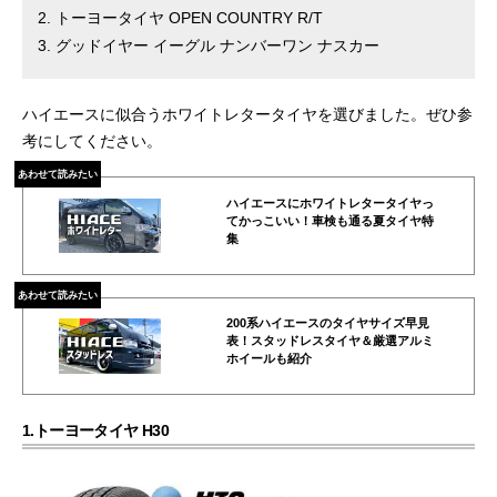
トーヨータイヤ OPEN COUNTRY R/T
グッドイヤー イーグル ナンバーワン ナスカー
ハイエースに似合うホワイトレタータイヤを選びました。ぜひ参
考にしてください。
あわせて読みたい
ハイエースにホワイトレタータイヤっ
てかっこいい！車検も通る夏タイヤ特
集
あわせて読みたい
200系ハイエースのタイヤサイズ早見
表！スタッドレスタイヤ＆厳選アルミ
ホイールも紹介
1.トーヨータイヤ H30