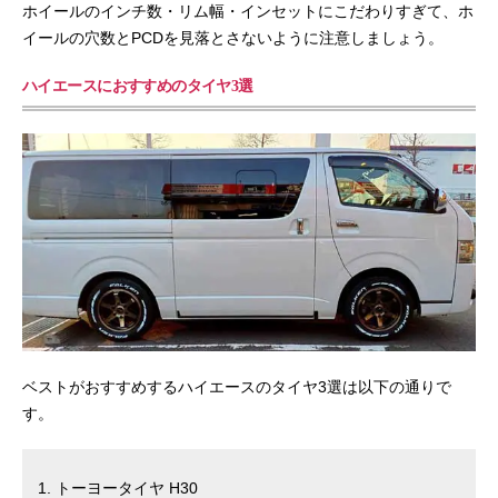
ホイールのインチ数・リム幅・インセットにこだわりすぎて、ホ
イールの穴数とPCDを見落とさないように注意しましょう。
ハイエースにおすすめのタイヤ3選
ベストがおすすめするハイエースのタイヤ3選は以下の通りで
す。
トーヨータイヤ H30