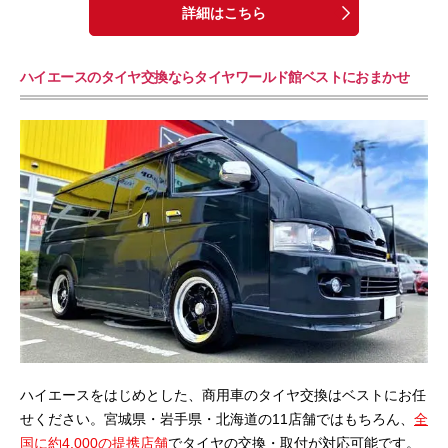
詳細はこちら
ハイエースのタイヤ交換ならタイヤワールド館ベストにおまかせ
ハイエースをはじめとした、商用車のタイヤ交換はベストにお任
せください。宮城県・岩手県・北海道の11店舗ではもちろん、
全
国に約4,000の提携店舗
でタイヤの交換・取付が対応可能です。