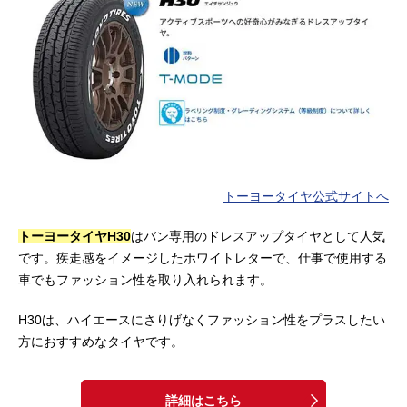
トーヨータイヤ公式サイトへ
トーヨータイヤH30
はバン専用のドレスアップタイヤとして人気
です。疾走感をイメージしたホワイトレターで、仕事で使用する
車でもファッション性を取り入れられます。
H30は、ハイエースにさりげなくファッション性をプラスしたい
方におすすめなタイヤです。
詳細はこちら