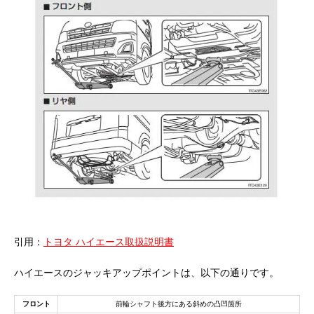
引用：
トヨタ ハイエース取扱説明書
ハイエースのジャッキアップポイントは、以下の通りです。
フロント
前輪シャフト後方にある斜めの凸凹箇所