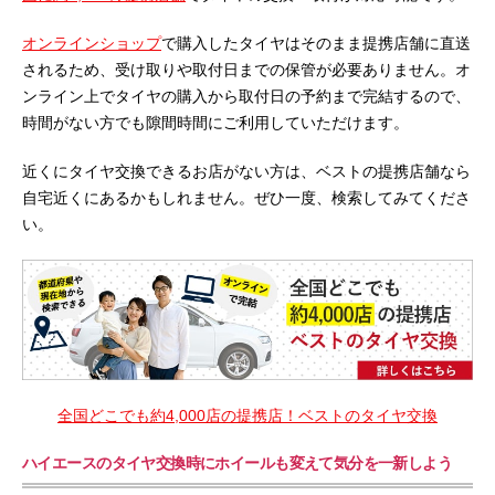
オンラインショップ
で購入したタイヤはそのまま提携店舗に直送
されるため、受け取りや取付日までの保管が必要ありません。オ
ンライン上でタイヤの購入から取付日の予約まで完結するので、
時間がない方でも隙間時間にご利用していただけます。
近くにタイヤ交換できるお店がない方は、ベストの提携店舗なら
自宅近くにあるかもしれません。ぜひ一度、検索してみてくださ
い。
全国どこでも約4,000店の提携店！ベストのタイヤ交換
ハイエースのタイヤ交換時にホイールも変えて気分を一新しよう