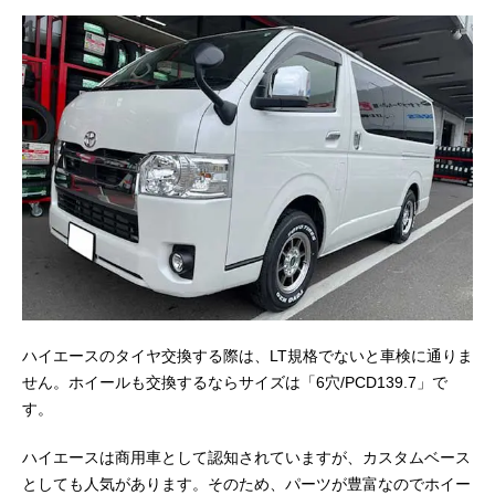
ハイエースのタイヤ交換する際は、LT規格でないと車検に通りま
せん。ホイールも交換するならサイズは「6穴/PCD139.7」で
す。
ハイエースは商用車として認知されていますが、カスタムベース
としても人気があります。そのため、パーツが豊富なのでホイー