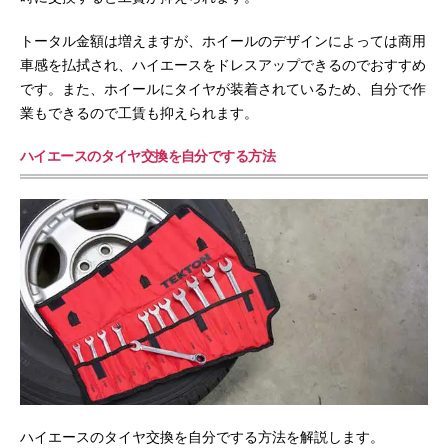
トータル金額は増えますが、ホイールのデザインによっては商用
車感を払拭され、ハイエースをドレスアップできるのでおすすめ
です。また、ホイールにタイヤが装着されているため、自分で作
業もできるので工賃も抑えられます。
ハイエースのタイヤ交換を自分でする方法
ハイエースのタイヤ交換を自分でする方法を解説します。