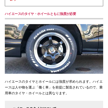
ハイエースのタイヤ・ホイールともに強度が必要
ハイエースのタイヤとホイールには強度が求められます。ハイエ
ースは人や物を運ぶ「働く車」を前提に製造されているので、乗
用車のタイヤ・ホイールとは異なります。