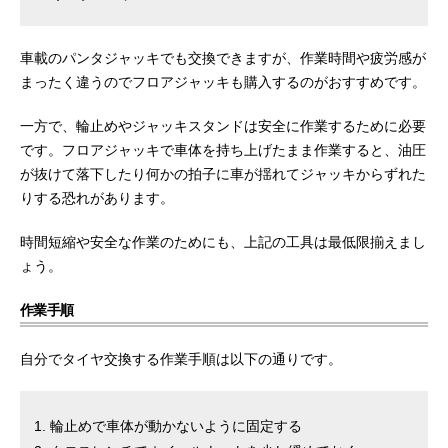
車載のパンタジャッキでも交換できますが、作業時間や疲労感が
まったく違うのでフロアジャッキも購入するのがおすすめです。
一方で、輪止めやジャッキスタンドは安全に作業するために必要
です。フロアジャッキで車体を持ち上げたまま作業すると、油圧
が抜けて落下したり何かの拍子に車が揺れてジャッキからずれた
りする恐れがあります。
時間短縮や安全な作業のためにも、上記の工具は最低限揃えまし
ょう。
作業手順
自分でタイヤ交換する作業手順は以下の通りです。
輪止めで車体が動かないように固定する