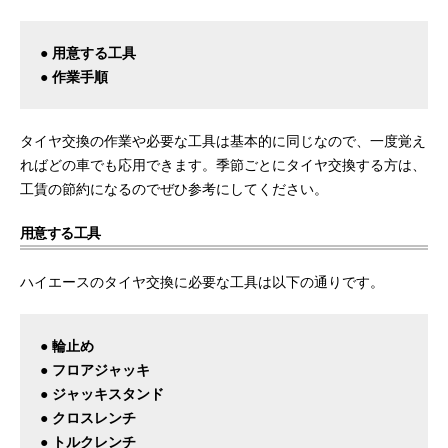
● 用意する工具
● 作業手順
タイヤ交換の作業や必要な工具は基本的に同じなので、一度覚え
ればどの車でも応用できます。季節ごとにタイヤ交換する方は、
工賃の節約になるのでぜひ参考にしてください。
用意する工具
ハイエースのタイヤ交換に必要な工具は以下の通りです。
● 輪止め
● フロアジャッキ
● ジャッキスタンド
● クロスレンチ
● トルクレンチ