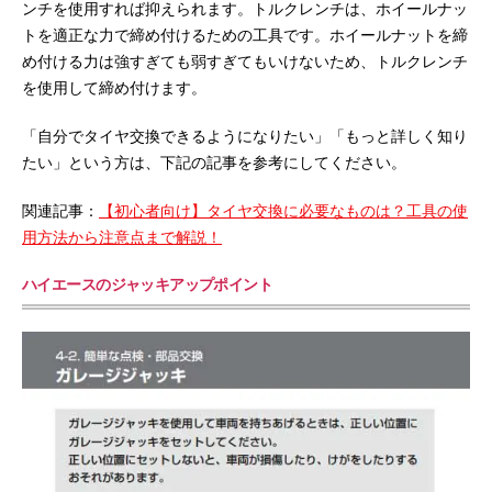
ンチを使用すれば抑えられます。トルクレンチは、ホイールナッ
トを適正な力で締め付けるための工具です。ホイールナットを締
め付ける力は強すぎても弱すぎてもいけないため、トルクレンチ
を使用して締め付けます。
「自分でタイヤ交換できるようになりたい」「もっと詳しく知り
たい」という方は、下記の記事を参考にしてください。
関連記事：
【初心者向け】タイヤ交換に必要なものは？工具の使
用方法から注意点まで解説！
ハイエースのジャッキアップポイント