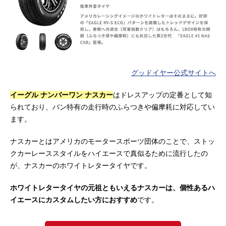
グッドイヤー公式サイトへ
イーグル ナンバーワン ナスカー
はドレスアップの定番として知
られており、バン特有の走行時のふらつきや偏摩耗に対応してい
ます。
ナスカーとはアメリカのモータースポーツ団体のことで、ストッ
クカーレーススタイルをハイエースで真似るために流行したの
が、ナスカーのホワイトレタータイヤです。
ホワイトレタータイヤの元祖ともいえるナスカーは、個性あるハ
イエースにカスタムしたい方におすすめ
です。