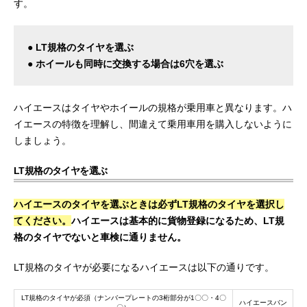
す。
● LT規格のタイヤを選ぶ
● ホイールも同時に交換する場合は6穴を選ぶ
ハイエースはタイヤやホイールの規格が乗用車と異なります。ハ
イエースの特徴を理解し、間違えて乗用車用を購入しないように
しましょう。
LT規格のタイヤを選ぶ
ハイエースのタイヤを選ぶときは必ずLT規格のタイヤを選択し
てください。
ハイエースは基本的に貨物登録になるため、LT規
格のタイヤでないと車検に通りません。
LT規格のタイヤが必要になるハイエースは以下の通りです。
LT規格のタイヤが必須（ナンバープレートの3桁部分が1〇〇・4〇
ハイエースバン