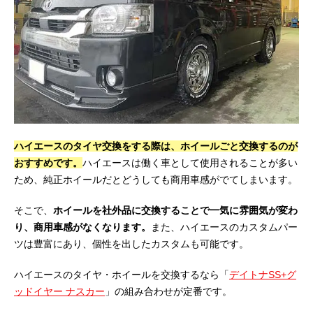
ハイエースのタイヤ交換をする際は、ホイールごと交換するのが
おすすめです。
ハイエースは働く車として使用されることが多い
ため、純正ホイールだとどうしても商用車感がでてしまいます。
そこで、
ホイールを社外品に交換することで一気に雰囲気が変わ
り、商用車感がなくなります。
また、ハイエースのカスタムパー
ツは豊富にあり、個性を出したカスタムも可能です。
ハイエースのタイヤ・ホイールを交換するなら「
デイトナSS+グ
ッドイヤー ナスカー
」の組み合わせが定番です。