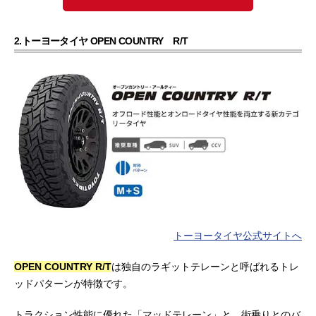
2.トーヨータイヤ OPEN COUNTRY R/T
トーヨータイヤ公式サイトへ
OPEN COUNTRY R/T
は独自のラギットテレーンと呼ばれるトレ
ッドパターンが特徴です。
トラクション性能に優れた「マッドテレーン」と、街乗りとのバ