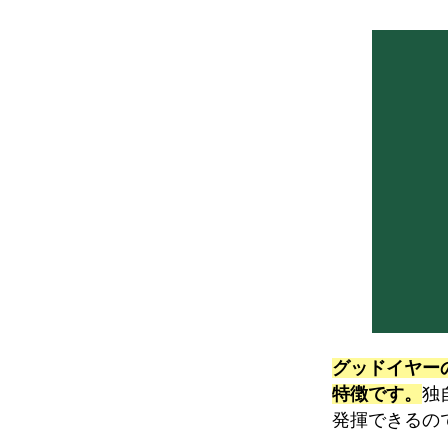
グッドイヤー
特徴です。
独
発揮できるの