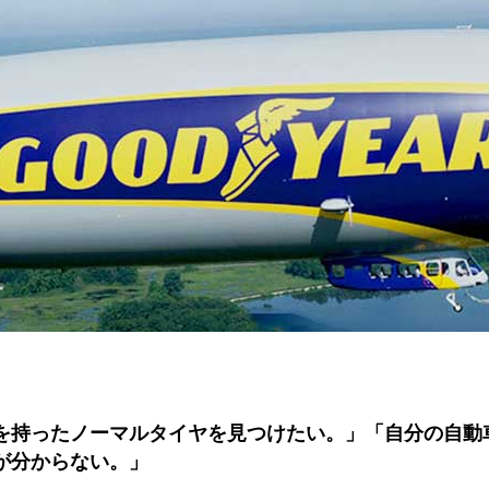
を持ったノーマルタイヤを見つけたい。」「自分の自動
が分からない。」