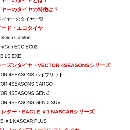
イヤーのタイヤとは？
イヤーのタイヤの特徴は？
ドイヤーのタイヤ一覧
ダード・エコタイヤ
entGrip Comfort
entGrip ECO EG02
E LS EXE
ーズンタイヤ・VECTOR 4SEASONSシリーズ
TOR 4SEASONS ハイブリット
OR 4SEASONS CARGO
OR 4SEASONS GEN-3
OR 4SEASONS GEN-3 SUV
レター・EAGLE ＃1 NASCARシリーズ
E ＃1 NASCAR PLUS