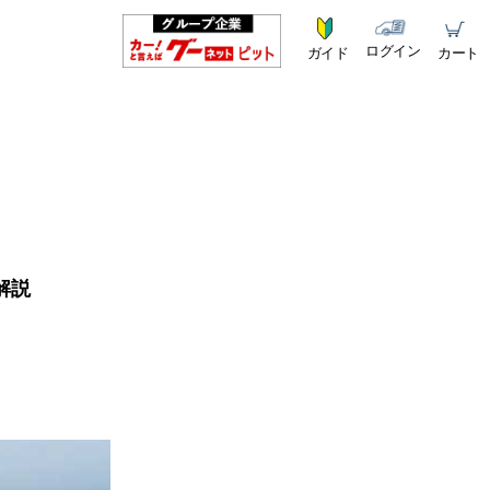
ログイン
ガイド
カート
解説