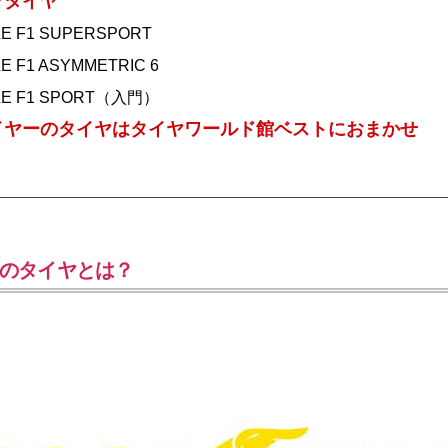
ツタイヤ
E F1 SUPERSPORT
E F1 ASYMMETRIC 6
E F1 SPORT（入門）
イヤーのタイヤはタイヤワールド館ベストにおまかせ
のタイヤとは？