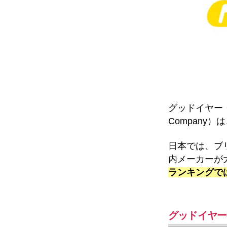
グッドイヤー・タ
Company
日本では、ブ
内メーカーが
ランキングで
グッドイヤー