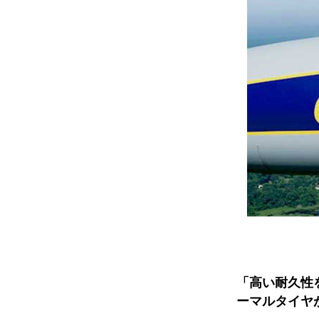
「高い耐久性
ーマルタイヤ