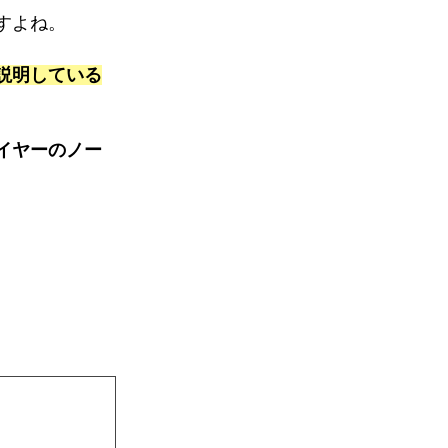
すよね。
説明している
イヤーのノー