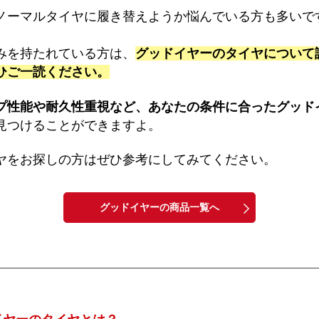
ノーマルタイヤに履き替えようか悩んでいる方も多いで
みを持たれている方は、
グッドイヤーのタイヤについて
ひご一読ください。
プ性能や耐久性重視など、あなたの条件に合ったグッド
見つけることができますよ。
ヤをお探しの方はぜひ参考にしてみてください。
グッドイヤーの商品一覧へ