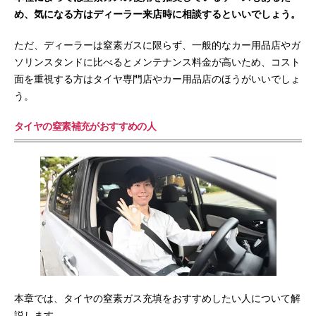
め、気になる方はディーラー来店時に相談するといいでしょう。
ただ、ディーラーは窒素ガスに限らず、一般的なカー用品店やガ
ソリンスタンドに比べるとメンテナンス料金が高いため、コスト
面を重視する方はタイヤ専門店やカー用品店のほうがいいでしょ
う。
タイヤの窒素補充がおすすめの人
本章では、タイヤの窒素ガス充填をおすすめしたい人について解
説します。