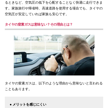
るときなど、空気圧の低下を心配することなく快適に走行できま
す。家族旅行や帰省時、高速道路を使用する場合でも、タイヤの
空気圧が安定していれば家族も安心です。
タイヤの窒素ガスは意味ない？その理由とは？
タイヤの窒素ガスは、以下のような理由から意味ないと言われる
こともあります。
● メリットを感じにくい