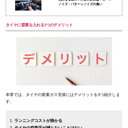
ノイズ・パターンノイズの違い
タイヤに窒素を入れる3つのデメリット
本章では、タイヤの窒素ガス充填にはデメリットを3つ紹介しま
す。
ランニングコストが掛かる
タイヤの空気圧が減らないことはない