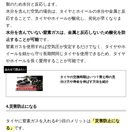
製のため水分と反応します。
水分を含んだ空気の場合は、タイヤとホイールの水分や金属と反
応することで、タイヤやホイールが酸化し、劣化が早くなりま
す。
水分を含んでいない窒素ガスは、金属と反応しないため酸化を防
止することが可能
です。
窒素ガスを使用すれば空気圧が安定するだけでなく、タイヤやホ
イールを錆から守り長期間同じタイヤを使用できるため、タイヤ
やホイールを長く愛用することが可能です。
あわせて読みたい
タイヤの交換時期はいつ？替え時の見
分け方や寿命を伸ばす方法を紹介
4.災害防止になる
タイヤに窒素ガスを入れる4つ目のメリットは
「災害防止にな
る」
です。