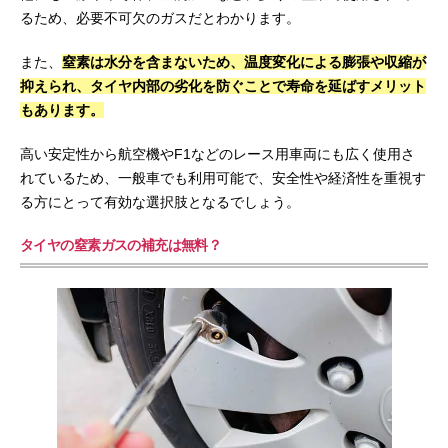
るため、必要不可欠のガスだとわかります。
また、
窒素は水分を含まないため、温度変化による膨張や収縮が
抑えられ、タイヤ内部の劣化を防ぐことで寿命を延ばすメリット
もあります。
高い安定性から航空機やF1などのレース用車両にも広く使用さ
れているため、一般車でも利用可能で、安全性や経済性を重視す
る方にとって有効な選択肢となるでしょう。
タイヤの窒素ガスの補充は無料？