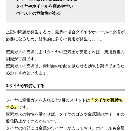
・タイヤやホイールを痛めやすい
・バーストの危険性がある
上記の問題が発生すると、最悪の場合タイヤやホイールの交換が
必要になるため、結果的に多くの費用が発生します。
窒素ガスの充填によりタイヤの空気圧が安定すれば、費用負担の
削減が可能です。
窒素ガスの充填は、費用面の心配を減らせる効果も期待できるた
めおすすめといえます。
3.タイヤが長持ちする
タイヤに窒素ガスを入れる3つ目のメリットは
「タイヤが長持ち
する」
です。
窒素ガスの特性を活かせば、タイヤのゴムや金属製のホイールの
酸化防止ができるからです。
タイヤの内部には金属のワイヤーが入っており、ホイールも金属