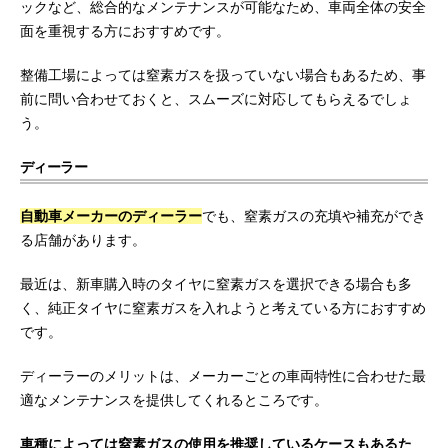
ックなど、総合的なメンテナンスが可能なため、車両全体の安全
面を重視する方におすすめです。
整備工場によっては窒素ガスを扱っていない場合もあるため、事
前に問い合わせておくと、スムーズに対応してもらえるでしょ
う。
ディーラー
自動車メーカーのディーラー
でも、窒素ガスの充填や補充ができ
る店舗があります。
最近は、新車購入時のタイヤに窒素ガスを選択できる場合も多
く、純正タイヤに窒素ガスを入れようと考えている方におすすめ
です。
ディーラーのメリットは、メーカーごとの車両特性に合わせた最
適なメンテナンスを提供してくれるところです。
車種によっては窒素ガスの使用を推奨しているケースもあるた