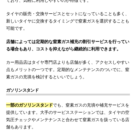
ており、気軽に利用しやすいのが特徴です。
タイヤの販売・交換サービスとセットになっていることも多く、
新しいタイヤに交換するタイミングで窒素ガスを選択することも
可能です。
店舗によっては定期的な窒素ガス補充の割引サービスを行ってい
る場合もあり、コストを抑えながら継続的に利用できます。
カー用品店はタイヤ専門店よりも店舗が多く、アクセスしやすい
点もメリットの一つです。定期的なメンテナンスのついでに、窒
素ガスの充填を検討するといいでしょう。
ガソリンスタンド
一部のガソリンスタンド
でも、窒素ガスの充填や補充サービスを
提供しています。大手のサービスステーションでは、タイヤの空
気圧チェックやメンテナンスと合わせて窒素ガスを扱っている店
舗もあります。