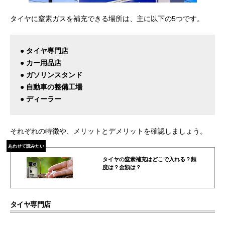
タイヤに窒素ガスを補充できる場所は、主に以下の5つです。
● タイヤ専門店
● カー用品店
● ガソリンスタンド
● 自動車の整備工場
● ディーラー
それぞれの特徴や、メリットとデメリットを確認しましょう。
あわせて読みたい
タイヤの窒素補充はどこで入れる？頻
度は？金額は？
タイヤ専門店