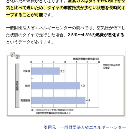
悪化のため燃費が悪くなります。
窒素ガスはタイヤ圧の低下が空
気と比べて遅いため、タイヤの摩擦抵抗が少ない状態を長時間キ
ープすることが可能
です。
一般財団法人省エネルギーセンターの調べでは、空気圧が低下し
た状態のタイヤで走行した場合、
2.5％〜4.8%の燃費が悪化する
というデータがあります。
引用元：一般財団法人省エネルギーセンター