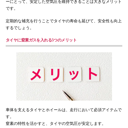
ーにとって、安定した空気圧を維持できることは大きなメリット
です。
定期的な補充を行うことでタイヤの寿命も延びて、安全性も向上
するでしょう。
タイヤに窒素ガスを入れる5つのメリット
車体を支えるタイヤとホイールは、走行において必須アイテムで
す。
窒素の特性を活かすと、タイヤの空気圧が安定します。