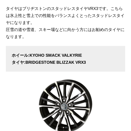
タイヤはブリヂストンのスタッドレスタイヤVRX3です。こちら
は氷上性と雪上での性能をバランスよくとったスタッドレスタイ
ヤになります。
圧雪の道や雪道、スキー場などに向かう方にはお勧めのタイヤに
なります。
ホイール:KYOHO SMACK VALKYRIE
タイヤ:BRIDGESTONE BLIZZAK VRX3