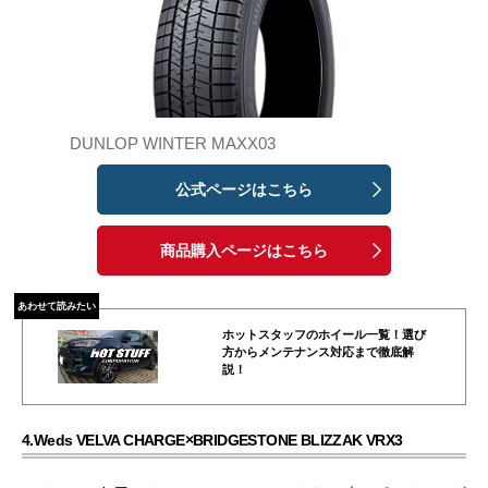
DUNLOP WINTER MAXX03
公式ページはこちら
商品購入ページはこちら
あわせて読みたい
ホットスタッフのホイール一覧！選び
方からメンテナンス対応まで徹底解
説！
4.Weds VELVA CHARGE×BRIDGESTONE BLIZZAK VRX3