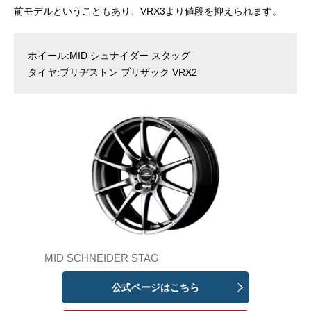
前モデルということもあり、VRX3より値段を抑えられます。
ホイール:MID シュナイダー スタッグ
タイヤ:ブリヂストン ブリザック VRX2
MID SCHNEIDER STAG
公式ページはこちら