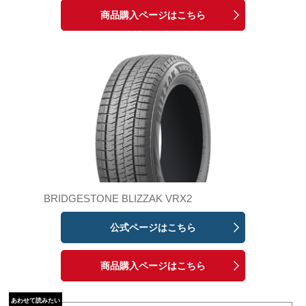
商品購入ページはこちら
BRIDGESTONE BLIZZAK VRX2
公式ページはこちら
商品購入ページはこちら
あわせて読みたい