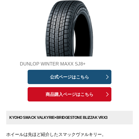
DUNLOP WINTER MAXX SJ8+
公式ページはこちら
商品購入ページはこちら
KYOHO SMACK VALKYRIE×BRIDGESTONE BLIZZAK VRX3
ホイールは先ほど紹介したスマックヴァルキリー。