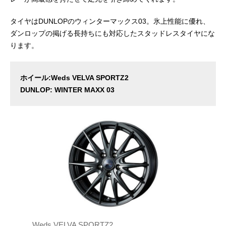
タイヤはDUNLOPのウィンターマックス03。氷上性能に優れ、
ダンロップの掲げる長持ちにも対応したスタッドレスタイヤにな
ります。
ホイール:Weds VELVA SPORTZ2
DUNLOP: WINTER MAXX 03
Weds VELVA SPORTZ2