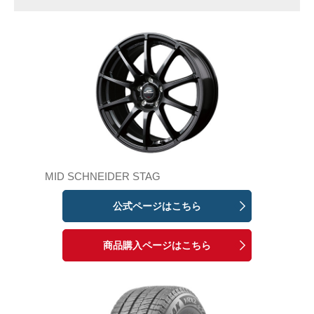
MID SCHNEIDER STAG
公式ページはこちら
商品購入ページはこちら