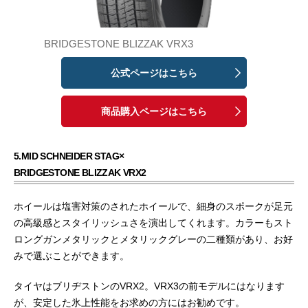
BRIDGESTONE BLIZZAK VRX3
公式ページはこちら
商品購入ページはこちら
5.MID SCHNEIDER STAG×
BRIDGESTONE BLIZZAK VRX2
ホイールは塩害対策のされたホイールで、細身のスポークが足元
の高級感とスタイリッシュさを演出してくれます。カラーもスト
ロングガンメタリックとメタリックグレーの二種類があり、お好
みで選ぶことができます。
タイヤはブリヂストンのVRX2。VRX3の前モデルにはなります
が、安定した氷上性能をお求めの方にはお勧めです。