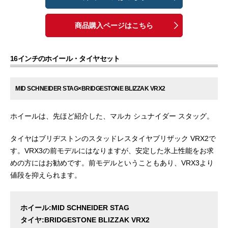
商品購入ページはこちら
16インチのホイール・タイヤセット
MID SCHNEIDER STAG×BRIDGESTONE BLIZZAK VRX2
ホイールは、先ほど紹介した、マルカ シュナイダー スタッグ。
タイヤはブリヂストンのスタッドレスタイヤブリザック VRX2で
す。VRX3の前モデルにはなりますが、安定した氷上性能をお求
めの方にはお勧めです。前モデルということもあり、VRX3より
値段を抑えられます。
ホイール:MID SCHNEIDER STAG
タイヤ:BRIDGESTONE BLIZZAK VRX2