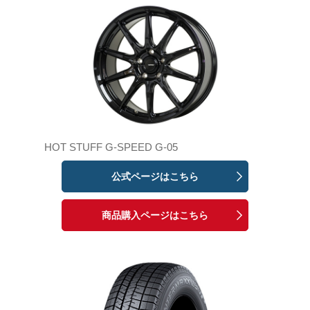
HOT STUFF G-SPEED G-05
公式ページはこちら
商品購入ページはこちら