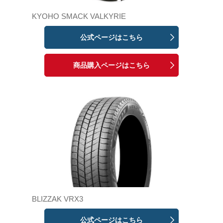
KYOHO SMACK VALKYRIE
公式ページはこちら
商品購入ページはこちら
BLIZZAK VRX3
公式ページはこちら