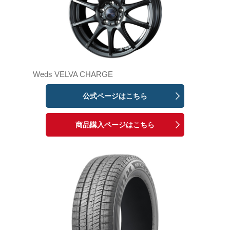
Weds VELVA CHARGE
公式ページはこちら
商品購入ページはこちら