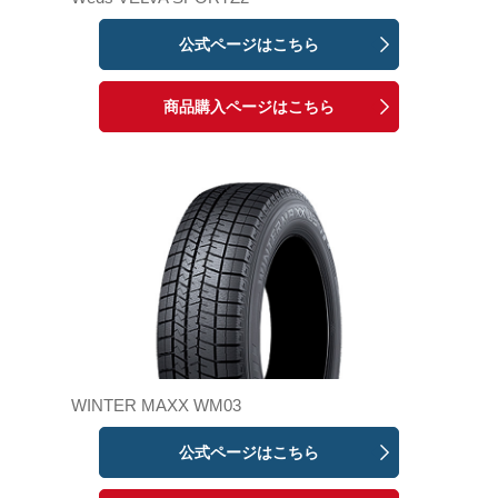
公式ページはこちら
商品購入ページはこちら
WINTER MAXX WM03
公式ページはこちら