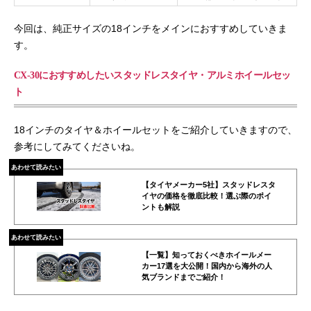
今回は、純正サイズの18インチをメインにおすすめしていきま
す。
CX-30におすすめしたいスタッドレスタイヤ・アルミホイールセッ
ト
18インチのタイヤ＆ホイールセットをご紹介していきますので、
参考にしてみてくださいね。
あわせて読みたい
【タイヤメーカー5社】スタッドレスタ
イヤの価格を徹底比較！選ぶ際のポイ
ントも解説
あわせて読みたい
【一覧】知っておくべきホイールメー
カー17選を大公開！国内から海外の人
気ブランドまでご紹介！