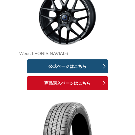
Weds LEONIS NAVIA06
公式ページはこちら
商品購入ページはこちら