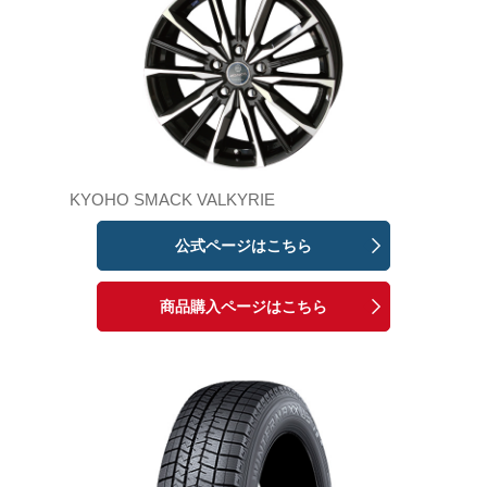
KYOHO SMACK VALKYRIE
公式ページはこちら
商品購入ページはこちら