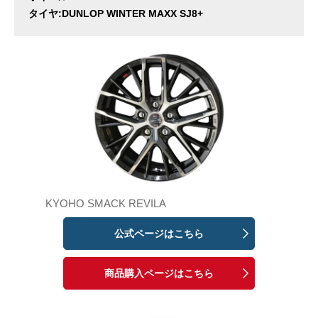
タイヤ:DUNLOP WINTER MAXX SJ8+
KYOHO SMACK REVILA
公式ページはこちら
商品購入ページはこちら