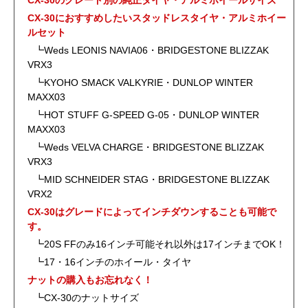
CX-30におすすめしたいスタッドレスタイヤ・アルミホイー
ルセット
┗Weds LEONIS NAVIA06・BRIDGESTONE BLIZZAK
VRX3
┗KYOHO SMACK VALKYRIE・DUNLOP WINTER
MAXX03
┗HOT STUFF G-SPEED G-05・DUNLOP WINTER
MAXX03
┗Weds VELVA CHARGE・BRIDGESTONE BLIZZAK
VRX3
┗MID SCHNEIDER STAG・BRIDGESTONE BLIZZAK
VRX2
CX-30はグレードによってインチダウンすることも可能で
す。
┗20S FFのみ16インチ可能それ以外は17インチまでOK！
┗17・16インチのホイール・タイヤ
ナットの購入もお忘れなく！
┗CX-30のナットサイズ