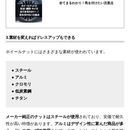
全てまるわかり！気を付けたい注意点
3.素材を変えればドレスアップもできる
ホイールナットにはさまざまな素材が使われています。
● スチール
● アルミ
● クロモリ
● 低炭素鋼
● チタン
メーカー純正のナットはスチールが使用
されており、安価で耐久
性が高い特徴があります。
アルミはデザイン性に富んだ商品が多