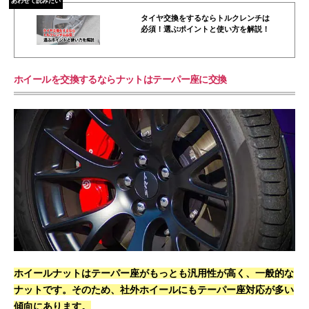
あわせて読みたい
タイヤ交換をするならトルクレンチは
必須！選ぶポイントと使い方を解説！
ホイールを交換するならナットはテーパー座に交換
ホイールナットはテーパー座がもっとも汎用性が高く、一般的な
ナットです。そのため、社外ホイールにもテーパー座対応が多い
傾向にあります。