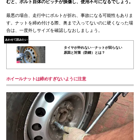
むと、ボルト自体のピッチが損傷し、使用不可になるでしょう。
最悪の場合、走行中にボルトが折れ、事故になる可能性もありま
す。ナットを締め付ける際、奥まで入ってないのに硬くなった場
合は、一度外しサイズを確認しなおしましょう。
あわせて読みたい
タイヤが外れない‥ナットが回らない
原因と対策（防錆）とは？
ホイールナットは締めすぎないように注意