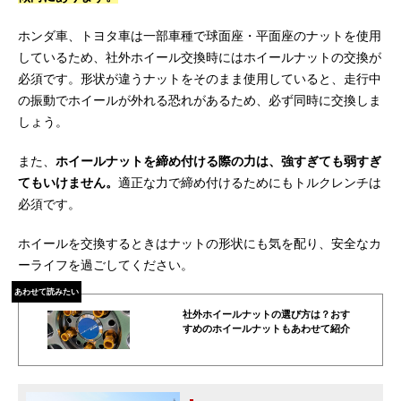
ホンダ車、トヨタ車は一部車種で球面座・平面座のナットを使用
しているため、社外ホイール交換時にはホイールナットの交換が
必須です。形状が違うナットをそのまま使用していると、走行中
の振動でホイールが外れる恐れがあるため、必ず同時に交換しま
しょう。
また、
ホイールナットを締め付ける際の力は、強すぎても弱すぎ
てもいけません。
適正な力で締め付けるためにもトルクレンチは
必須です。
ホイールを交換するときはナットの形状にも気を配り、安全なカ
ーライフを過ごしてください。
あわせて読みたい
社外ホイールナットの選び方は？おす
すめのホイールナットもあわせて紹介