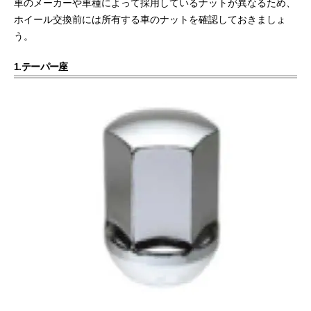
車のメーカーや車種によって採用しているナットが異なるため、
ホイール交換前には所有する車のナットを確認しておきましょ
う。
1.テーパー座