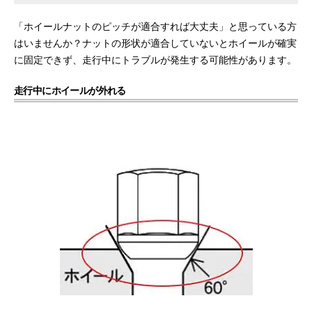
「ホイールナットのピッチが適合すれば大丈夫」と思っている方
はいませんか？ナットの形状が適合していないとホイールが確実
に固定できず、走行中にトラブルが発生する可能性があります。
走行中にホイールが外れる