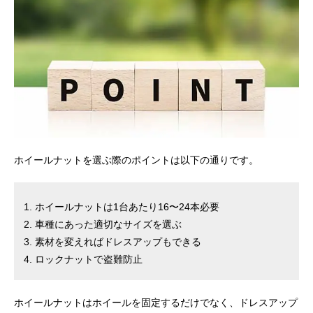
ホイールナットを選ぶ際のポイントは以下の通りです。
ホイールナットは1台あたり16〜24本必要
車種にあった適切なサイズを選ぶ
素材を変えればドレスアップもできる
ロックナットで盗難防止
ホイールナットはホイールを固定するだけでなく、ドレスアップ