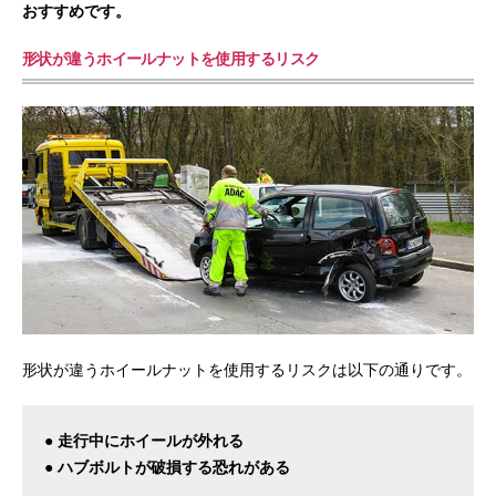
おすすめです。
形状が違うホイールナットを使用するリスク
形状が違うホイールナットを使用するリスクは以下の通りです。
● 走行中にホイールが外れる
● ハブボルトが破損する恐れがある