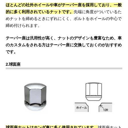
ほとんどの社外ホイールや車がテーパー座を採用しており、一般
的に多く利用されているナットです。
先端に角度がついているた
めナットを締めるときにずれにくく、ボルトをホイールの中心で
締め付けられます。
テーパー座は汎用性が高く、ナットのデザインも豊富なため、車
のカスタムをされる方はテーパー座に交換しておくのがおすすめ
です。
2.球面座
球面座ナットはホンダ車に多く使用されています。
球面座ナット