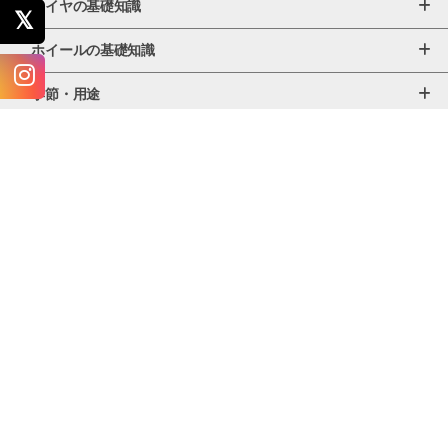
タイヤの基礎知識
ホイールの基礎知識
季節・用途
車種別タイヤ選びガイド
カスタム情報
メンテナンス
ニュース・インタビュー
店舗