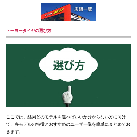
トーヨータイヤの選び方
ここでは、結局どのモデルを選べばいいか分からない方に向け
て、各モデルの特徴とおすすめのユーザー像を簡単にまとめてお
きます。