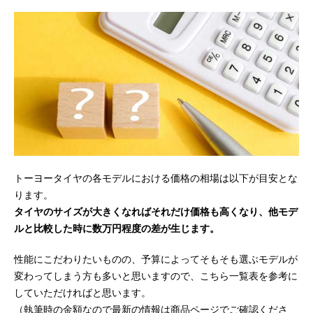
トーヨータイヤの各モデルにおける価格の相場は以下が目安とな
ります。
タイヤのサイズが大きくなればそれだけ価格も高くなり、他モデ
ルと比較した時に数万円程度の差が生じます。
性能にこだわりたいものの、予算によってそもそも選ぶモデルが
変わってしまう方も多いと思いますので、こちら一覧表を参考に
していただければと思います。
（執筆時の金額なので最新の情報は商品ページでご確認くださ