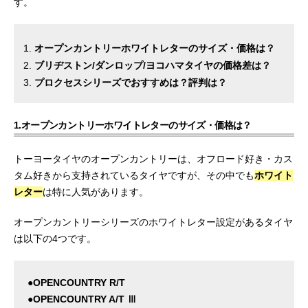
す。
オープンカントリーホワイトレターのサイズ・価格は？
ブリヂストン/ダンロップ/ヨコハマタイヤの価格差は？
プロクセスシリーズでおすすめは？評判は？
1.オープンカントリーホワイトレターのサイズ・価格は？
トーヨータイヤのオープンカントリーは、オフロード好き・カス
タム好きから支持されているタイヤですが、その中でも
ホワイト
レター
は特に人気があります。
オープンカントリーシリーズのホワイトレター設定があるタイヤ
は以下の4つです。
●OPENCOUNTRY R/T
●OPENCOUNTRY A/T Ⅲ