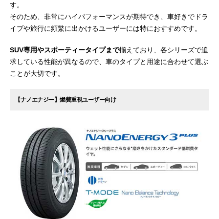
す。
そのため、非常にハイパフォーマンスが期待でき、車好きでドラ
イブや旅行に頻繁に出かけるユーザーには特におすすめです。
SUV専用やスポーティータイプまで
揃えており、各シリーズで追
求している性能が異なるので、車のタイプと用途に合わせて選ぶ
ことが大切です。
【ナノエナジー】燃費重視ユーザー向け