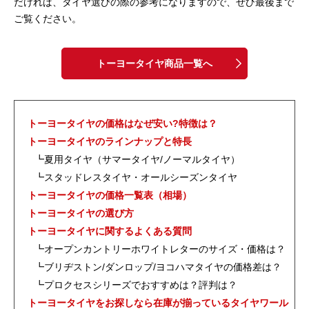
だければ、タイヤ選びの際の参考になりますので、ぜひ最後まで
ご覧ください。
トーヨータイヤ商品一覧へ
トーヨータイヤの価格はなぜ安い?特徴は？
トーヨータイヤのラインナップと特長
┗夏用タイヤ（サマータイヤ/ノーマルタイヤ）
┗スタッドレスタイヤ・オールシーズンタイヤ
トーヨータイヤの価格一覧表（相場）
トーヨータイヤの選び方
トーヨータイヤに関するよくある質問
┗オープンカントリーホワイトレターのサイズ・価格は？
┗ブリヂストン/ダンロップ/ヨコハマタイヤの価格差は？
┗プロクセスシリーズでおすすめは？評判は？
トーヨータイヤをお探しなら在庫が揃っているタイヤワール