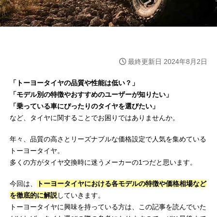
最終更新日 2024年8月2日
「トーヨータイヤの品質や性能は低い？」
「モデル別の特徴やおすすめのユーザーが知りたい」
「乗っている車にぴったりのタイヤを選びたい」
など、タイヤに関することでお困りではありませんか。
年々、品質の高さとリーズナブルな価格設定で人気を集めている
トーヨータイヤ。
多くの方がタイヤ交換時に迷うメーカーの1つだと思います。
今回は、
トーヨータイヤにおける各モデルの特徴や価格相場など
を徹底的に解説
していきます。
トーヨータイヤに興味を持っている方は、この記事を読んでいた