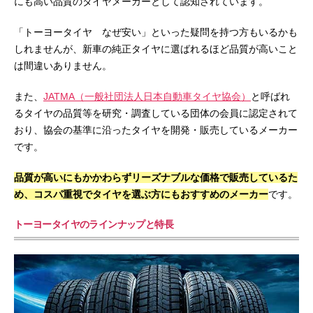
にも高い品質のタイヤメーカーとして認知されています。
「トーヨータイヤ なぜ安い」といった疑問を持つ方もいるかも
しれませんが、新車の純正タイヤに選ばれるほど品質が高いこと
は間違いありません。
また、
JATMA（一般社団法人日本自動車タイヤ協会）
と呼ばれ
るタイヤの品質等を研究・調査している団体の会員に認定されて
おり、協会の基準に沿ったタイヤを開発・販売しているメーカー
です。
品質が高いにもかかわらずリーズナブルな価格で販売しているた
め、コスパ重視でタイヤを選ぶ方にもおすすめのメーカー
です。
トーヨータイヤのラインナップと特長