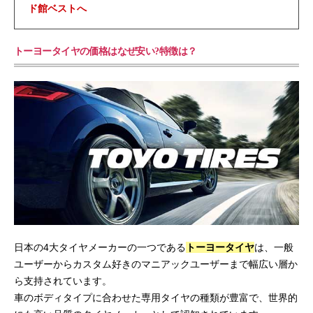
ド館ベストへ
トーヨータイヤの価格はなぜ安い?特徴は？
日本の4大タイヤメーカーの一つである
トーヨータイヤ
は、一般
ユーザーからカスタム好きのマニアックユーザーまで幅広い層か
ら支持されています。
車のボディタイプに合わせた専用タイヤの種類が豊富で、世界的