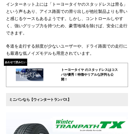
インターネット上には「トーヨータイヤのスタッドレスは滑る」
という声もあり、アイス路面での滑り出しが他社製品よりも早い
と感じるケースもあるようです。しかし、コントロールしやす
く、強いグリップ力を持つため、豪雪地域を除けば、安全に走行
できます。
冬道を走行する頻度が少ないユーザーや、ドライ路面での走行に
も最適な低ノイズモデルも用意されています。
あわせて読みたい
トーヨータイヤ のスタッドレスはコス
パが優秀！特徴やリアルな評判も公
開！
ミニバンなら【ウィンタートランパス】