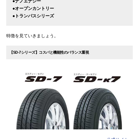
●ナノエナジー
●オープンカントリー
●トランパスシリーズ
特徴を見ていきましょう。
【SD-7シリーズ】コスパと機能性のバランス重視