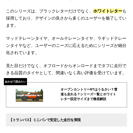
このシリーズは、ブラックレターだけでなく、
ホワイトレター
も
採用しており、デザインの良さから多くのユーザーを魅了してい
ます。
マッドテレーンタイヤ、オールテレーンタイヤ、ラギッドテレー
ンタイヤなど、ユーザーのニーズに応えるためにシリーズが細分
化されています。
見た目だけでなく、オフロードからオンロードまでタフに走行で
きる品質のタイヤとして、間違いなく高い評価を受けています。
あわせて読みたい
オープンカントリーRTはうるさい？雪
道も走れる？シリーズ一覧とホワイト
レター設定サイズまで徹底解説
【トランパス】ミニバンで安定した走行を実現