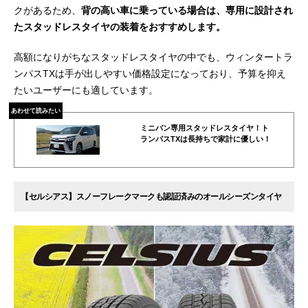
クがあるため、
背の高い車に乗っている場合は、専用に設計され
たスタッドレスタイヤの装着をおすすめします。
高額になりがちなスタッドレスタイヤの中でも、ウィンタートラ
ンパスTXは手が出しやすい価格設定になっており、予算を抑え
たいユーザーにも適しています。
あわせて読みたい
ミニバン専用スタッドレスタイヤ！ト
ランパスTXは長持ちで家計に優しい！
【セルシアス】スノーフレークマークも認証済みのオールシーズンタイヤ