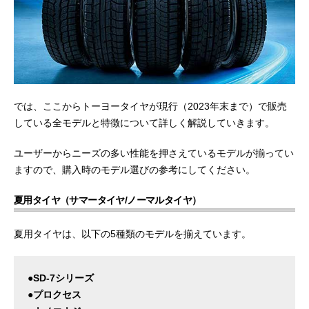
では、ここからトーヨータイヤが現行（2023年末まで）で販売
している全モデルと特徴について詳しく解説していきます。
ユーザーからニーズの多い性能を押さえているモデルが揃ってい
ますので、購入時のモデル選びの参考にしてください。
夏用タイヤ（サマータイヤ/ノーマルタイヤ）
夏用タイヤは、以下の5種類のモデルを揃えています。
●SD-7シリーズ
●プロクセス