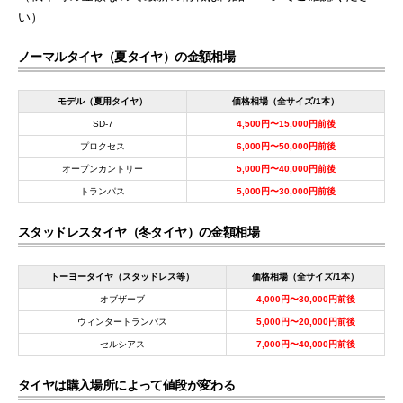
い）
ノーマルタイヤ（夏タイヤ）の金額相場
モデル（夏用タイヤ）
価格相場（全サイズ/1本）
SD-7
4,500円〜15,000円前後
プロクセス
6,000円〜50,000円前後
オープンカントリー
5,000円〜40,000円前後
トランパス
5,000円〜30,000円前後
スタッドレスタイヤ（冬タイヤ）の金額相場
トーヨータイヤ（スタッドレス等）
価格相場（全サイズ/1本）
オブザーブ
4,000円〜30,000円前後
ウィンタートランパス
5,000円〜20,000円前後
セルシアス
7,000円〜40,000円前後
タイヤは購入場所によって値段が変わる