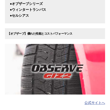
●オブザーブシリーズ
●ウィンタートランパス
●セルシアス
【オブザーブ】優れた性能とコストパフォーマンス
公式サイトへ