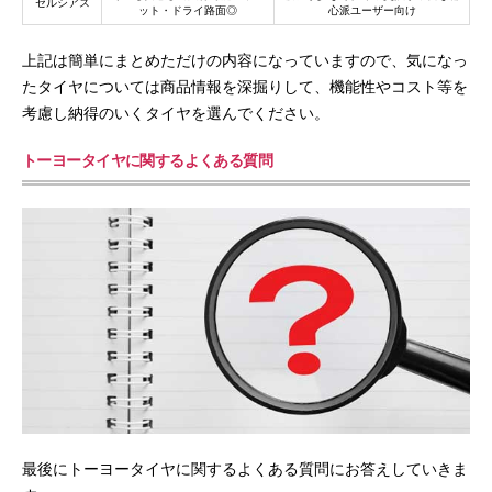
セルシアス
ット・ドライ路面◎
心派ユーザー向け
上記は簡単にまとめただけの内容になっていますので、気になっ
たタイヤについては商品情報を深掘りして、機能性やコスト等を
考慮し納得のいくタイヤを選んでください。
トーヨータイヤに関するよくある質問
最後にトーヨータイヤに関するよくある質問にお答えしていきま