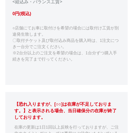
<組込み・バランス工賃>
0円(税込)
○店舗にてお車に取付けを希望の場合には取付け工賃が別
途発生致します。
〇取付チケット及び取付込み商品を購入時は、1注文につ
き一台分でご注文ください。
※2台分以上のご注文を希望の場合は、1台分ずつ購入手
続きを完了まで行ってください。
【恐れ入りますが、[○○]は在庫が不足しておりま
す。】と表示される場合、当日確保分の在庫が終了
しております。
在庫の更新は1日1回以上反映を行っておりますが、ご注