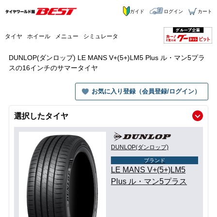
ガイド
ログイン
カート
タイヤ
ホイール
メニュー
シミュレータ
DUNLOP(ダンロップ) LE MANS V+(5+)LM5 Plus ル・マン5プラ
スの16インチのサマータイヤ
お気に入り登録（会員登録/ログイン）
選択したタイヤ
DUNLOP(ダンロップ)
ブランド
LE MANS V+(5+)LM5
Plus ル・マン5プラス