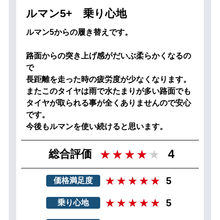
ルマン5+ 乗り心地
ルマン5からの履き替えです。
路面からの突き上げ感がだいぶ柔らかくなるの
で
長距離を走った時の疲労度が少なくなります。
またこのタイヤは雨で水たまりが多い路面でも
タイヤが取られる事が全くありませんので安心
です。
今後もルマンを使い続けると思います。
4
総合評価
5
価格満足度
5
乗り心地