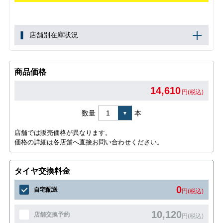
店舗別在庫状況
商品価格
14,610
円(税込)
数量
本
店舗では販売価格が異なります。
価格の詳細は各店舗へ直接お問い合わせください。
タイヤ交換料金
0
自宅配送
円(税込)
10,120
店舗交換予約
円(税込)