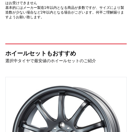
はお受けできません
基本的にはメーカー製造1年以内となる商品が多数ですが、サイズにより製
造数が少ない場合など2年以内となる場合がございます。何卒ご理解賜りま
すようお願い致します。
ホイールセットもおすすめ
選択中タイヤで最安値のホイールセットのご紹介