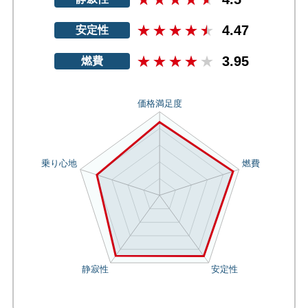
4.47
安定性
3.95
燃費