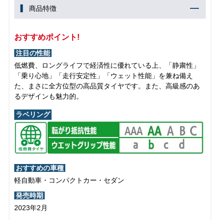
商品特徴
おすすめポイント!
注目の性能
低燃費、ロングライフで経済性に優れている上、「静粛性」
「乗り心地」「走行安定性」「ウェット性能」を兼ね備え
た、まさに全方位型の高品質タイヤです。また、高級感のあ
るデザインも魅力的。
ラベリング
おすすめの車種
軽自動車・コンパクトカー・セダン
発売時期
2023年2月