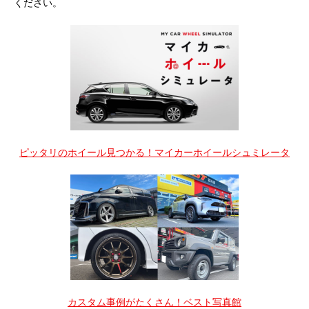
ください。
ピッタリのホイール見つかる！マイカーホイールシュミレータ
カスタム事例がたくさん！ベスト写真館