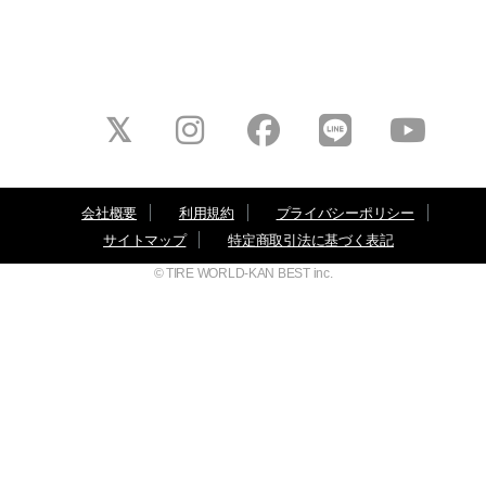
会社概要
利用規約
プライバシーポリシー
サイトマップ
特定商取引法に基づく表記
© TIRE WORLD-KAN BEST inc.