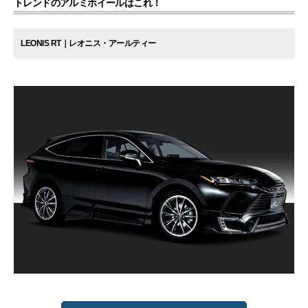
トレンドのアルミホイールはこれ！
LEONIS RT｜レオニス・アールティー