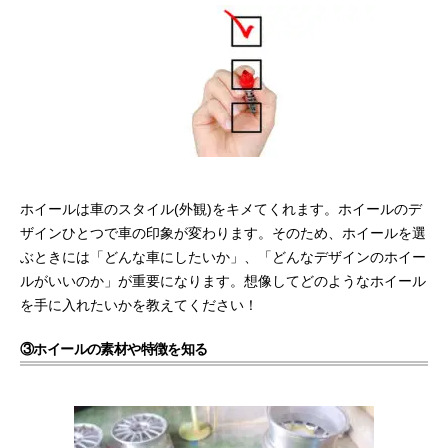
ホイールは車のスタイル(外観)をキメてくれます。ホイールのデ
ザインひとつで車の印象が変わります。そのため、ホイールを選
ぶときには「どんな車にしたいか」、「どんなデザインのホイー
ルがいいのか」が重要になります。想像してどのようなホイール
を手に入れたいかを教えてください！
③ホイールの素材や特徴を知る