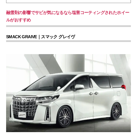
融雪剤の影響でサビが気になるなら塩害コーティングされたホイー
ルがおすすめ
SMACK GRAIVE｜スマック グレイヴ