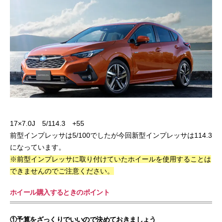
17×7.0J 5/114.3 +55
前型インプレッサは5/100でしたが今回新型インプレッサは114.3
になっています。
※前型インプレッサに取り付けていたホイールを使用することは
できませんのでご注意ください。
ホイール購入するときのポイント
①予算をざっくりでいいので決めておきましょう