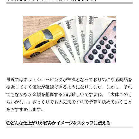
最近ではネットショッピングが主流となっており気になる商品を
検索してすぐ値段が確認できるようになりました。しかし、それ
でもなかなか金額を想像するのは難しいですよね。「大体このく
らいかな…」ざっくりでも大丈夫ですので予算を決めておくこと
をおすすめします。
②どんな仕上がりが好みかイメージをスタッフに伝える