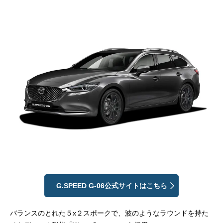
G.SPEED G-06公式サイトはこちら
バランスのとれた５x２スポークで、波のようなラウンドを持た