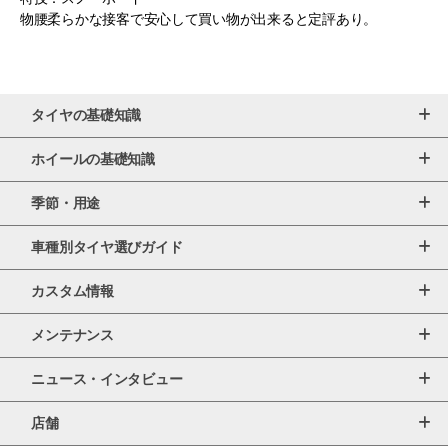
物腰柔らかな接客で安心して買い物が出来ると定評あり。
タイヤの基礎知識
ホイールの基礎知識
季節・用途
車種別タイヤ選びガイド
カスタム情報
メンテナンス
ニュース・インタビュー
店舗