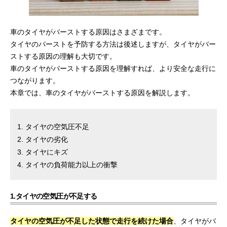
車のタイヤがバーストする原因はさまざまです。
タイヤのバーストを予防する方法は後述しますが、タイヤがバー
ストする原因の理解も大切です。
車のタイヤがバーストする原因を理解すれば、より安全な走行に
つながります。
本章では、車のタイヤがバーストする原因を解説します。
タイヤの空気圧不足
タイヤの劣化
タイヤにキズ
タイヤの負荷能力以上の衝撃
1.タイヤの空気圧が不足する
タイヤの空気圧が不足した状態で走行を続けた場合
、タイヤがバ