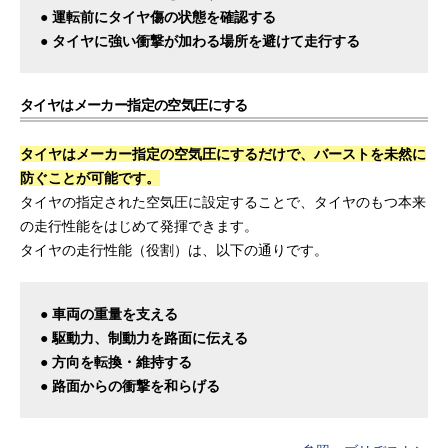
● 運転前にタイヤ傷の状態を確認する
● タイヤに強い衝撃が加わる場所を避けて走行する
タイヤはメーカー指定の空気圧にする
タイヤはメーカー指定の空気圧にするだけで、バーストを未然に
防ぐことが可能です。
タイヤの指定された空気圧に設定することで、タイヤのもつ本来
の走行性能をはじめて発揮できます。
タイヤの走行性能（役割）は、以下の通りです。
● 車両の重量を支える
● 駆動力、制動力を路面に伝える
● 方向を転換・維持する
● 路面からの衝撃を和らげる