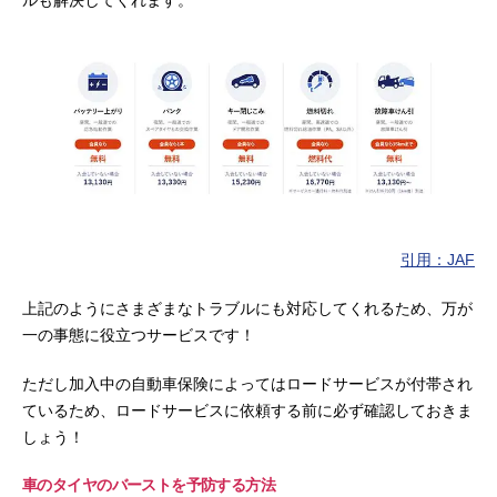
ルも解決してくれます。
引用：JAF
上記のようにさまざまなトラブルにも対応してくれるため、万が
一の事態に役立つサービスです！
ただし加入中の自動車保険によってはロードサービスが付帯され
ているため、ロードサービスに依頼する前に必ず確認しておきま
しょう！
車のタイヤのバーストを予防する方法