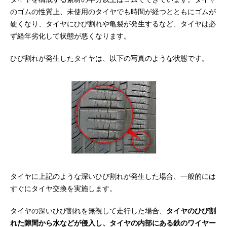
のゴムの性質上、未使用のタイヤでも時間が経つとともにゴムが
硬くなり、タイヤにひび割れや亀裂が発生するなど、タイヤは必
ず経年劣化して状態が悪くなります。
ひび割れが発生したタイヤは、以下の写真のような状態です。
タイヤに上記のような深いひび割れが発生した場合、一般的には
すぐにタイヤ交換を実施します。
タイヤの深いひび割れを無視して走行した場合、
タイヤのひび割
れた隙間から水などが侵入し、タイヤの内部にある鉄のワイヤー