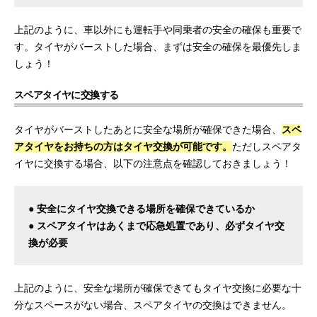
上記のように、車以外にも運転手や同乗者の安全の確保も重要で
す。タイヤがバーストした場合、まずは安全の確保を最優先しま
しょう！
スペアタイヤに交換する
タイヤがバーストしたあとに安全な場所が確保できた場合、
スペ
アタイヤをお持ちの方はタイヤ交換が可能です。
ただしスペアタ
イヤに交換する場合、以下の注意点を確認しておきましょう！
● 安全にタイヤ交換できる場所を確保できているか
● スペアタイヤはあくまで応急処置であり、必ずタイヤ交
換が必要
上記のように、安全な場所が確保できてもタイヤ交換に必要な十
分なスペースがない場合、スペアタイヤの交換はできません。