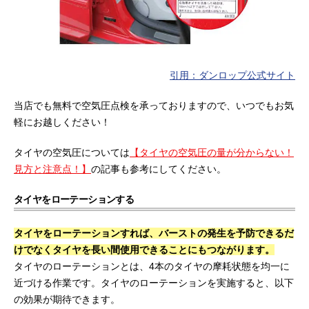
引用：ダンロップ公式サイト
当店でも無料で空気圧点検を承っておりますので、いつでもお気
軽にお越しください！
タイヤの空気圧については
【タイヤの空気圧の量が分からない！
見方と注意点！】
の記事も参考にしてください。
タイヤをローテーションする
タイヤをローテーションすれば、バーストの発生を予防できるだ
けでなくタイヤを長い間使用できることにもつながります。
タイヤのローテーションとは、4本のタイヤの摩耗状態を均一に
近づける作業です。タイヤのローテーションを実施すると、以下
の効果が期待できます。