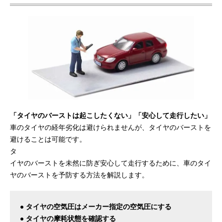
「タイヤのバーストは起こしたくない」「安心して走行したい」
車のタイヤの経年劣化は避けられませんが、タイヤのバーストを
避けることは可能です。
タ
イヤのバーストを未然に防ぎ安心して走行するために、車のタイ
ヤのバーストを予防する方法を解説します。
● タイヤの空気圧はメーカー指定の空気圧にする
● タイヤの摩耗状態を確認する