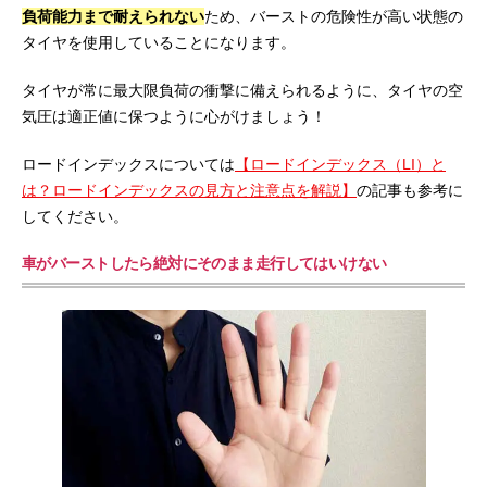
負荷能力まで耐えられない
ため、バーストの危険性が高い状態の
タイヤを使用していることになります。
タイヤが常に最大限負荷の衝撃に備えられるように、タイヤの空
気圧は適正値に保つように心がけましょう！
ロードインデックスについては
【ロードインデックス（LI）と
は？ロードインデックスの見方と注意点を解説】
の記事も参考に
してください。
車がバーストしたら絶対にそのまま走行してはいけない