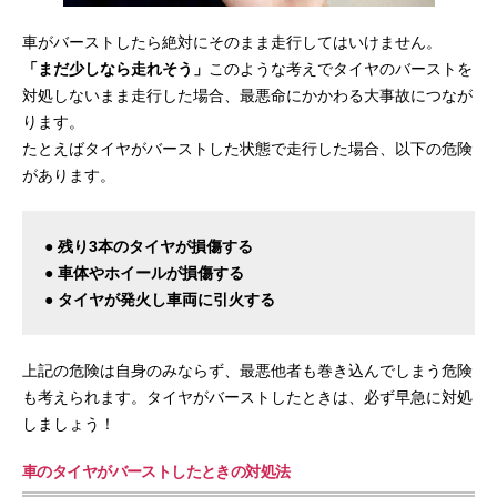
車がバーストしたら絶対にそのまま走行してはいけません。
「まだ少しなら走れそう」
このような考えでタイヤのバーストを
対処しないまま走行した場合、最悪命にかかわる大事故につなが
ります。
たとえばタイヤがバーストした状態で走行した場合、以下の危険
があります。
● 残り3本のタイヤが損傷する
● 車体やホイールが損傷する
● タイヤが発火し車両に引火する
上記の危険は自身のみならず、最悪他者も巻き込んでしまう危険
も考えられます。タイヤがバーストしたときは、必ず早急に対処
しましょう！
車のタイヤがバーストしたときの対処法