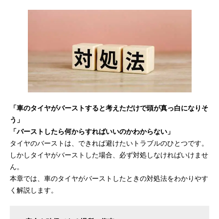
「車のタイヤがバーストすると考えただけで頭が真っ白になりそ
う」
「バーストしたら何からすればいいのかわからない」
タイヤのバーストは、できれば避けたいトラブルのひとつです。
しかしタイヤがバーストした場合、必ず対処しなければいけませ
ん。
本章では、車のタイヤがバーストしたときの対処法をわかりやす
く解説します。