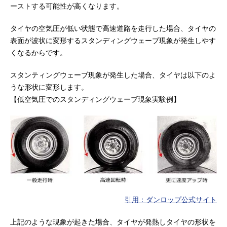
ーストする可能性が高くなります。
タイヤの空気圧が低い状態で高速道路を走行した場合、タイヤの
表面が波状に変形するスタンディングウェーブ現象が発生しやす
くなるからです。
スタンティングウェーブ現象が発生した場合、タイヤは以下のよ
うな形状に変形します。
【低空気圧でのスタンディングウェーブ現象実験例】
引用：ダンロップ公式サイト
上記のような現象が起きた場合、タイヤが発熱しタイヤの形状を