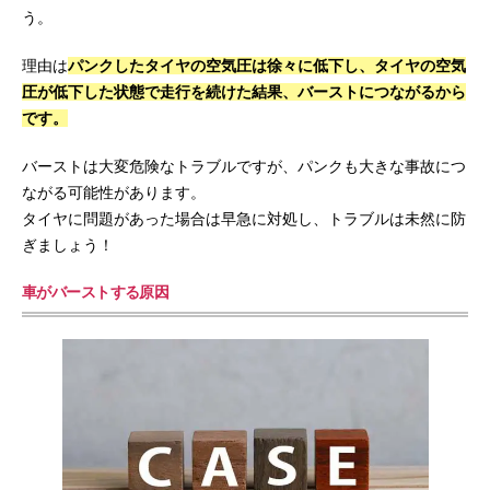
う。
理由は
パンクしたタイヤの空気圧は徐々に低下し、タイヤの空気
圧が低下した状態で走行を続けた結果、バーストにつながるから
です。
バーストは大変危険なトラブルですが、パンクも大きな事故につ
ながる可能性があります。
タイヤに問題があった場合は早急に対処し、トラブルは未然に防
ぎましょう！
車がバーストする原因