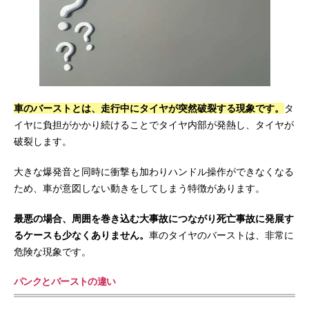
車のバーストとは、走行中にタイヤが突然破裂する現象です。
タ
イヤに負担がかかり続けることでタイヤ内部が発熱し、タイヤが
破裂します。
大きな爆発音と同時に衝撃も加わりハンドル操作ができなくなる
ため、車が意図しない動きをしてしまう特徴があります。
最悪の場合、周囲を巻き込む大事故につながり死亡事故に発展す
るケースも少なくありません。
車のタイヤのバーストは、非常に
危険な現象です。
パンクとバーストの違い