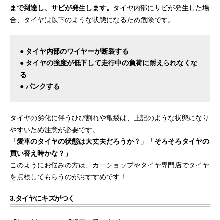
まで到達し、サビが発生します。
タイヤ内部にサビが発生した場
合、タイヤは以下のような状態になるため危険です。
● タイヤ内部のワイヤーが断裂する
● タイヤの強度が低下して走行中の負荷に耐えられなくな
る
● パンクする
タイヤの劣化に伴うひび割れや亀裂は、上記のような状態になり
やすいため注意が必要です。
「愛車のタイヤの状態は大丈夫だろうか？」「そろそろタイヤの
買い替え時かな？」
このようにお悩みの方は、カーショップやタイヤ専門店でタイヤ
を点検してもらうのがおすすめです！
3.タイヤにキズがつく