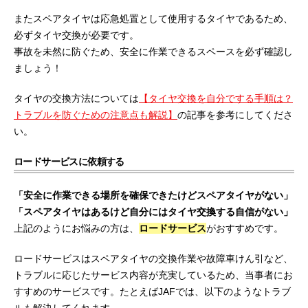
またスペアタイヤは応急処置として使用するタイヤであるため、
必ずタイヤ交換が必要です。
事故を未然に防ぐため、安全に作業できるスペースを必ず確認し
ましょう！
タイヤの交換方法については
【タイヤ交換を自分でする手順は？
トラブルを防ぐための注意点も解説】
の記事を参考にしてくださ
い。
ロードサービスに依頼する
「安全に作業できる場所を確保できたけどスペアタイヤがない」
「スペアタイヤはあるけど自分にはタイヤ交換する自信がない」
上記のようにお悩みの方は、
ロードサービス
がおすすめです。
ロードサービスはスペアタイヤの交換作業や故障車けん引など、
トラブルに応じたサービス内容が充実しているため、当事者にお
すすめのサービスです。たとえばJAFでは、以下のようなトラブ