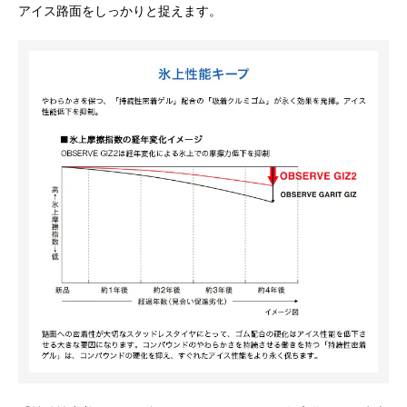
アイス路面をしっかりと捉えます。