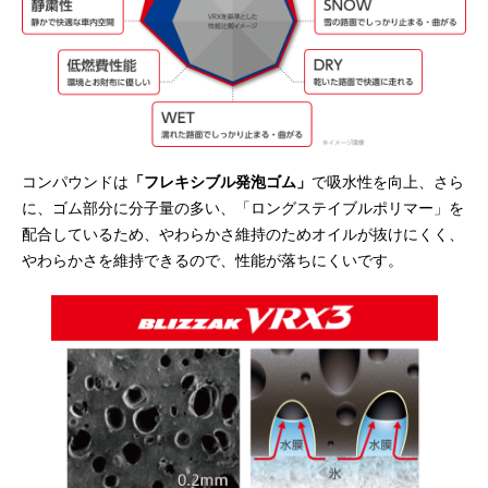
コンパウンドは
「フレキシブル発泡ゴム」
で吸水性を向上、さら
に、ゴム部分に分子量の多い、「ロングステイブルポリマー」を
配合しているため、やわらかさ維持のためオイルが抜けにくく、
やわらかさを維持できるので、性能が落ちにくいです。