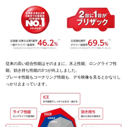
従来の高い総合性能はそのままに、氷上性能、ロングライフ性
能、効き持ち性能の3つが向上しました。
ブレーキ性能もコーナリング性能も、デモ映像を見るとかなりし
っかり止まっています。