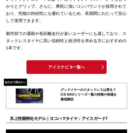
かりとグリップ。さらに、摩耗に強いコンパウンドが採用されて
おり、性能の持続性にも優れているため、長期間にわたって安心
して使用できます。
都市部での通勤や長距離走行が多いユーザーにも適しており、ス
タッドレスタイヤに高い信頼性と経済性を求める方におすすめの
1本です。
アイスナビ 8一覧へ
あわせて読みたい
グッドイヤーのスタッドレスは滑る？
ICE NAVIシリーズ一覧の特徴や相場を
徹底解説
氷上性能特化モデル｜ヨコハマタイヤ：アイスガード7