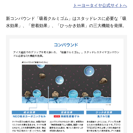
トーヨータイヤ公式サイトへ
新コンパウンド「吸着クルミゴム」はスタッドレスに必要な「吸
水効果」、「密着効果」、「ひっかき効果」の三大機能を発揮。