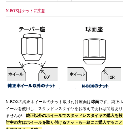
N-BOXはナットに注意
N-BOXの純正ホイールのナット取り付け座面は
球面
です。純正ホ
イールを使用し、スタッドレスタイヤをお考えであれば問題あり
ませんが、
純正以外のホイールでスタッドレスタイヤの購入を検
討中の方はホイールを取り付けるナットも一緒にご購入すること