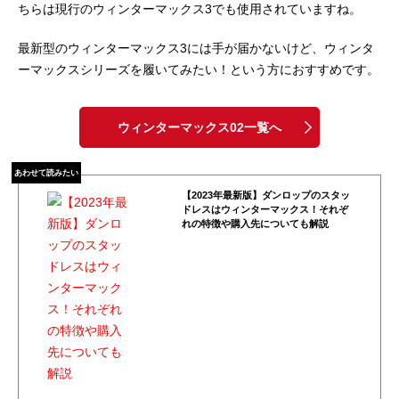
ちらは現行のウィンターマックス3でも使用されていますね。
最新型のウィンターマックス3には手が届かないけど、ウィンタ
ーマックスシリーズを履いてみたい！という方におすすめです。
ウィンターマックス02一覧へ
あわせて読みたい
【2023年最新版】ダンロップのスタッ
ドレスはウィンターマックス！それぞ
れの特徴や購入先についても解説