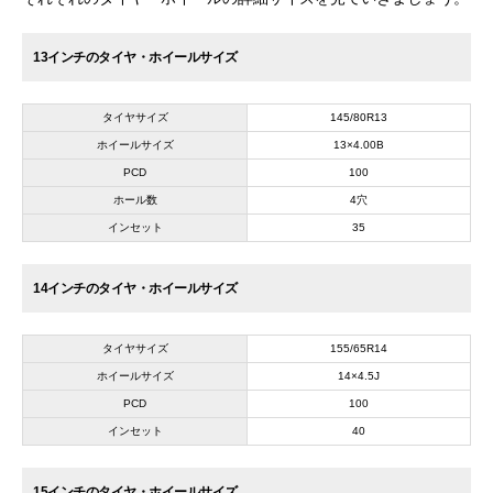
13インチのタイヤ・ホイールサイズ
タイヤサイズ
145/80R13
ホイールサイズ
13×4.00B
PCD
100
ホール数
4穴
インセット
35
14インチのタイヤ・ホイールサイズ
タイヤサイズ
155/65R14
ホイールサイズ
14×4.5J
PCD
100
インセット
40
15インチのタイヤ・ホイールサイズ