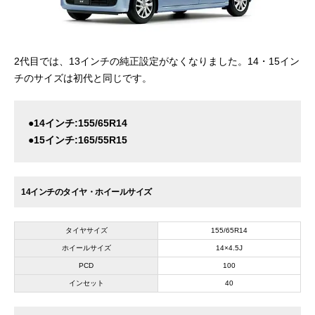
2代目では、13インチの純正設定がなくなりました。14・15イン
チのサイズは初代と同じです。
●14インチ:155/65R14
●15インチ:165/55R15
14インチのタイヤ・ホイールサイズ
タイヤサイズ
155/65R14
ホイールサイズ
14×4.5J
PCD
100
インセット
40