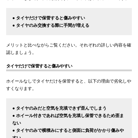
● タイヤだけで保管すると傷みやすい
● タイヤのみ交換する際に手間が増える
メリットと比べながらご覧ください。それぞれの詳しい内容を確
認しましょう。
タイヤだけで保管すると傷みやすい
ホイールなしでタイヤだけを保管すると、以下の理由で劣化しや
すくなります。
● タイヤのみだと空気を充填できず歪んでしまう
● ホイール付きであれば空気を充填し保管できるため歪ま
ない
● タイヤのみで横積みにすると側面に負荷がかかり傷みや
すい