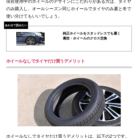
現在使用中のホイールのデザインにこだわりがある方は、タイヤ
のみ購入し、オールシーズン同じホイールでタイヤのみ夏と冬で
使い分けてもいいでしょう。
あわせて読みたい
純正ホイールをスタッドレスでも履く
裏技・ホイールのクロス交換
ホイールなしでタイヤだけ買うデメリット
ホイールなしでタイヤだけ買うデメリットは、以下の2つです。