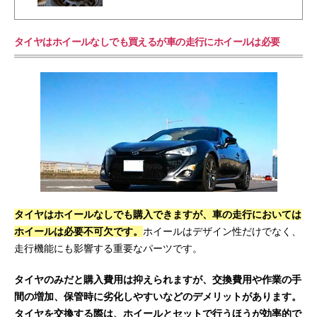
タイヤはホイールなしでも買えるが車の走行にホイールは必要
タイヤはホイールなしでも購入できますが、車の走行においては
ホイールは必要不可欠です。
ホイールはデザイン性だけでなく、
走行機能にも影響する重要なパーツです。
タイヤのみだと購入費用は抑えられますが、交換費用や作業の手
間の増加、保管時に劣化しやすいなどのデメリットがあります。
タイヤを交換する際は、ホイールとセットで行うほうが効率的で