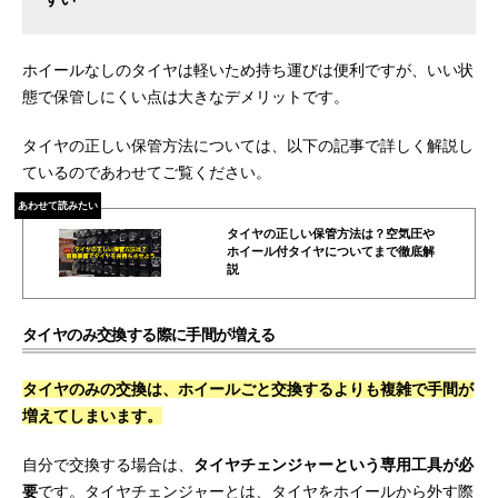
ホイールなしのタイヤは軽いため持ち運びは便利ですが、いい状
態で保管しにくい点は大きなデメリットです。
タイヤの正しい保管方法については、以下の記事で詳しく解説し
ているのであわせてご覧ください。
あわせて読みたい
タイヤの正しい保管方法は？空気圧や
ホイール付タイヤについてまで徹底解
説
タイヤのみ交換する際に手間が増える
タイヤのみの交換は、ホイールごと交換するよりも複雑で手間が
増えてしまいます。
自分で交換する場合は、
タイヤチェンジャーという専用工具が必
要
です。タイヤチェンジャーとは、タイヤをホイールから外す際