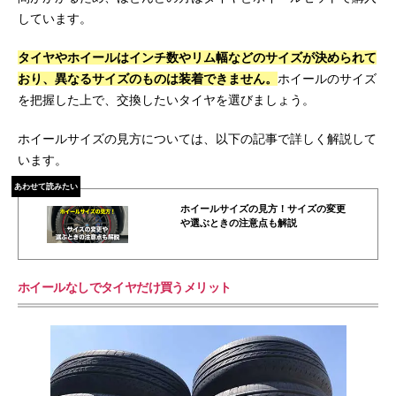
しています。
タイヤやホイールはインチ数やリム幅などのサイズが決められて
おり、異なるサイズのものは装着できません。
ホイールのサイズ
を把握した上で、交換したいタイヤを選びましょう。
ホイールサイズの見方については、以下の記事で詳しく解説して
います。
あわせて読みたい
ホイールサイズの見方！サイズの変更
や選ぶときの注意点も解説
ホイールなしでタイヤだけ買うメリット