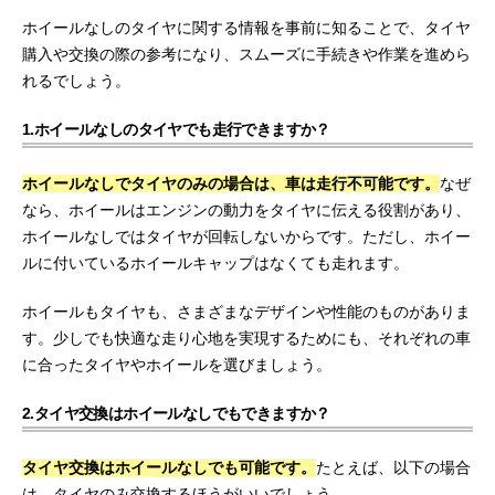
ホイールなしのタイヤに関する情報を事前に知ることで、タイヤ
購入や交換の際の参考になり、スムーズに手続きや作業を進めら
れるでしょう。
1.ホイールなしのタイヤでも走行できますか？
ホイールなしでタイヤのみの場合は、車は走行不可能です。
なぜ
なら、ホイールはエンジンの動力をタイヤに伝える役割があり、
ホイールなしではタイヤが回転しないからです。ただし、ホイー
ルに付いているホイールキャップはなくても走れます。
ホイールもタイヤも、さまざまなデザインや性能のものがありま
す。少しでも快適な走り心地を実現するためにも、それぞれの車
に合ったタイヤやホイールを選びましょう。
2.タイヤ交換はホイールなしでもできますか？
タイヤ交換はホイールなしでも可能です。
たとえば、以下の場合
は、タイヤのみ交換するほうがいいでしょう。