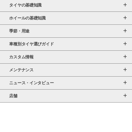
タイヤの基礎知識
ホイールの基礎知識
季節・用途
車種別タイヤ選びガイド
カスタム情報
メンテナンス
ニュース・インタビュー
店舗