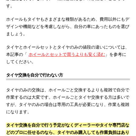
す。
ホイールもタイヤもさまざまな種類があるため、費用以外にもデ
ザインや機能などを考慮しながら、自分の車にあったものを選び
ましょう。
タイヤとホイールセットとタイヤのみの値段の違いについては、
本記事の「
ホイールとセットで買うよりも安く済む
」を参考に
してください。
タイヤ交換を自分で行わない方
タイヤのみの交換は、ホイールごと交換するよりも複雑で自分で
作業するのは大変です。ホイールごとタイヤ交換する方は多いで
すが、タイヤのみの場合は専用の工具が必要になり、作業も複雑
になります。
タイヤ交換を自分で行う予定がなくディーラーやタイヤ専門店な
どのプロに任せるのなら、タイヤのみ購入しても作業負担はあり