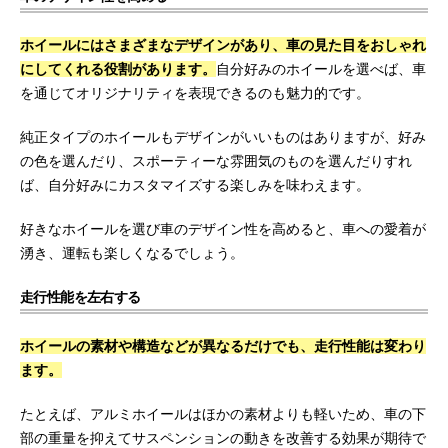
ホイールにはさまざまなデザインがあり、車の見た目をおしゃれ
にしてくれる役割があります。
自分好みのホイールを選べば、車
を通じてオリジナリティを表現できるのも魅力的です。
純正タイプのホイールもデザインがいいものはありますが、好み
の色を選んだり、スポーティーな雰囲気のものを選んだりすれ
ば、自分好みにカスタマイズする楽しみを味わえます。
好きなホイールを選び車のデザイン性を高めると、車への愛着が
湧き、運転も楽しくなるでしょう。
走行性能を左右する
ホイールの素材や構造などが異なるだけでも、走行性能は変わり
ます。
たとえば、アルミホイールはほかの素材よりも軽いため、車の下
部の重量を抑えてサスペンションの動きを改善する効果が期待で