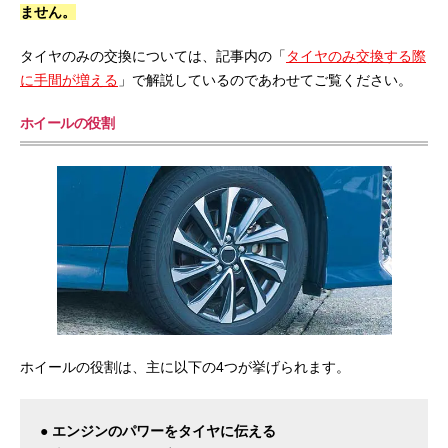
ません。
タイヤのみの交換については、記事内の「
タイヤのみ交換する際
に手間が増える
」で解説しているのであわせてご覧ください。
ホイールの役割
ホイールの役割は、主に以下の4つが挙げられます。
● エンジンのパワーをタイヤに伝える