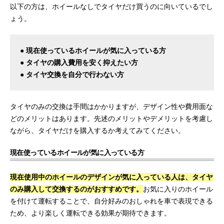
以下の方は、ホイールなしでタイヤだけ買うのに向いているでし
ょう。
● 現在使っているホイールが気に入っている方
● タイヤの購入費用を安く抑えたい方
● タイヤ交換を自分で行わない方
タイヤのみの交換は手間はかかりますが、デザイン性や費用面な
どのメリットはあります。先述のメリットやデメリットを考慮し
ながら、タイヤだけを購入するか考えてみてください。
現在使っているホイールが気に入っている方
現在使用中のホイールのデザインが気に入っている人は、タイヤ
のみ購入して交換するのがおすすめです。
お気に入りのホイール
を付けて運転することで、自分好みのおしゃれを車で表現できる
ため、より楽しく運転できる効果が期待できます。