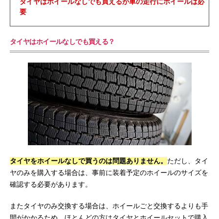
タイヤはホイールなしでも買えるが車の走行にホイールは必
要
タイヤはホイールなしでも買える？
タイヤをホイールなしで買うのは問題ありません。
ただし、タイ
ヤのみを購入する場合は、事前に装着予定のホイールのサイズを
確認する必要があります。
またタイヤのみ交換する場合は、ホイールごと交換するよりも手
間がかかるため、ほとんどの方はタイヤとホイールセットで購入