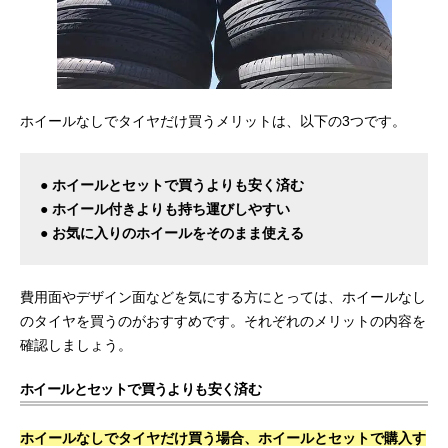
ホイールなしでタイヤだけ買うメリットは、以下の3つです。
● ホイールとセットで買うよりも安く済む
● ホイール付きよりも持ち運びしやすい
● お気に入りのホイールをそのまま使える
費用面やデザイン面などを気にする方にとっては、ホイールなし
のタイヤを買うのがおすすめです。それぞれのメリットの内容を
確認しましょう。
ホイールとセットで買うよりも安く済む
ホイールなしでタイヤだけ買う場合、ホイールとセットで購入す