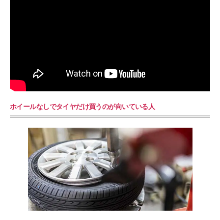
ホイールなしでタイヤだけ買うのが向いている人