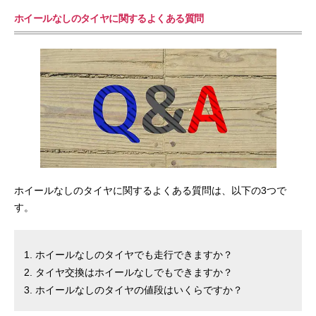
ホイールなしのタイヤに関するよくある質問
ホイールなしのタイヤに関するよくある質問は、以下の3つで
す。
ホイールなしのタイヤでも走行できますか？
タイヤ交換はホイールなしでもできますか？
ホイールなしのタイヤの値段はいくらですか？