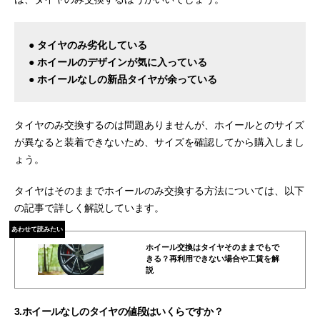
● タイヤのみ劣化している
● ホイールのデザインが気に入っている
● ホイールなしの新品タイヤが余っている
タイヤのみ交換するのは問題ありませんが、ホイールとのサイズ
が異なると装着できないため、サイズを確認してから購入しまし
ょう。
タイヤはそのままでホイールのみ交換する方法については、以下
の記事で詳しく解説しています。
あわせて読みたい
ホイール交換はタイヤそのままでもで
きる？再利用できない場合や工賃を解
説
3.ホイールなしのタイヤの値段はいくらですか？