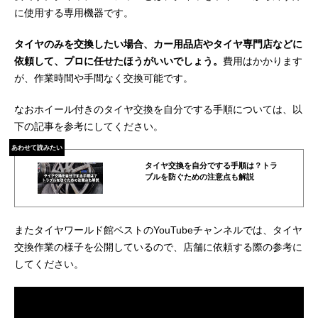
に使用する専用機器です。
タイヤのみを交換したい場合、カー用品店やタイヤ専門店などに
依頼して、プロに任せたほうがいいでしょう。
費用はかかります
が、作業時間や手間なく交換可能です。
なおホイール付きのタイヤ交換を自分でする手順については、以
下の記事を参考にしてください。
あわせて読みたい
タイヤ交換を自分でする手順は？トラ
ブルを防ぐための注意点も解説
またタイヤワールド館ベストのYouTubeチャンネルでは、タイヤ
交換作業の様子を公開しているので、店舗に依頼する際の参考に
してください。