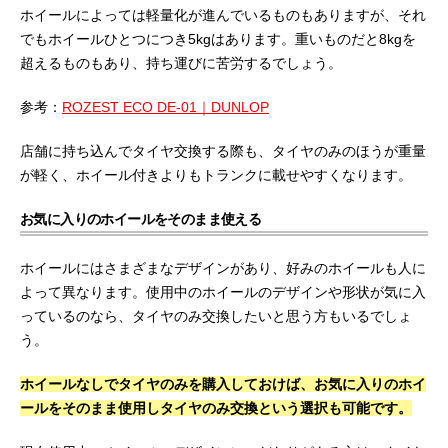
ホイールによっては軽量化が進んでいるものもありますが、それ
でもホイールひとつにつき5kgはあります。重いものだと8kgを
超えるものもあり、持ち運びに苦労するでしょう。
参考：
ROZEST ECO DE-01｜DUNLOP
店舗に持ち込んでタイヤ交換する際も、タイヤのみのほうが重量
が軽く、ホイール付きよりもトランクに載せやすくなります。
お気に入りのホイールをそのまま使える
ホイールにはさまざまなデザインがあり、好みのホイールも人に
よって異なります。使用中のホイールのデザインや形状が気に入
っているのなら、タイヤのみ交換したいと思う方もいるでしょ
う。
ホイールなしでタイヤのみを購入しておけば、お気に入りのホイ
ールをそのまま使用しタイヤのみ交換という選択も可能です。