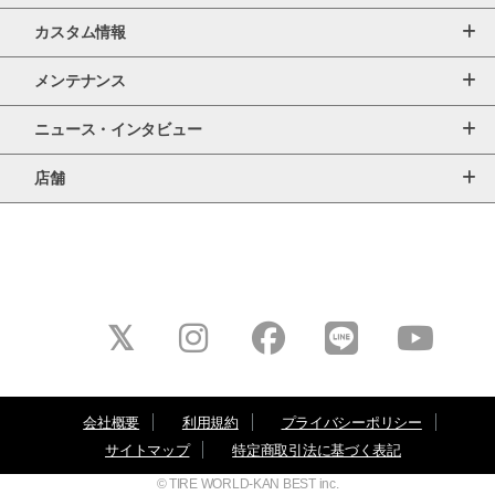
カスタム情報
メンテナンス
ニュース・インタビュー
店舗
会社概要
利用規約
プライバシーポリシー
サイトマップ
特定商取引法に基づく表記
© TIRE WORLD-KAN BEST inc.