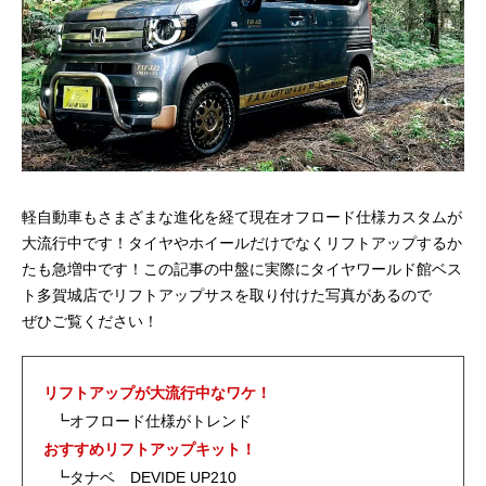
軽自動車もさまざまな進化を経て現在オフロード仕様カスタムが
大流行中です！タイヤやホイールだけでなくリフトアップするか
たも急増中です！この記事の中盤に実際にタイヤワールド館ベス
ト多賀城店でリフトアップサスを取り付けた写真があるので
ぜひご覧ください！
リフトアップが大流行中なワケ！
┗オフロード仕様がトレンド
おすすめリフトアップキット！
┗タナベ DEVIDE UP210