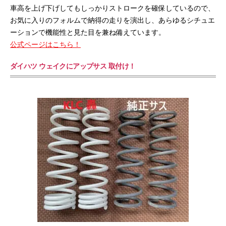
車高を上げ下げしてもしっかりストロークを確保しているので、
お気に入りのフォルムで納得の走りを演出し、あらゆるシチュエ
ーションで機能性と見た目を兼ね備えています。
公式ページはこちら！
ダイハツ ウェイクにアップサス 取付け！