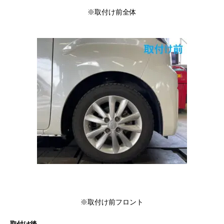
※取付け前全体
※取付け前フロント