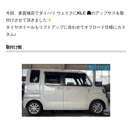
今回、多賀城店でダイハツ ウェイクに
KLC 轟
のアップサスを取
付けさせて頂きました
タイヤホイールもリフトアップに合わせてオフロード仕様にカス
タム♪
取付け前