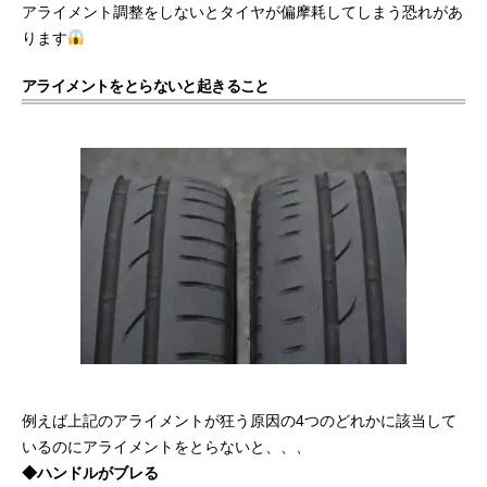
アライメント調整をしないとタイヤが偏摩耗してしまう恐れがあ
ります
アライメントをとらないと起きること
例えば上記のアライメントが狂う原因の4つのどれかに該当して
いるのにアライメントをとらないと、、、
◆
ハンドルがブレる