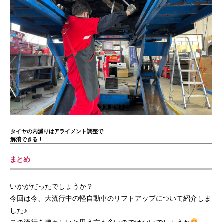
タイヤの内減りはアライメント調整で
解消できる！
まとめ
いかがだったでしょうか？
今回は今、大流行中の軽自動車のリフトアップについて紹介しま
した♪