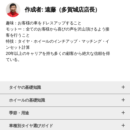
作成者: 遠藤（多賀城店店長）
趣味：お客様の車をドレスアップすること
モットー：全てのお客様から喜びの声を沢山頂けるよう接
客を行うこと
特技：タイヤ・ホイールのインチアップ・マッチング・イ
ンセット計算
20年以上のキャリアを持ち多くの顧客から絶大な信頼を得
ている。
タイヤの基礎知識
ホイールの基礎知識
季節・用途
車種別タイヤ選びガイド