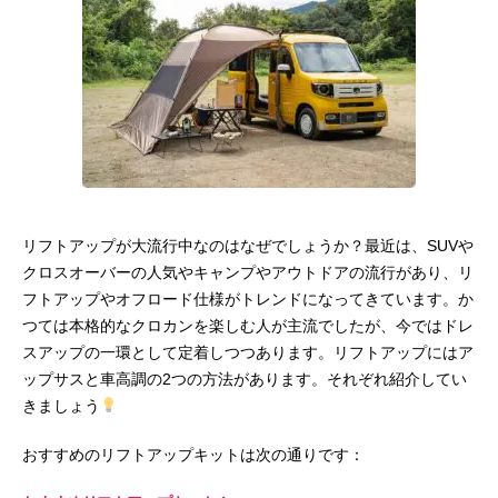
リフトアップが大流行中なのはなぜでしょうか？最近は、SUVや
クロスオーバーの人気やキャンプやアウトドアの流行があり、リ
フトアップやオフロード仕様がトレンドになってきています。か
つては本格的なクロカンを楽しむ人が主流でしたが、今ではドレ
スアップの一環として定着しつつあります。リフトアップにはア
ップサスと車高調の2つの方法があります。それぞれ紹介してい
きましょう
おすすめのリフトアップキットは次の通りです：