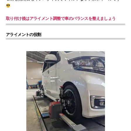
取り付け後はアライメント調整で車のバランスを整えましょう
アライメントの役割