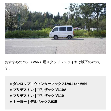
おすすめのバン（VAN）用スタッドレスタイヤは以下の4つで
す。
● ダンロップ｜ウィンターマックスLV01 for VAN
● ブリヂストン｜ブリザック VL10A
● ブリヂストン｜ブリザック VL10
● トーヨー｜デルベックス935