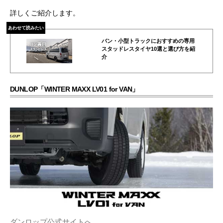
詳しくご紹介します。
あわせて読みたい
バン・小型トラックにおすすめの専用
スタッドレスタイヤ10選と選び方を紹
介
DUNLOP「WINTER MAXX LV01 for VAN」
ダンロップ公式サイトへ