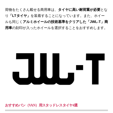
荷物をたくさん載せる商用車は、
タイヤに高い耐荷重が必要
とな
り
「LTタイヤ」
を装着することになっています。また、ホイー
ルも同じく
アルミホイールの技術基準をクリアした「JWL-T」商
用車
の刻印が入ったホイールを選択することをおすすめします。
おすすめバン（VAN）用スタッドレスタイヤ4選