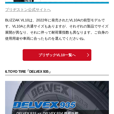
ブリヂストン公式サイトへ
BLIZZAK VL10は、2022年に発売されたVL10Aの前型モデルで
す。VL10Aと共通サイズもありますが、それぞれの製品でサイズ
展開が異なり、それに伴って耐荷重指数も異なります。ご自身の
使用用途や車両に合ったものを選んでくださいね。
ブリザックVL10一覧へ
6.TOYO TIRE「DELVEX 935」