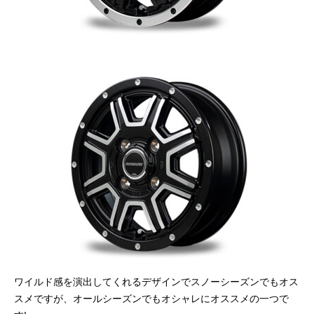
ワイルド感を演出してくれるデザインでスノーシーズンでもオス
スメですが、オールシーズンでもオシャレにオススメの一つで