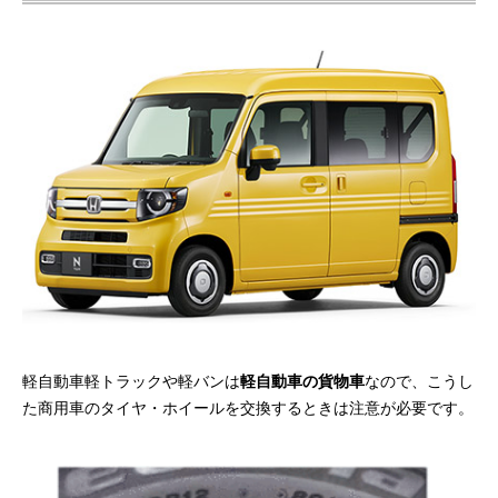
軽自動車軽トラックや軽バンは
軽自動車の貨物車
なので、こうし
た商用車のタイヤ・ホイールを交換するときは注意が必要です。