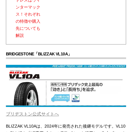
BRIDGESTONE「BLIZZAK VL10A」
ブリヂストン公式サイトへ
BLIZZAK VL10Aは、2024年に発売された後継モデルです。VL10