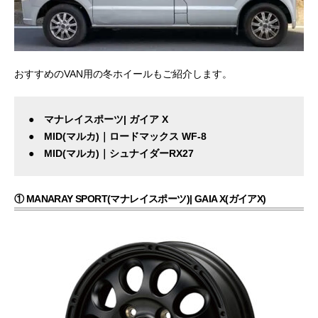
おすすめのVAN用の冬ホイールもご紹介します。
● マナレイスポーツ| ガイア X
● MID(マルカ)｜ロードマックス WF-8
● MID(マルカ)｜シュナイダーRX27
① MANARAY SPORT(マナレイスポーツ)| GAIA X(ガイアX)