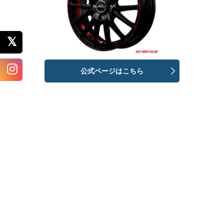
公式ページはこちら
鉄ホイールよりもアルミホイールをおすすめする理由