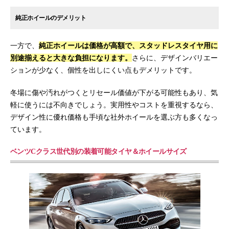
純正ホイールのデメリット
一方で、
純正ホイールは価格が高額で、スタッドレスタイヤ用に
別途揃えると大きな負担になります。
さらに、デザインバリエー
ションが少なく、個性を出しにくい点もデメリットです。
冬場に傷や汚れがつくとリセール価値が下がる可能性もあり、気
軽に使うには不向きでしょう。実用性やコストを重視するなら、
デザイン性に優れ価格も手頃な社外ホイールを選ぶ方も多くなっ
ています。
ベンツCクラス世代別の装着可能タイヤ＆ホイールサイズ