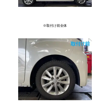
※取付け前全体