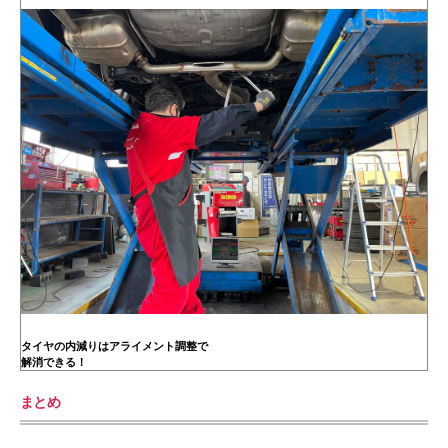
タイヤの内減りはアライメント調整で
解消できる！
まとめ