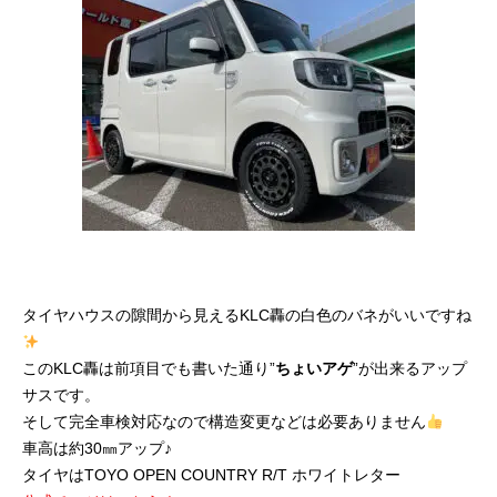
タイヤハウスの隙間から見えるKLC轟の白色のバネがいいですね
このKLC轟は前項目でも書いた通り”
ちょいアゲ
”が出来るアップ
サスです。
そして完全車検対応なので構造変更などは必要ありません
車高は約30㎜アップ♪
タイヤはTOYO OPEN COUNTRY R/T ホワイトレター