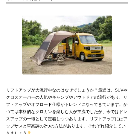
リフトアップが大流行中なのはなぜでしょうか？最近は、SUVや
クロスオーバーの人気やキャンプやアウトドアの流行があり、リ
フトアップやオフロード仕様がトレンドになってきています。か
つては本格的なクロカンを楽しむ人が主流でしたが、今ではドレ
スアップの一環として定着しつつあります。リフトアップにはア
ップサスと車高調の2つの方法があります。それぞれ紹介してい
きましょう