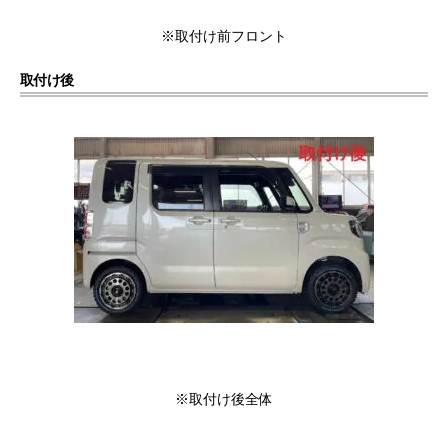
※取付け前フロント
取付け後
※取付け後全体