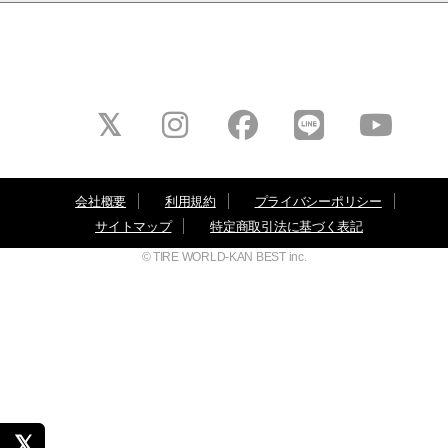
会社概要
利用規約
プライバシーポリシー
サイトマップ
特定商取引法に基づく表記
© TIRE WORLD-KAN BEST inc.