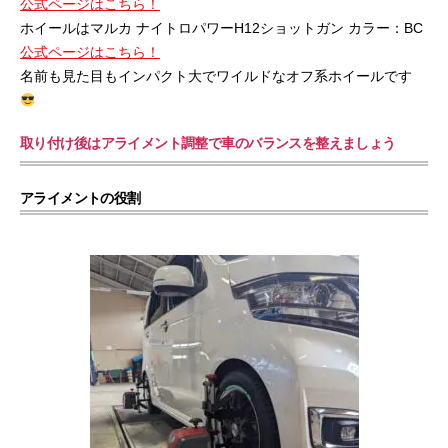
公式ページはこちら！
ホイールはマルカ ナイトロパワーH12ショットガン カラー：BC
公式ページはこちら！
名前も見た目もインパクト大でワイルドなオフ系ホイールです
取り付け後はアライメント調整で車のバランスを整えましょう
アライメントの役割