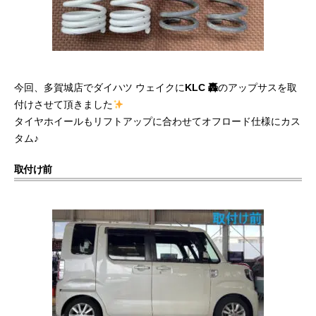
今回、多賀城店でダイハツ ウェイクに
KLC 轟
のアップサスを取
付けさせて頂きました
タイヤホイールもリフトアップに合わせてオフロード仕様にカス
タム♪
取付け前