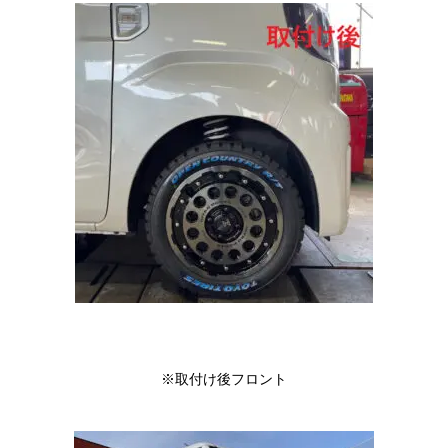
※取付け後フロント