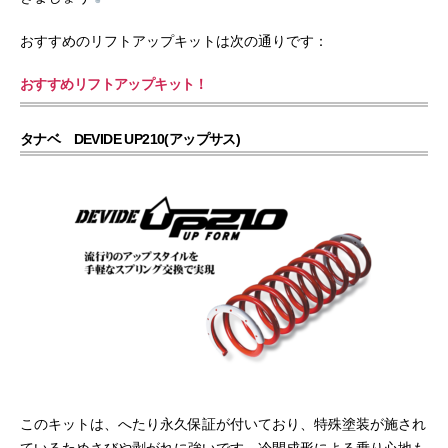
おすすめのリフトアップキットは次の通りです：
おすすめリフトアップキット！
タナベ DEVIDE UP210(アップサス)
このキットは、へたり永久保証が付いており、特殊塗装が施され