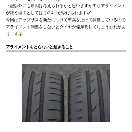
上記以外にも原因は考えられるかと思いますが主なアライメント
が狂う理由としてはこの4つが挙げられます
今回はアップサスを新たにつけて車高を上げて調整しているので
アライメント調整をしないとタイヤが偏摩耗してしまう恐れがあ
ります
アライメントをとらないと起きること