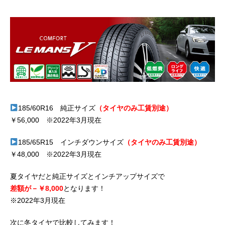
185/60R16 純正サイズ
（タイヤのみ工賃別途）
￥56,000 ※2022年3月現在
185/65R15 インチダウンサイズ
（タイヤのみ工賃別途）
￥48,000 ※2022年3月現在
夏タイヤだと純正サイズとインチアップサイズで
差額が－￥8,000
となります！
※2022年3月現在
次に冬タイヤで比較してみます！