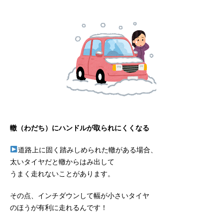
轍（わだち）にハンドルが取られにくくなる
道路上に固く踏みしめられた轍がある場合、
太いタイヤだと轍からはみ出して
うまく走れないことがあります。
その点、インチダウンして幅が小さいタイヤ
のほうが有利に走れるんです！