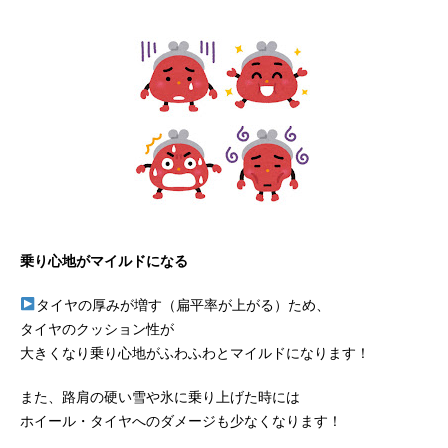
乗り心地がマイルドになる
タイヤの厚みが増す（扁平率が上がる）ため、
タイヤのクッション性が
大きくなり乗り心地がふわふわとマイルドになります！
また、路肩の硬い雪や氷に乗り上げた時には
ホイール・タイヤへのダメージも少なくなります！