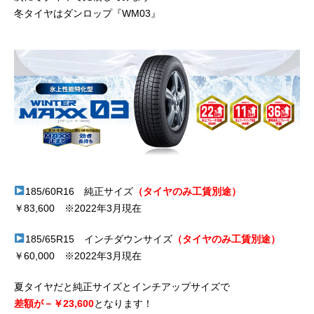
冬タイヤはダンロップ『WM03』
185/60R16 純正サイズ
（タイヤのみ工賃別途）
￥83,600 ※2022年3月現在
185/65R15 インチダウンサイズ
（タイヤのみ工賃別途）
￥60,000 ※2022年3月現在
夏タイヤだと純正サイズとインチアップサイズで
差額が－￥23,600
となります！