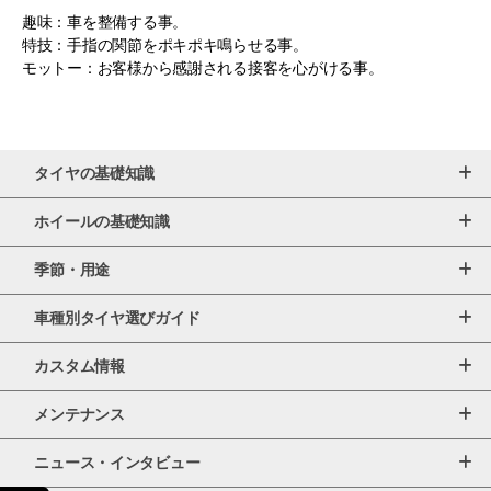
趣味：車を整備する事。
特技：手指の関節をポキポキ鳴らせる事。
モットー：お客様から感謝される接客を心がける事。
タイヤの基礎知識
ホイールの基礎知識
季節・用途
車種別タイヤ選びガイド
カスタム情報
メンテナンス
ニュース・インタビュー