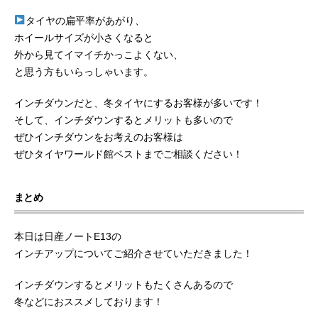
タイヤの扁平率があがり、
ホイールサイズが小さくなると
外から見てイマイチかっこよくない、
と思う方もいらっしゃいます。
インチダウンだと、冬タイヤにするお客様が多いです！
そして、インチダウンするとメリットも多いので
ぜひインチダウンをお考えのお客様は
ぜひタイヤワールド館ベストまでご相談ください！
まとめ
本日は日産ノートE13の
インチアップについてご紹介させていただきました！
インチダウンするとメリットもたくさんあるので
冬などにおススメしております！