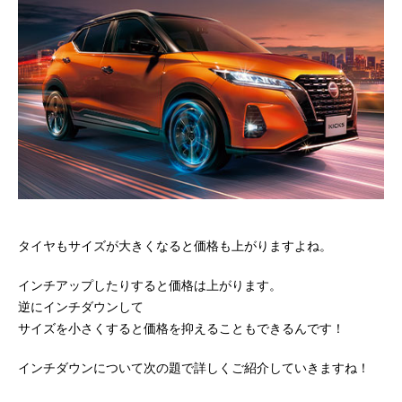
タイヤもサイズが大きくなると価格も上がりますよね。
インチアップしたりすると価格は上がります。
逆にインチダウンして
サイズを小さくすると価格を抑えることもできるんです！
インチダウンについて次の題で詳しくご紹介していきますね！