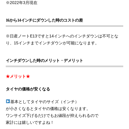
※2022年3月現在
16から14インチにダウンした時のコストの差
※日産ノートE13ですと14インチへのインチダウンは不可とな
り、15インチまでインチダウンが可能になります。
インチダウンした時のメリット・デメリット
★メリット★
タイヤの価格が安くなる
基本としてタイヤのサイズ（インチ）
が小さくなるとタイヤの価格は安くなります。
ワンサイズ下げるだけでもお値段が抑えられるので
家計には嬉しいですよね！