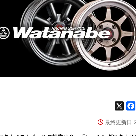
X
最終更新日 2