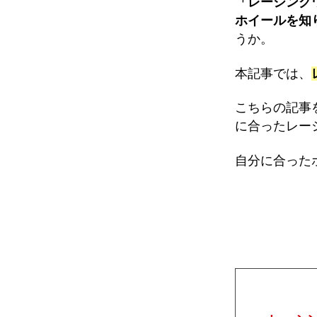
「レーシング
ホイールを知
うか。
本記事では、
こちらの記事
に合ったレー
自分に合った