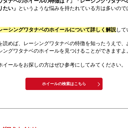
ワタナベのホイールの特徴は？」「レーシングワタナベ
りたい」
というような悩みを持たれている方は多いので
レーシングワタナベのホイールについて詳しく解説
して
を読めば、レーシングワタナベの特徴を知ったうえで、
シングワタナベのホイールを見つけることができますよ
ホイールをお探しの方はぜひ参考にしてみてください。
ホイールの検索はこちら