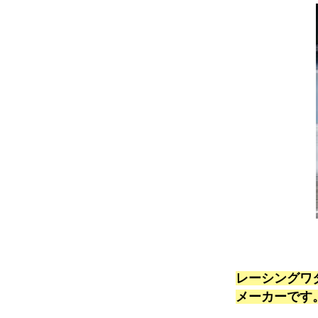
レーシングワ
メーカーです