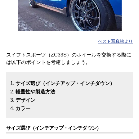
ベスト写真館より
スイフトスポーツ（ZC33S）のホイールを交換する際に
は以下のポイントを考慮しましょう。
サイズ選び（インチアップ・インチダウン）
軽量性や製造方法
デザイン
カラー
サイズ選び（インチアップ・インチダウン）