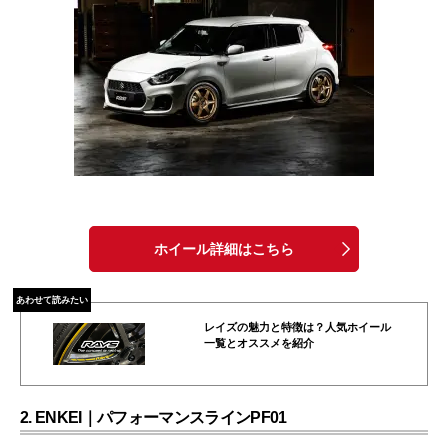
ホイール詳細はこちら
あわせて読みたい
レイズの魅力と特徴は？人気ホイール
一覧とオススメを紹介
2. ENKEI｜パフォーマンスラインPF01