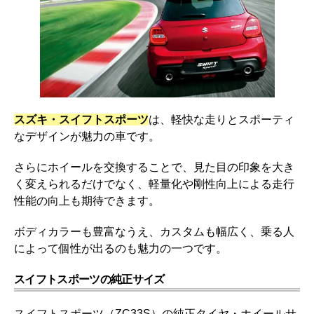
スズキ・スイフトスポーツ
は、軽快な走りとスポーティ
なデザインが魅力の車です。
さらにホイールを交換することで、見た目の印象を大き
く変えられるだけでなく、軽量化や剛性向上による走行
性能の向上も期待できます。
ボディカラーも豊富なうえ、カスタムも幅広く、乗る人
によって個性が出るのも魅力の一つです。
スイフトスポーツの純正サイズ
スイフトスポーツ（ZC33S）の純正タイヤ・ホイールサ