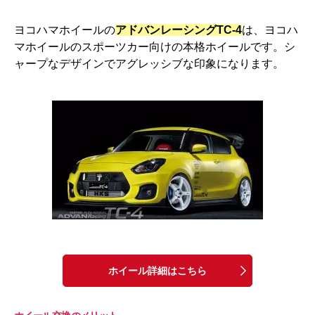
ヨコハマホイールの
アドバンレーシングTC-4
は、ヨコハ
マホイールのスポーツカー向けの本格ホイールです。シ
ャープなデザインでアグレッシブな印象になります。
ホイール詳細はこちら