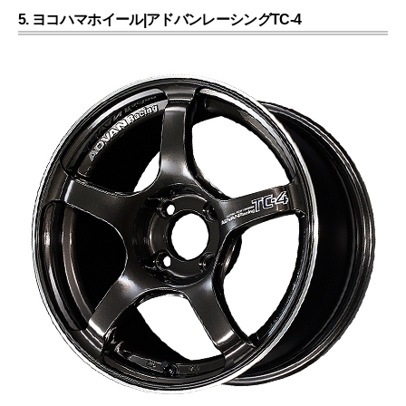
5. ヨコハマホイール|アドバンレーシングTC-4