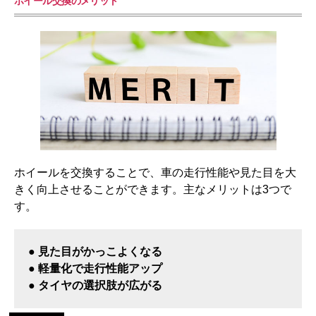
ホイール交換のメリット
ホイールを交換することで、車の走行性能や見た目を大
きく向上させることができます。主なメリットは3つで
す。
● 見た目がかっこよくなる
● 軽量化で走行性能アップ
● タイヤの選択肢が広がる