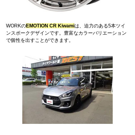
WORKの
EMOTION CR Kiwami
は、迫力のある5本ツイ
ンスポークデザインです。豊富なカラーバリエーション
で個性を出すことができます。