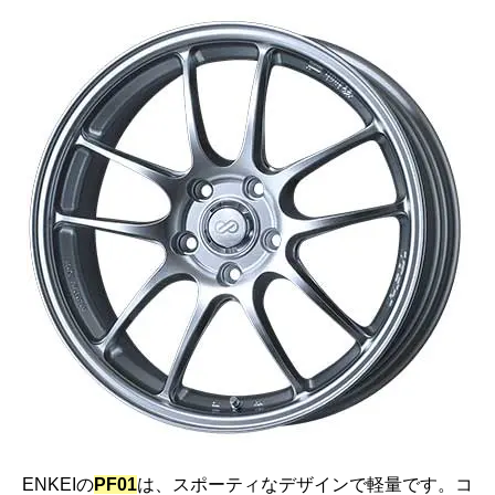
ENKEIの
PF01
は、スポーティなデザインで軽量です。コ