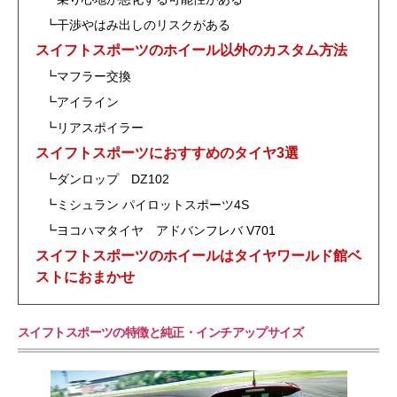
┗干渉やはみ出しのリスクがある
スイフトスポーツのホイール以外のカスタム方法
┗マフラー交換
┗アイライン
┗リアスポイラー
スイフトスポーツにおすすめのタイヤ3選
┗ダンロップ DZ102
┗ミシュラン パイロットスポーツ4S
┗ヨコハマタイヤ アドバンフレバ V701
スイフトスポーツのホイールはタイヤワールド館ベ
ストにおまかせ
スイフトスポーツの特徴と純正・インチアップサイズ