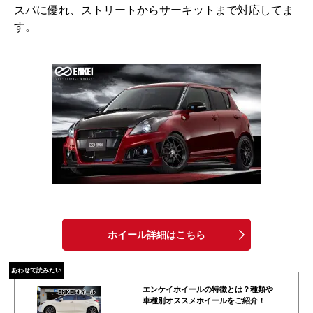
スパに優れ、ストリートからサーキットまで対応してま
す。
ホイール詳細はこちら
あわせて読みたい
エンケイホイールの特徴とは？種類や
車種別オススメホイールをご紹介！