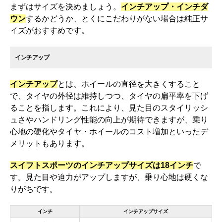
まずはサイズを決めましょう。
インチアップ・インチダ
ウン
するかどうか、とくにこだわりがない場合は純正サ
イズがおすすめです。
インチアップ
インチアップ
とは、ホイールの直径を大きくすること
で、タイヤの外径は維持しつつ、タイヤの扁平率を下げ
ることを指します。これにより、見た目のスタイリッシ
ュさやハンドリング性能の向上が期待できますが、乗り
心地の硬化やタイヤ・ホイールのコスト増加といったデ
メリットもあります。
スイフトスポーツのインチアップサイズは18インチ
で
す。見た目や迫力がアップしますが、乗り心地は硬くな
りがちです。
インチ
インチアップサイズ