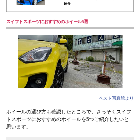
紹介
スイフトスポーツにおすすめのホイール5選
ベスト写真館より
ホイールの選び方も確認したところで、さっそくスイフ
トスポーツにおすすめのホイールを5つご紹介したいと
思います。