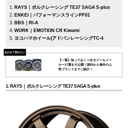
RAYS｜ボルクレーシング TE37 SAGA S-plus
ENKEI｜パフォーマンスラインPF01
BBS｜RI-A
WORK｜EMOTION CR Kiwami
ヨコハマホイール|アドバンレーシングTC-4
あわせて読みたい
【一覧】知っておくべきホイールメー
カー17選を大公開！国内から海外の人
気ブランドまでご紹介！
1. RAYS｜ボルクレーシング TE37 SAGA S-plus