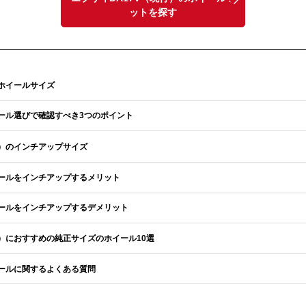
ットを探す
ホイールサイズ
ール選びで確認すべき3つのポイント
）のインチアップサイズ
ールをインチアップするメリット
ールをインチアップするデメリット
）におすすめの純正サイズのホイール10選
ールに関するよくある質問