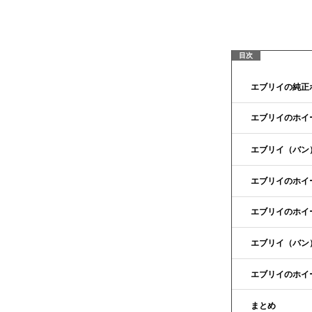
エブリイの純正
エブリイのホイ
エブリイ（バン
エブリイのホイ
エブリイのホイ
エブリイ（バン
エブリイのホイ
まとめ