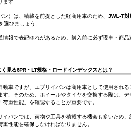
ります。
バン）は、積載を前提とした軽商用車のため、
JWL-T
を選びましょう。
通情報で表記ゆれがあるため、購入前に必ず現車・商品
。
く見る6PR・LT規格・ロードインデックスとは？
自動車ですが、エブリイバンは商用車として使用される
ます。そのため、ホイールやタイヤを交換する際は、デ
「荷重性能」を確認することが重要です。
リイバンでは、荷物や工具を積載する機会も多いため、
荷重性能を確保しなければなりません。