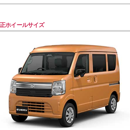
正ホイールサイズ