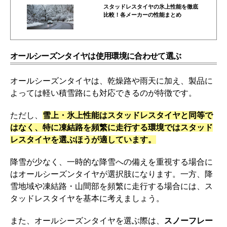
スタッドレスタイヤの氷上性能を徹底
比較！各メーカーの性能まとめ
オールシーズンタイヤは使用環境に合わせて選ぶ
オールシーズンタイヤは、乾燥路や雨天に加え、製品に
よっては軽い積雪路にも対応できるのが特徴です。
ただし、
雪上・氷上性能はスタッドレスタイヤと同等で
はなく、特に凍結路を頻繁に走行する環境ではスタッド
レスタイヤを選ぶほうが適しています。
降雪が少なく、一時的な降雪への備えを重視する場合に
はオールシーズンタイヤが選択肢になります。一方、降
雪地域や凍結路・山間部を頻繁に走行する場合には、ス
タッドレスタイヤを基本に考えましょう。
また、オールシーズンタイヤを選ぶ際は、
スノーフレー