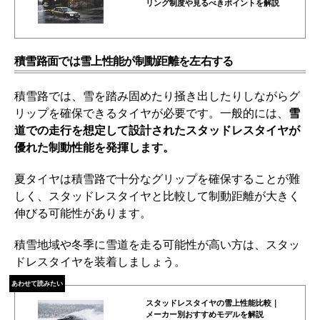
リング制度や見るべきポイントを解説
積雪路面では雪上性能が制動距離を左右する
積雪路では、雪を踏み固めたり掻き出したりしながらグ
リップを確保できるタイヤが必要です。一般的には、
雪
道での走行を想定して設計されたスタッドレスタイヤが
優れた制動性能を発揮します。
夏タイヤは積雪路で十分なグリップを確保することが難
しく、スタッドレスタイヤと比較して制動距離が大きく
伸びる可能性があります。
積雪地域や冬季に雪道を走る可能性が高い方は、スタッ
ドレスタイヤを装着しましょう。
あわせて読みたい
スタッドレスタイヤの雪上性能比較｜
メーカー別おすすめモデルを解説