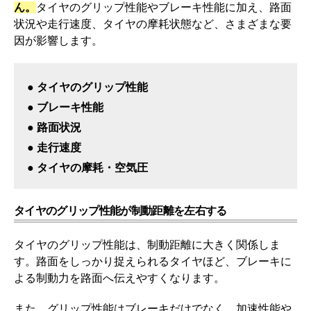
ん。
タイヤのグリップ性能やブレーキ性能に加え、路面
状況や走行速度、タイヤの摩耗状態など、さまざまな要
因が影響します。
● タイヤのグリップ性能
● ブレーキ性能
● 路面状況
● 走行速度
● タイヤの摩耗・空気圧
タイヤのグリップ性能が制動距離を左右する
タイヤのグリップ性能は、制動距離に大きく関係しま
す。路面をしっかり捉えられるタイヤほど、ブレーキに
よる制動力を路面へ伝えやすくなります。
また、グリップ性能はブレーキだけでなく、加速性能や