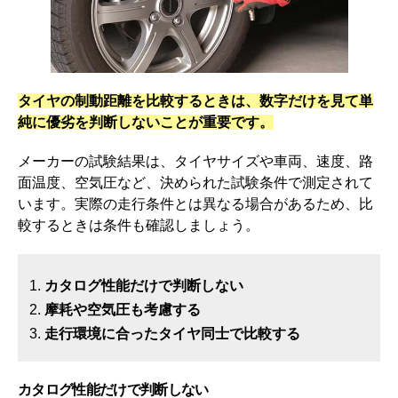
タイヤの制動距離を比較するときは、数字だけを見て単
純に優劣を判断しないことが重要です。
メーカーの試験結果は、タイヤサイズや車両、速度、路
面温度、空気圧など、決められた試験条件で測定されて
います。実際の走行条件とは異なる場合があるため、比
較するときは条件も確認しましょう。
カタログ性能だけで判断しない
摩耗や空気圧も考慮する
走行環境に合ったタイヤ同士で比較する
カタログ性能だけで判断しない