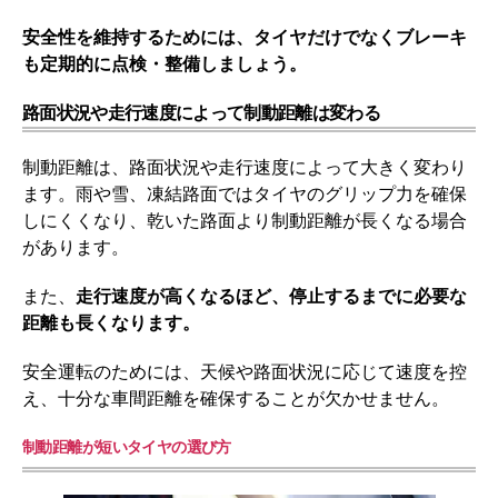
安全性を維持するためには、タイヤだけでなくブレーキ
も定期的に点検・整備しましょう。
路面状況や走行速度によって制動距離は変わる
制動距離は、路面状況や走行速度によって大きく変わり
ます。雨や雪、凍結路面ではタイヤのグリップ力を確保
しにくくなり、乾いた路面より制動距離が長くなる場合
があります。
また、
走行速度が高くなるほど、停止するまでに必要な
距離も長くなります。
安全運転のためには、天候や路面状況に応じて速度を控
え、十分な車間距離を確保することが欠かせません。
制動距離が短いタイヤの選び方