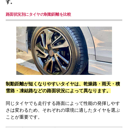
す。
路面状況別にタイヤの制動距離を比較
制動距離が短くなりやすいタイヤは、乾燥路・雨天・積
雪路・凍結路などの路面状況によって異なります。
同じタイヤでも走行する路面によって性能の発揮しやす
さは変わるため、それぞれの環境に適したタイヤを選ぶ
ことが重要です。