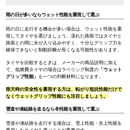
雨の日が多いならウェット性能を重視して選ぶ
雨の日に走行する機会が多い場合は、ウェット性能を重
視してタイヤを選びましょう。濡れた路面ではタイヤと
路面との間に水が入り込みやすく、十分なグリップ力を
確保できないと制動距離が長くなる可能性があります。
タイヤを比較するときは、メーカーの商品説明に加え
て、低燃費タイヤの場合はラベリング制度の
「ウェット
グリップ性能」
も一つの判断材料になります。
雨天時の安全性を重視する方は、転がり抵抗性能だけで
なくウェットグリップ性能にも注目しましょう。
雪道や凍結路を走るなら冬性能を重視して選ぶ
雪道や凍結路を走行する場合は、雪上性能・氷上性能を