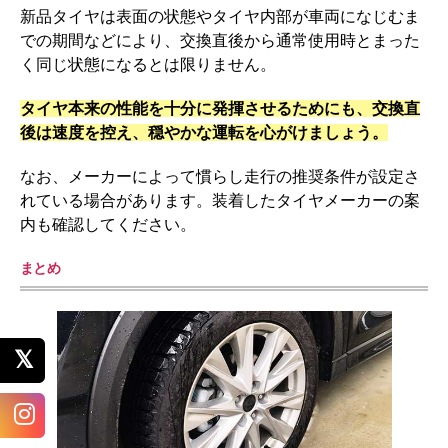
新品タイヤは表面の状態やタイヤ内部が車両になじむま
での期間などにより、交換直後から通常使用時とまった
く同じ状態になるとは限りません。
タイヤ本来の性能を十分に発揮させるためにも、交換直
後は速度を控え、穏やかな運転を心がけましょう。
なお、メーカーによって慣らし走行の推奨条件が設定さ
れている場合があります。装着したタイヤメーカーの案
内も確認してください。
まとめ