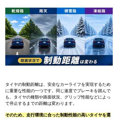
者
日
タイヤの制動距離は、安全なカーライフを実現するため
に重要な性能の一つです。同じ速度でブレーキを踏んで
も、タイヤの種類や路面状況、グリップ性能などによっ
て停止するまでの距離は変わります。
そのため、走行環境に合った制動性能の高いタイヤを選