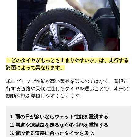
「どのタイヤがもっとも止まりやすいか」は、走行する
路面によって異なります。
単にグリップ性能が高い製品を選ぶのではなく、普段走
行する道路や天候に適したタイヤを選ぶことで、本来の
制動性能を発揮しやすくなります。
雨の日が多いならウェット性能を重視する
雪道や凍結路を走るなら冬性能を重視する
普段走る道路に合ったタイヤを選ぶ