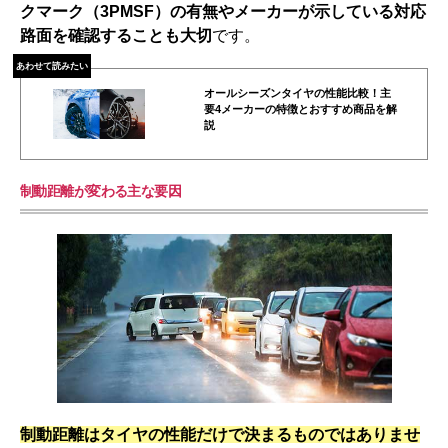
クマーク（3PMSF）の有無やメーカーが示している対応
路面を確認することも大切
です。
あわせて読みたい
オールシーズンタイヤの性能比較！主
要4メーカーの特徴とおすすめ商品を解
説
制動距離が変わる主な要因
制動距離はタイヤの性能だけで決まるものではありませ