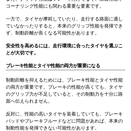
コーナリング性能にも関わる重要な要素です。
一方で、タイヤが摩耗していたり、走行する路面に適し
ていなかったりすると、本来のグリップ性能を発揮でき
ず、制動距離が長くなる可能性があります。
安全性を高めるには、走行環境に合ったタイヤを選ぶこ
とが大切です。
ブレーキ性能とタイヤ性能の両方が重要になる
制動距離を抑えるためには、ブレーキ性能とタイヤ性能
の両方が重要です。ブレーキの性能が高くても、タイヤ
のグリップ力が不足していると、その制動力を十分に路
面へ伝えられません。
反対に、性能の高いタイヤを装着していても、ブレーキ
パッドやブレーキフルードなどに問題があれば、本来の
制動性能を発揮できない可能性があります。