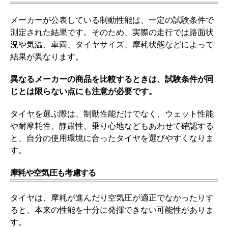
メーカーが公表している制動性能は、一定の試験条件で
測定された結果です。そのため、実際の走行では路面状
況や気温、車両、タイヤサイズ、摩耗状態などによって
結果が異なります。
異なるメーカーの商品を比較するときは、試験条件が同
じとは限らない点にも注意が必要です。
タイヤを選ぶ際は、制動性能だけでなく、ウェット性能
や耐摩耗性、静粛性、乗り心地などもあわせて確認する
と、自分の使用環境に合ったタイヤを選びやすくなりま
す。
摩耗や空気圧も考慮する
タイヤは、摩耗が進んだり空気圧が適正でなかったりす
ると、本来の性能を十分に発揮できない可能性がありま
す。