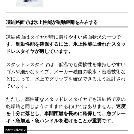
凍結路面では氷上性能が制動距離を左右する
凍結路面はタイヤが特に滑りやすい路面状況の一つで
す。
制動性能を確保するには、氷上性能に優れたスタッ
ドレスタイヤが適しています。
スタッドレスタイヤは、低温でも柔軟性を維持しやすい
ゴムや細かなサイプ、メーカー独自の吸水・密着技術な
どによって、氷上でグリップを確保できるよう設計され
ています。
ただし、高性能なスタッドレスタイヤでも凍結路で夏の
乾燥路と同じように止まれるわけではありません。
速度
を十分に落とし、車間距離を長めに確保して、急ブレー
キ・急加速・急ハンドルを避けることが重要
です。
あわせて読みたい