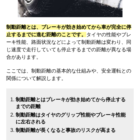
制動距離とは、ブレーキが効き始めてから車が完全に停
止するまでに進む距離のことです。
タイヤの性能やブレ
ーキ性能、路面状況などによって制動距離は変わり、同
じ速度で走行していても停止するまでの距離が異なる場
合があります。
ここでは、制動距離の基本的な仕組みや、安全運転との
関係について解説します。
制動距離とはブレーキが効き始めてから停止する
までの距離
制動距離はタイヤのグリップ性能やブレーキ性能
に左右される
制動距離が長くなると事故のリスクが高まる