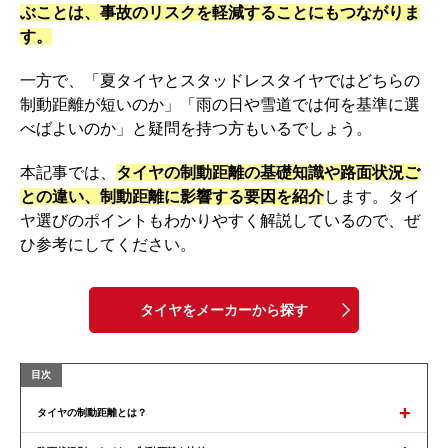
ぶことは、事故のリスクを軽減することにもつながりま
す。
一方で、「夏タイヤとスタッドレスタイヤではどちらの
制動距離が短いのか」「雨の日や雪道では何を基準に選
べばよいのか」と疑問を持つ方もいるでしょう。
本記事では、
タイヤの制動距離の基礎知識や路面状況ご
との違い、制動距離に影響する要因を紹介
します。タイ
ヤ選びのポイントもわかりやすく解説しているので、ぜ
ひ参考にしてください。
タイヤをメーカーから探す
+
タイヤの制動距離とは？