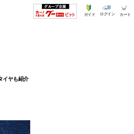
ログイン
ガイド
カート
タイヤも紹介