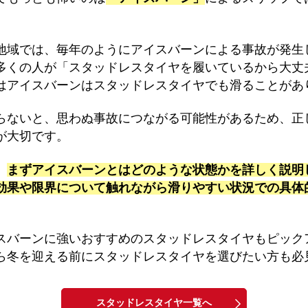
地域では、毎年のようにアイスバーンによる事故が発生
多くの人が「スタッドレスタイヤを履いているから大丈
はアイスバーンはスタッドレスタイヤでも滑ることがあ
らないと、思わぬ事故につながる可能性があるため、正
が大切です。
、
まずアイスバーンとはどのような状態かを詳しく説明
効果や限界について触れながら滑りやすい状況での具体
スバーンに強いおすすめのスタッドレスタイヤもピック
ら冬を迎える前にスタッドレスタイヤを選びたい方も必
スタッドレスタイヤ一覧へ