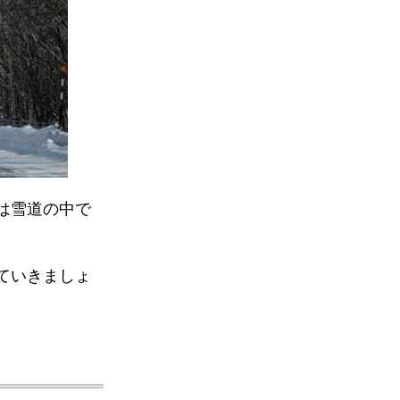
は雪道の中で
ていきましょ