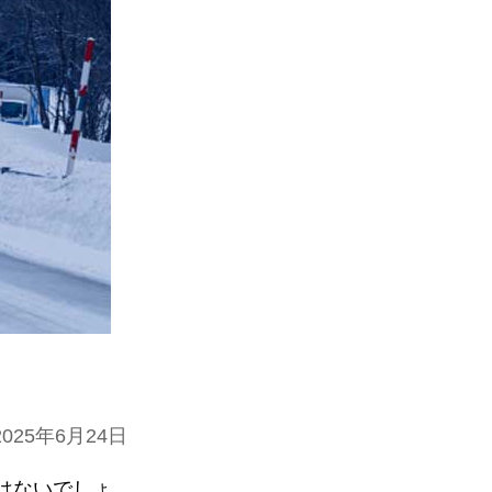
025年6月24日
はないでしょ