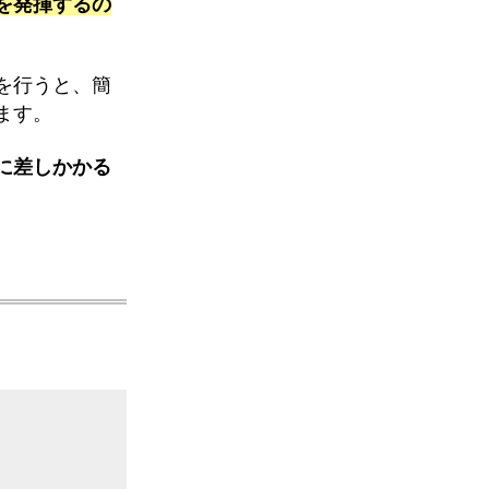
を発揮するの
を行うと、簡
ます。
に差しかかる