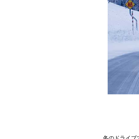
冬のドライブ