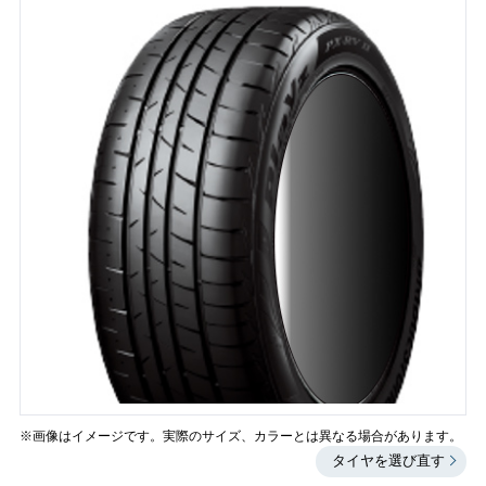
※画像はイメージです。実際のサイズ、カラーとは異なる場合があります。
タイヤを選び直す