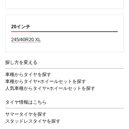
20インチ
245/40R20 XL
探し方を変える
車種からタイヤを探す
車種からタイヤ+ホイールセットを探す
人気車種からタイヤ+ホイールセットを探す
タイヤ情報はこちら
サマータイヤを探す
スタッドレスタイヤを探す