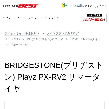
ガイド
ログイン
カート
タイヤ
ホイール
メニュー
シミュレータ
タイヤ・ホイール通販TOP
タイヤブランドカタログ
BRIDGESTONE(ブリヂストン)のタイヤ
Playz PX-RV2のタイヤ
Playz PX-RV2
BRIDGESTONE(ブリヂスト
ン) Playz PX-RV2 サマータ
イヤ