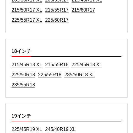
215/50R17 XL
215/55R17
215/60R17
225/55R17 XL
225/60R17
18インチ
215/45R18 XL
215/55R18
225/45R18 XL
225/50R18
225/55R18
235/50R18 XL
235/55R18
19インチ
225/45R19 XL
245/40R19 XL