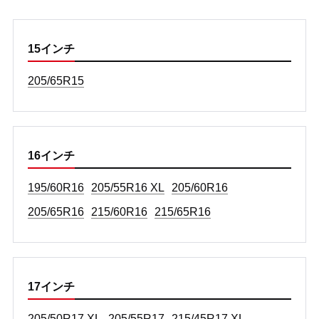
15インチ
205/65R15
16インチ
195/60R16
205/55R16 XL
205/60R16
205/65R16
215/60R16
215/65R16
17インチ
205/50R17 XL
205/55R17
215/45R17 XL