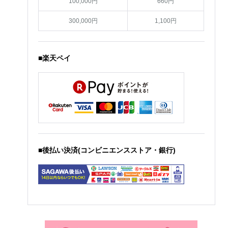
100,000円
660円
300,000円
1,100円
■楽天ペイ
■後払い決済(コンビニエンスストア・銀行)