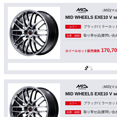
（MID(マ
MID WHEELS EXE10 V
ブラック/ミラーカッ
カラー
取り寄せ品(要問い合わ
在庫・納期
170,7
ホイールセット販売価格
（MID(マ
MID WHEELS EXE10 V
ブラック/ミラーカッ
カラー
取り寄せ品(要問い合わ
在庫・納期