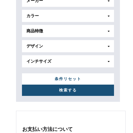
メーカー
カラー
商品特徴
デザイン
インチサイズ
条件リセット
お支払い方法について