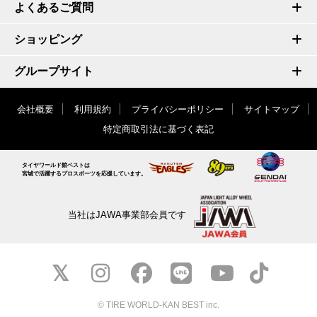
よくあるご質問
ショッピング
グループサイト
会社概要
利用規約
プライバシーポリシー
サイトマップ
特定商取引法に基づく表記
タイヤワールド館ベストは
宮城で活躍するプロスポーツを応援しています。
当社はJAWA事業部会員です
© TIRE WORLD-KAN BEST inc.