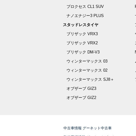
プロクセス CL1 SUV
ナノエナジー3 PLUS
スタッドレスタイヤ
ブリザック VRX3
ブリザック VRX2
ブリザック DM-V3
ウィンターマックス 03
ウィンターマックス 02
ウィンターマックス SJ8＋
オブザーブ GIZ3
オブザーブ GIZ2
中古車情報 グーネット中古車