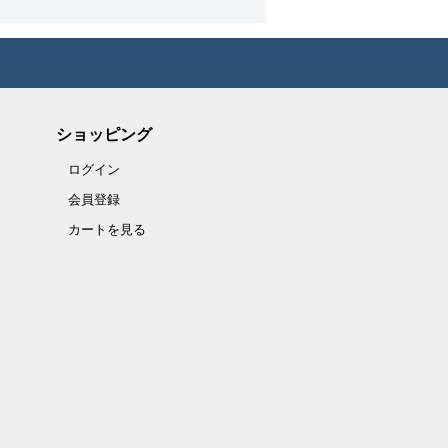
ショッピング
ログイン
会員登録
カートを見る