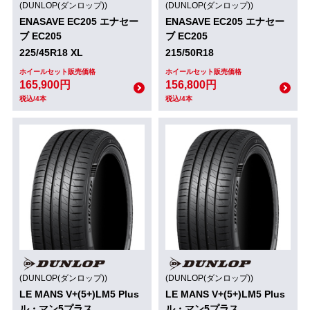
(DUNLOP(ダンロップ))
(DUNLOP(ダンロップ))
ENASAVE EC205 エナセー
ENASAVE EC205 エナセー
ブ EC205
ブ EC205
225/45R18 XL
215/50R18
ホイールセット販売価格
ホイールセット販売価格
165,900円
156,800円
税込/4本
税込/4本
(DUNLOP(ダンロップ))
(DUNLOP(ダンロップ))
LE MANS V+(5+)LM5 Plus
LE MANS V+(5+)LM5 Plus
ル・マン5プラス
ル・マン5プラス