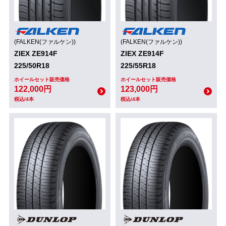
(FALKEN(ファルケン))
(FALKEN(ファルケン))
ZIEX ZE914F
ZIEX ZE914F
225/50R18
225/55R18
ホイールセット販売価格
ホイールセット販売価格
122,000円
123,000円
税込/4本
税込/4本