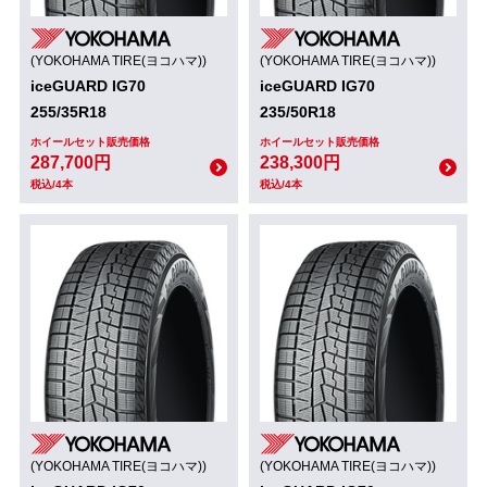
(YOKOHAMA TIRE(ヨコハマ))
(YOKOHAMA TIRE(ヨコハマ))
iceGUARD IG70
iceGUARD IG70
255/35R18
235/50R18
ホイールセット販売価格
ホイールセット販売価格
287,700円
238,300円
税込/4本
税込/4本
(YOKOHAMA TIRE(ヨコハマ))
(YOKOHAMA TIRE(ヨコハマ))