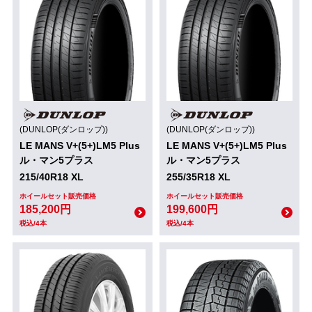
(DUNLOP(ダンロップ))
(DUNLOP(ダンロップ))
LE MANS V+(5+)LM5 Plus
LE MANS V+(5+)LM5 Plus
ル・マン5プラス
ル・マン5プラス
215/40R18 XL
255/35R18 XL
ホイールセット販売価格
ホイールセット販売価格
185,200円
199,600円
税込/4本
税込/4本