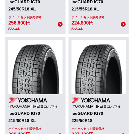
iceGUARD IG70
iceGUARD IG70
245/50R18 XL
215/55R18 XL
ホイールセット販売価格
ホイールセット販売価格
256,600円
224,800円
税込/4本
税込/4本
(YOKOHAMA TIRE(ヨコハマ))
(YOKOHAMA TIRE(ヨコハマ))
iceGUARD IG70
iceGUARD IG70
215/60R18 XL
225/50R18
ホイールセット販売価格
ホイールセット販売価格