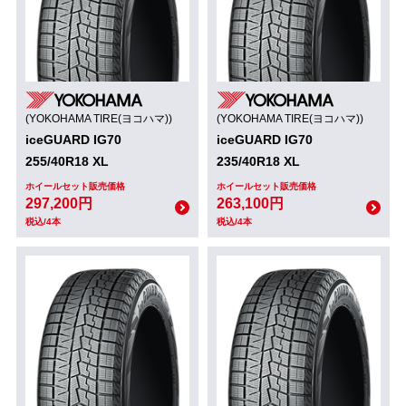
(YOKOHAMA TIRE(ヨコハマ))
(YOKOHAMA TIRE(ヨコハマ))
iceGUARD IG70
iceGUARD IG70
255/40R18 XL
235/40R18 XL
ホイールセット販売価格
ホイールセット販売価格
297,200円
263,100円
税込/4本
税込/4本