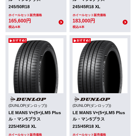
245/50R18
245/45R18 XL
ホイールセット販売価格
ホイールセット販売価格
165,600円
183,000円
税込/4本
税込/4本
(DUNLOP(ダンロップ))
(DUNLOP(ダンロップ))
LE MANS V+(5+)LM5 Plus
LE MANS V+(5+)LM5 Plus
ル・マン5プラス
ル・マン5プラス
225/45R18 XL
215/45R18 XL
ホイールセット販売価格
ホイールセット販売価格