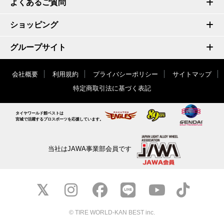
よくあるご質問
ショッピング
グループサイト
会社概要
利用規約
プライバシーポリシー
サイトマップ
特定商取引法に基づく表記
タイヤワールド館ベストは
宮城で活躍するプロスポーツを応援しています。
当社はJAWA事業部会員です
© TIRE WORLD-KAN BEST inc.