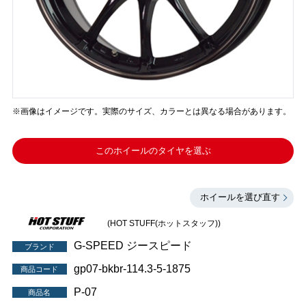
※画像はイメージです。実際のサイズ、カラーとは異なる場合があります。
このホイールのタイヤを選ぶ
ホイールを選び直す
(HOT STUFF(ホットスタッフ))
G-SPEED ジースピード
ブランド
gp07-bkbr-114.3-5-1875
商品コード
P-07
商品名