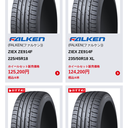
(FALKEN(ファルケン))
(FALKEN(ファルケン))
ZIEX ZE914F
ZIEX ZE914F
225/45R18
235/50R18 XL
ホイールセット販売価格
ホイールセット販売価格
125,200円
124,200円
税込/4本
税込/4本