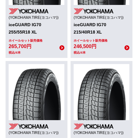
(YOKOHAMA TIRE(ヨコハマ))
(YOKOHAMA TIRE(ヨコハマ))
iceGUARD IG70
iceGUARD IG70
255/55R18 XL
215/40R18 XL
ホイールセット販売価格
ホイールセット販売価格
265,700円
246,500円
税込/4本
税込/4本
(YOKOHAMA TIRE(ヨコハマ))
(YOKOHAMA TIRE(ヨコハマ))