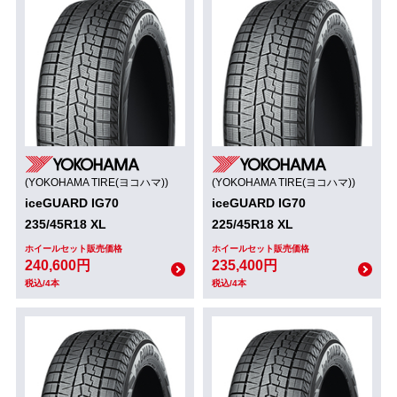
(YOKOHAMA TIRE(ヨコハマ))
(YOKOHAMA TIRE(ヨコハマ))
iceGUARD IG70
iceGUARD IG70
235/45R18 XL
225/45R18 XL
ホイールセット販売価格
ホイールセット販売価格
240,600円
235,400円
税込/4本
税込/4本