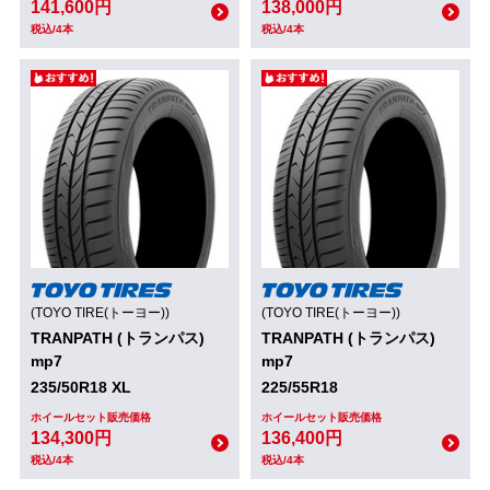
141,600円
138,000円
税込/4本
税込/4本
(TOYO TIRE(トーヨー))
(TOYO TIRE(トーヨー))
TRANPATH (トランパス)
TRANPATH (トランパス)
mp7
mp7
235/50R18 XL
225/55R18
ホイールセット販売価格
ホイールセット販売価格
134,300円
136,400円
税込/4本
税込/4本