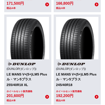
171,500円
166,800円
税込/4本
税込/4本
(DUNLOP(ダンロップ))
(DUNLOP(ダンロップ))
LE MANS V+(5+)LM5 Plus
LE MANS V+(5+)LM5 Plus
ル・マン5プラス
ル・マン5プラス
255/40R18 XL
245/40R18
ホイールセット販売価格
ホイールセット販売価格
201,600円
192,200円
税込/4本
税込/4本