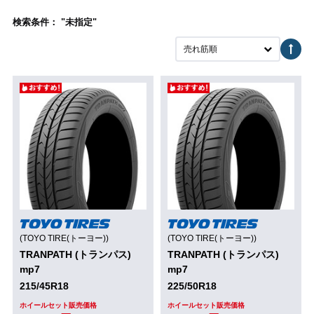
検索条件： "未指定"
売れ筋順
(TOYO TIRE(トーヨー))
(TOYO TIRE(トーヨー))
TRANPATH (トランパス)
TRANPATH (トランパス)
mp7
mp7
215/45R18
225/50R18
ホイールセット販売価格
ホイールセット販売価格