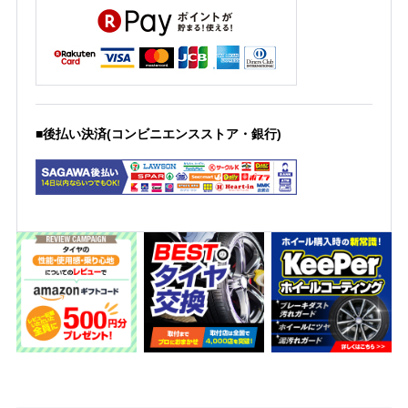
■後払い決済(コンビニエンスストア・銀行)