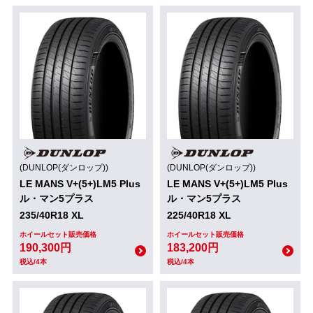
(DUNLOP(ダンロップ))
(DUNLOP(ダンロップ))
LE MANS V+(5+)LM5 Plus
LE MANS V+(5+)LM5 Plus
ル・マン5プラス
ル・マン5プラス
235/40R18 XL
225/40R18 XL
ホイールセット販売価格
ホイールセット販売価格
190,300円
183,200円
税込/4本
税込/4本