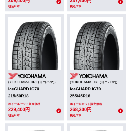
209,400円
237,400円
税込/4本
税込/4本
(YOKOHAMA TIRE(ヨコハマ))
(YOKOHAMA TIRE(ヨコハマ))
iceGUARD IG70
iceGUARD IG70
215/50R18
255/45R18
ホイールセット販売価格
ホイールセット販売価格
229,400円
268,300円
税込/4本
税込/4本