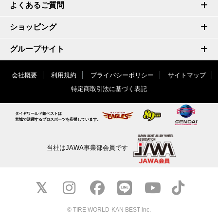
よくあるご質問
ショッピング
グループサイト
会社概要
利用規約
プライバシーポリシー
サイトマップ
特定商取引法に基づく表記
タイヤワールド館ベストは
宮城で活躍するプロスポーツを応援しています。
当社はJAWA事業部会員です
© TIRE WORLD-KAN BEST inc.