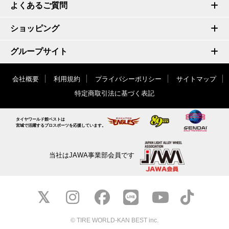
よくあるご質問
ショッピング
グループサイト
会社概要
利用規約
プライバシーポリシー
サイトマップ
特定商取引法に基づく表記
タイヤワールド館ベストは
宮城で活躍するプロスポーツを応援しています。
当社はJAWA事業部会員です
© TIRE WORLD-KAN BEST inc.